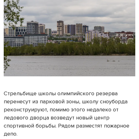
Стрельбище школы олимпийского резерва
перенесут из парковой зоны, школу сноуборда
реконструируют, помимо этого недалеко от
ледового дворца возведут новый центр
спортивной борьбы. Рядом разместят пожарное
депо.