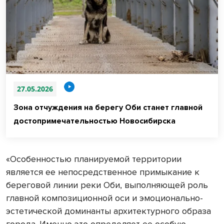
27.05.2026
Зона отчуждения на берегу Оби станет главной
достопримечательностью Новосибирска
«Особенностью планируемой территории
является ее непосредственное примыкание к
береговой линии реки Оби, выполняющей роль
главной композиционной оси и эмоционально-
эстетической доминанты архитектурного образа