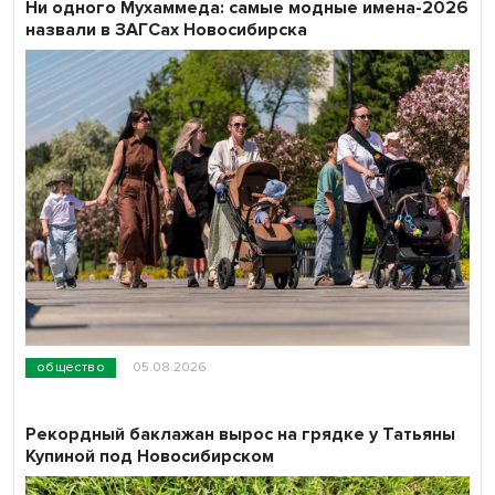
Ни одного Мухаммеда: самые модные имена-2026
назвали в ЗАГСах Новосибирска
общество
05.08.2026
Рекордный баклажан вырос на грядке у Татьяны
Купиной под Новосибирском