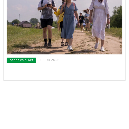
развлечения
05.08.2026