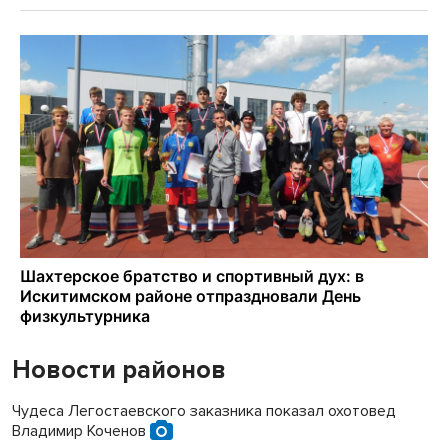
Новости районов
Чудеса Легостаевского заказника показал охотовед
Владимир Коченов