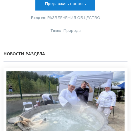
Предложить новость
Раздел:
РАЗВЛЕЧЕНИЯ
ОБЩЕСТВО
Темы:
Природа
НОВОСТИ РАЗДЕЛА