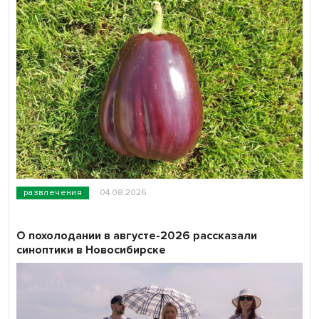
развлечения
04.08.2026
О похолодании в августе-2026 рассказали
синоптики в Новосибирске