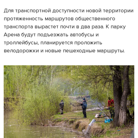
Для транспортной доступности новой территории
протяженность маршрутов общественного
транспорта вырастет почти в два раза. К парку
Арена будут подъезжать автобусы и
троллейбусы, планируется проложить
велодорожки и новые пешеходные маршруты.