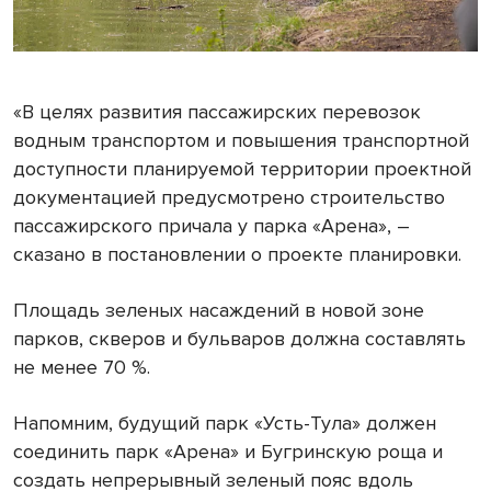
«В целях развития пассажирских перевозок
водным транспортом и повышения транспортной
доступности планируемой территории проектной
документацией предусмотрено строительство
пассажирского причала у парка «Арена», –
сказано в постановлении о проекте планировки.
Площадь зеленых насаждений в новой зоне
парков, скверов и бульваров должна составлять
не менее 70 %.
Напомним, будущий парк «Усть-Тула» должен
соединить парк «Арена» и Бугринскую роща и
создать непрерывный зеленый пояс вдоль