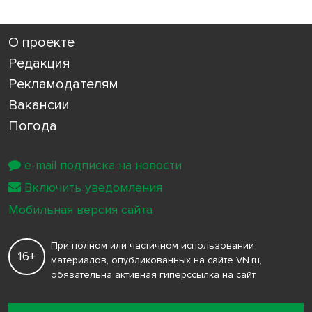
О проекте
Редакция
Рекламодателям
Вакансии
Погода
e-mail подписка на новости
Включить уведомления
Мобильная версия сайта
При полном или частичном использовании
16+
материалов, опубликованных на сайте VN.ru,
обязательна активная гиперссылка на сайт