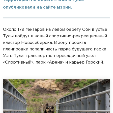
опубликовали на сайте мэрии.
Около 179 гектаров на левом берегу Оби в устье
Тулы войдут в новый спортивно-рекреационный
кластер Новосибирска. В зону проекта
планировки попали часть парка будущего парка
Усть-Тула, транспортно-пересадочный узел
«Спортивный», парк «Арена» и карьер Горский.