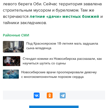
левого берега Оби. Сейчас территория завалена
строительным мусором и буреломом. Там же
встречаются
летние «дачи» местных бомжей
и
тайники закладчиков.
Районные СМИ
Под Красноярском 18-летняя мать задушила
сына-младенца
Стендап-комики из Новосибирска рассказали, как
научиться шутить со сцены
Новосибирские врачи прооперировали девочку
с многокомпонентным пороком сердца