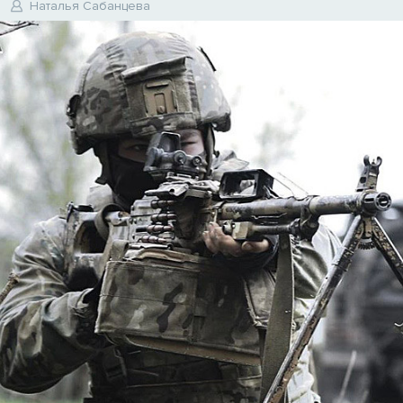
Наталья Сабанцева