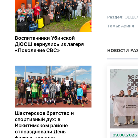
Раздел:
ОБЩЕ
Темы:
Армия
НОВОСТИ РА
09.08.2026