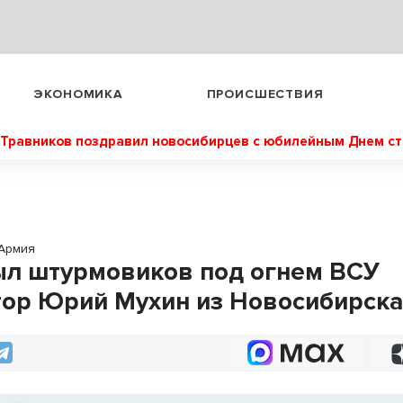
ЭКОНОМИКА
ПРОИСШЕСТВИЯ
Травников поздравил новосибирцев с юбилейным Днем с
Армия
л штурмовиков под огнем ВСУ
ор Юрий Мухин из Новосибирск