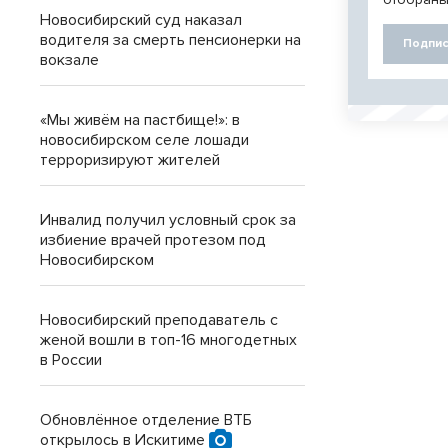
Новосибирский суд наказал
водителя за смерть пенсионерки на
Подпис
вокзале
«Мы живём на пастбище!»: в
новосибирском селе лошади
терроризируют жителей
Инвалид получил условный срок за
избиение врачей протезом под
Новосибирском
Новосибирский преподаватель с
женой вошли в топ-16 многодетных
в России
Обновлённое отделение ВТБ
открылось в Искитиме