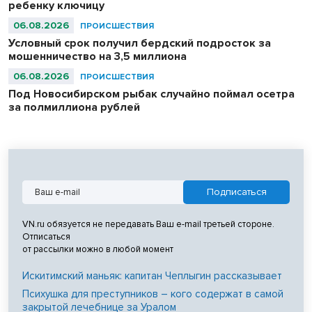
ребенку ключицу
06.08.2026
ПРОИСШЕСТВИЯ
Условный срок получил бердский подросток за
мошенничество на 3,5 миллиона
06.08.2026
ПРОИСШЕСТВИЯ
Под Новосибирском рыбак случайно поймал осетра
за полмиллиона рублей
VN.ru обязуется не передавать Ваш e-mail третьей стороне.
Отписаться
от рассылки можно в любой момент
Искитимский маньяк: капитан Чеплыгин рассказывает
Психушка для преступников – кого содержат в самой
закрытой лечебнице за Уралом