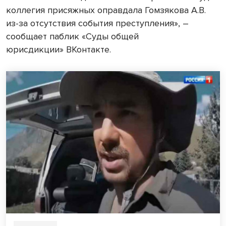
коллегия присяжных оправдала Гомзякова А.В.
из-за отсутствия события преступления», –
сообщает паблик «Суды общей
юрисдикции» ВКонтакте.