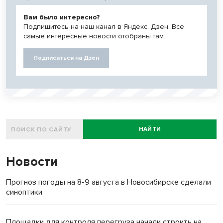
Вам было интересно?
Подпишитесь на наш канал в Яндекс. Дзен. Все
самые интересные новости отобраны там.
Подписаться на Дзен
НАЙТИ
Новости
Прогноз погоды на 8-9 августа в Новосибирске сделали
синоптики
Площадки для контроля перегруза начали строить на