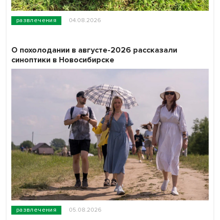
развлечения
04.08.2026
О похолодании в августе-2026 рассказали
синоптики в Новосибирске
развлечения
05.08.2026