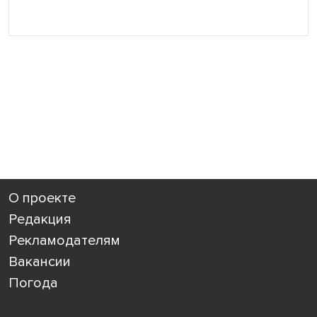
О проекте
Редакция
Рекламодателям
Вакансии
Погода