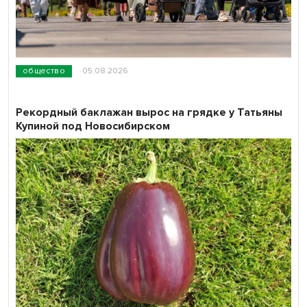
общество
05.08.2026
Рекордный баклажан вырос на грядке у Татьяны
Купиной под Новосибирском