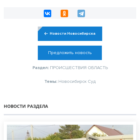
Новости Новосибирска
Предложить новость
Раздел:
ПРОИСШЕСТВИЯ
ОБЛАСТЬ
Темы:
Новосибирск
Суд
НОВОСТИ РАЗДЕЛА