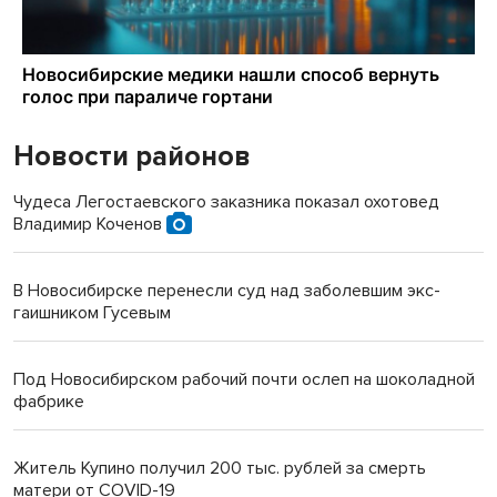
Новости районов
Чудеса Легостаевского заказника показал охотовед
Владимир Коченов
В Новосибирске перенесли суд над заболевшим экс-
гаишником Гусевым
Под Новосибирском рабочий почти ослеп на шоколадной
фабрике
Житель Купино получил 200 тыс. рублей за смерть
матери от COVID-19