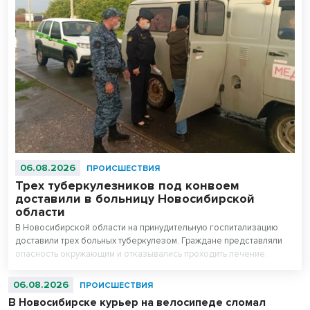
06.08.2026
ПРОИСШЕСТВИЯ
Трех туберкулезников под конвоем
доставили в больницу Новосибирской
области
В Новосибирской области на принудительную госпитализацию
доставили трех больных туберкулезом. Граждане представляли
опасность окружающим и отказывались проходить лечение.
06.08.2026
ПРОИСШЕСТВИЯ
В Новосибирске курьер на велосипеде сломал