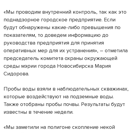
«Мы проводим внутренний контроль, так как это
поднадзорное городское предприятие. Если
будут обнаружены какие-либо превышения по
показателям, то доведем информацию до
руководства предприятия для принятия
оперативных мер для их устранения», – отметила
председатель комитета охраны окружающей
среды мэрии города Новосибирска Мария
Сидорова.
Пробы воды взяли в наблюдательных скважинах,
которые воздействуют на подземные воды.
Также отобраны пробы почвы. Результаты будут
известны в течение недели.
«Мы заметили на полигоне скопление некой