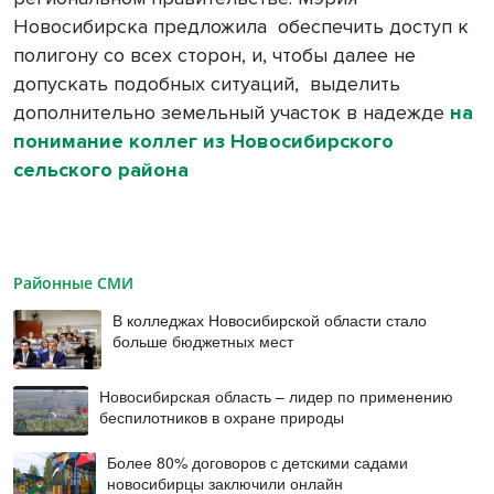
Новосибирска предложила
обеспечить доступ к
полигону со всех сторон, и, чтобы далее не
допускать подобных ситуаций,
выделить
дополнительно земельный участок в надежде
на
понимание коллег из Новосибирского
сельского района
Районные СМИ
В колледжах Новосибирской области стало
больше бюджетных мест
Новосибирская область – лидер по применению
беспилотников в охране природы
Более 80% договоров с детскими садами
новосибирцы заключили онлайн