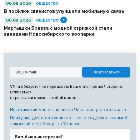
06.08.2026
ОБЩЕСТВО
В посёлке связистов улучшили мобильную связь
06.08.2026
ОБЩЕСТВО
Мартышки Бразза с модной стрижкой стали
звездами Новосибирского зоопарка
VN.ru обязуется не передавать Ваш e-mail третьей стороне.
Отписаться
от рассылки можно в любой момент
Искитимский маньяк: капитан Чеплыгин рассказывает
Психушка для преступников – кого содержат в самой
закрытой лечебнице за Уралом
Вам было интересно?