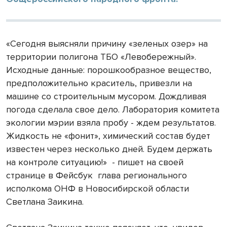
«Сегодня выясняли причину «зеленых озер» на
территории полигона ТБО «Левобережный».
Исходные данные: порошкообразное вещество,
предположительно краситель, привезли на
машине со строительным мусором. Дождливая
погода сделала свое дело. Лаборатория комитета
экологии мэрии взяла пробу - ждем результатов.
Жидкость не «фонит», химический состав будет
известен через несколько дней. Будем держать
на контроле ситуацию!»
- пишет на своей
странице в Фейсбук
глава регионального
исполкома ОНФ в Новосибирской области
Светлана Заикина.