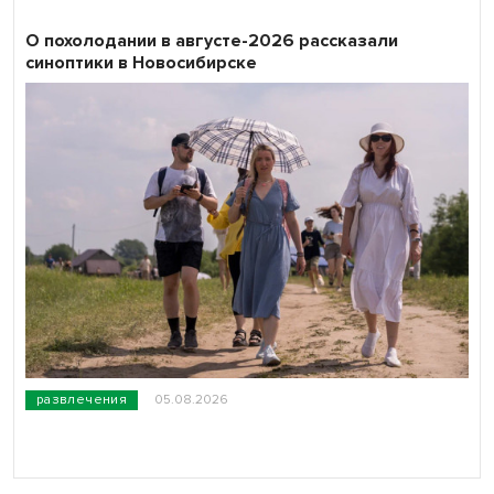
О похолодании в августе-2026 рассказали
синоптики в Новосибирске
развлечения
05.08.2026