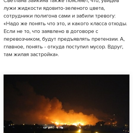
Светлана Заикина также поясняет, что, увидев
лужи жидкости ядовито-зеленого цвета,
сотрудники полигона сами и забили тревогу:
«Надо же понять что это, и какого класса отходы.
Если не то, что заявлено в договоре с
перевозчиком, будут предъявлять претензии. А,
главное, понять - откуда поступил мусор. Вдруг,
там жилая застройка».