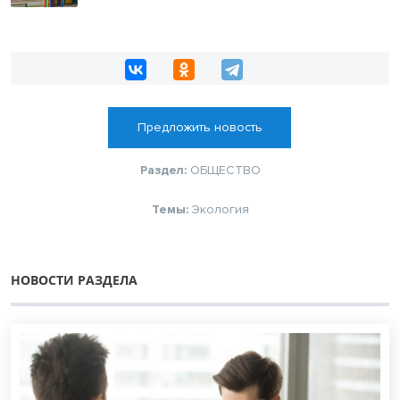
Предложить новость
Раздел:
ОБЩЕСТВО
Темы:
Экология
НОВОСТИ РАЗДЕЛА