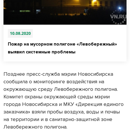
10.08.2020
Пожар на мусорном полигоне «Левобережный»
выявил системные проблемы
Позднее пресс-служба мэрии Новосибирска
сообщила о мониторинге воздействия на
окружающую среду Левобережного полигона.
Комитет охраны окружающей среды мэрии
города Новосибирска и МКУ «Дирекция единого
заказчика» взяли пробы воздуха, воды и почвы
на территории и в санитарно-защитной зоне
Левобережного полигона.