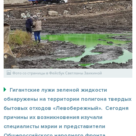
Фото со страницы в Фейсбук Светланы Заикиной
Гигантские лужи зеленой жидкости
обнаружены на территории полигона твердых
бытовых отходов «Левобережный». Сегодня
причины их возникновения изучали
специалисты мэрии и представители
Общероссийского народного фронта.