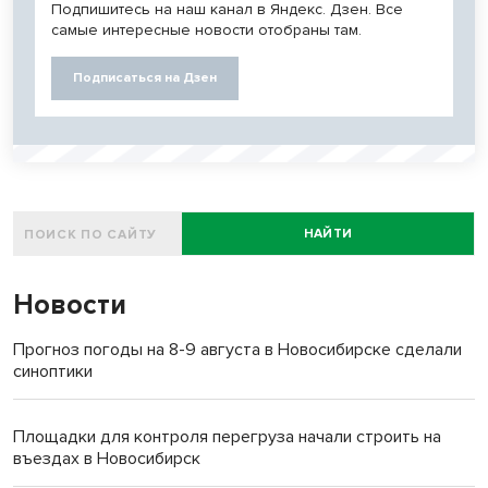
Подпишитесь на наш канал в Яндекс. Дзен. Все
самые интересные новости отобраны там.
Подписаться на Дзен
НАЙТИ
Новости
Прогноз погоды на 8-9 августа в Новосибирске сделали
синоптики
Площадки для контроля перегруза начали строить на
въездах в Новосибирск