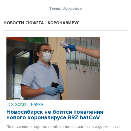
Темы:
Здоровье
НОВОСТИ СЮЖЕТА - КОРОНАВИРУС
30.10.2025
НАУКА
Новосибирск не боится появления
нового коронавируса BRZ batCoV
Пока мировое научное сообщество внимательно изучает новый