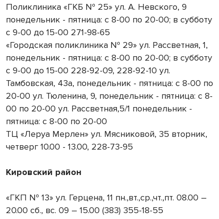
Поликлиника «ГКБ № 25» ул. А. Невского, 9
понедельник - пятница: с 8-00 по 20-00; в субботу
с 9-00 до 15-00 271-98-65
«Городская поликлиника № 29» ул. Рассветная, 1,
понедельник - пятница: с 8-00 по 20-00; в субботу
с 9-00 до 15-00 228-92-09, 228-92-10 ул.
Тамбовская, 43а, понедельник - пятница: с 8-00 по
20-00 ул. Тюленина, 9, понедельник - пятница: с 8-
00 по 20-00 ул. Рассветная,5/1 понедельник -
пятница: с 8-00 по 20-00
ТЦ «Леруа Мерлен» ул. Мясниковой, 35 вторник,
четверг 10.00 - 13.00, 228-73-95
Кировский район
«ГКП № 13» ул. Герцена, 11 пн.,вт.,ср.,чт.,пт. 08.00 –
20.00 сб., вс. 09 – 15.00 (383) 355-18-55