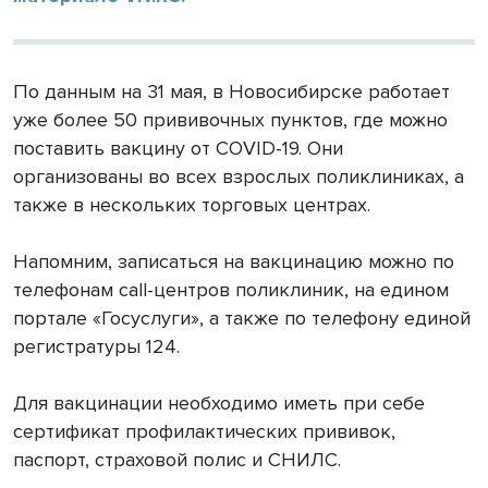
По данным на 31 мая, в Новосибирске работает
уже более 50 прививочных пунктов, где можно
поставить вакцину от COVID-19. Они
организованы во всех взрослых поликлиниках, а
также в нескольких торговых центрах.
Напомним, записаться на вакцинацию можно по
телефонам call-центров поликлиник, на едином
портале «Госуслуги», а также по телефону единой
регистратуры 124.
Для вакцинации необходимо иметь при себе
сертификат профилактических прививок,
паспорт, страховой полис и СНИЛС.