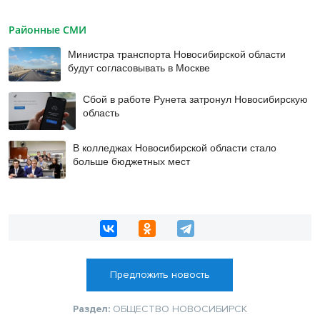
Районные СМИ
Министра транспорта Новосибирской области
будут согласовывать в Москве
Сбой в работе Рунета затронул Новосибирскую
область
В колледжах Новосибирской области стало
больше бюджетных мест
Предложить новость
Раздел:
ОБЩЕСТВО
НОВОСИБИРСК