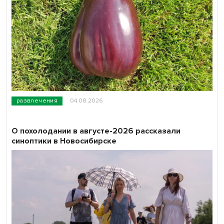
развлечения
04.08.2026
О похолодании в августе-2026 рассказали
синоптики в Новосибирске