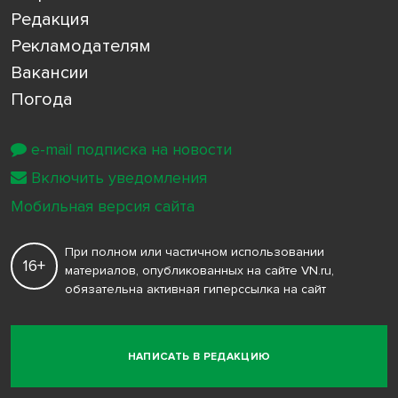
Редакция
Рекламодателям
Вакансии
Погода
e-mail подписка на новости
Включить уведомления
Мобильная версия сайта
При полном или частичном использовании
16+
материалов, опубликованных на сайте VN.ru,
обязательна активная гиперссылка на сайт
НАПИСАТЬ В РЕДАКЦИЮ