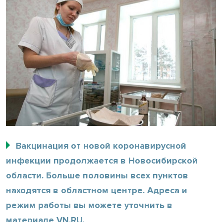
Вакцинация от новой коронавирусной
инфекции продолжается в Новосибирской
области. Больше половины всех пунктов
находятся в областном центре. Адреса и
режим работы вы можете уточнить в
материале VN.RU.