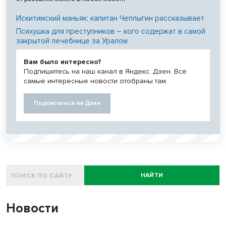
Искитимский маньяк: капитан Чеплыгин рассказывает
Психушка для преступников – кого содержат в самой
закрытой лечебнице за Уралом
Вам было интересно?
Подпишитесь на наш канал в Яндекс. Дзен. Все
самые интересные новости отобраны там.
Подписаться на Дзен
НАЙТИ
Новости