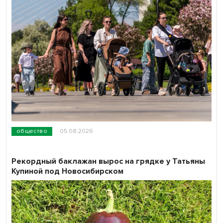
общество
05.08.2026
Рекордный баклажан вырос на грядке у Татьяны
Купиной под Новосибирском