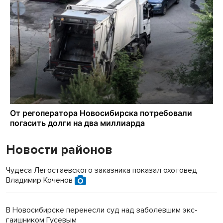
Новости районов
Чудеса Легостаевского заказника показал охотовед
Владимир Коченов
В Новосибирске перенесли суд над заболевшим экс-
гаишником Гусевым