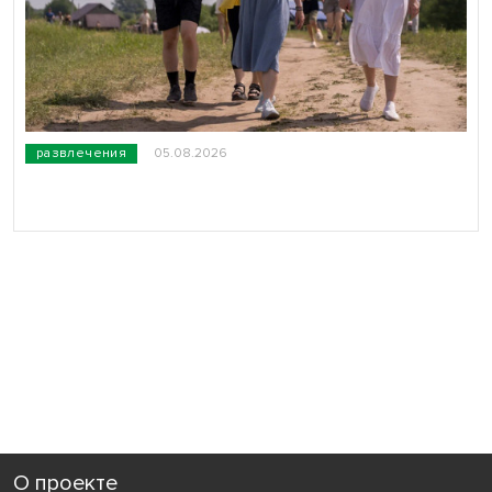
развлечения
05.08.2026
О проекте