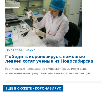
10.09.2024
НАУКА
Победить коронавирус с помощью
левзеи хотят ученые из Новосибирска
Растительные препараты из сибирской травы могут быть
альтернативными средствами лечения вирусных инфекций.
ЕЩЕ В СЮЖЕТЕ - КОРОНАВИРУС