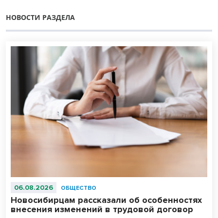
НОВОСТИ РАЗДЕЛА
06.08.2026
ОБЩЕСТВО
Новосибирцам рассказали об особенностях
внесения изменений в трудовой договор