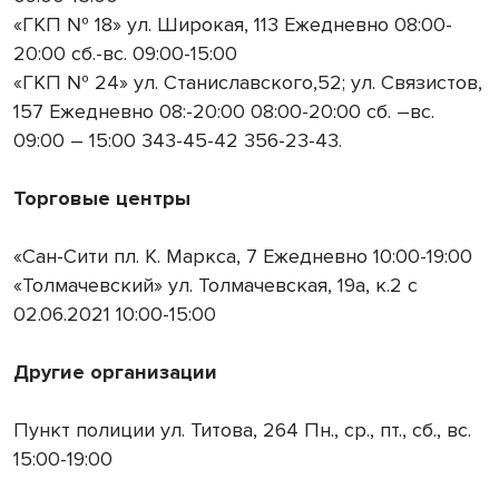
«ГКП № 18» ул. Широкая, 113 Ежедневно 08:00-
20:00 сб.-вс. 09:00-15:00
«ГКП № 24» ул. Станиславского,52; ул. Связистов,
157 Ежедневно 08:-20:00 08:00-20:00 сб. –вс.
09:00 – 15:00 343-45-42 356-23-43.
Торговые центры
«Сан-Сити пл. К. Маркса, 7 Ежедневно 10:00-19:00
«Толмачевский» ул. Толмачевская, 19а, к.2 с
02.06.2021 10:00-15:00
Другие организации
Пункт полиции ул. Титова, 264 Пн., ср., пт., сб., вс.
15:00-19:00