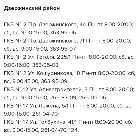
Дзержинский район
ГКБ № 2 Пр. Дзержинского, 44 Пн-пт 8:00-20:00;
сб, вс, 9:00-15:00, 363-95-06
ГКБ № 2 Пр. Дзержинского, 71 Пн-пт 8:00-20:00;
сб, вс, 9:00-15:00, 363-95-07
ГКБ № 2 Ул. Гоголя, 225/1 Пн-пт 8:00-20:00; сб, вс,
9:00-15:00, 363-95-08
ГКБ № 2 Ул. Кошурникова, 18 Пн-пт 8:00-20:00; сб,
вс, 9:00-15:00, 363-95-09
ГКБ № 12 Ул. Авиастроителей, 3 Пн-пт 8:00-20:00;
сб, вс, 9:00-15:00, 265-87-09, 265-05-06
ГКБ № 17 Ул. Лежена, 5/1 Пн-пт 8:00-20:00; сб, вс,
9:00-15:00, 261-04-70
ГКБ № 17 Ул. Толбухина, 41/1 Пн-пт 8:00-20:00; сб,
вс, 9:00-15:00, 261-04-70, 124