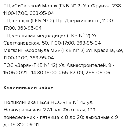
ТЦ «Сибирский Молл» (ГКБ № 2) Ул. Фрунзе, 238
11:00-17:00, 363-95-04
ТЦ «Роща» (ГКБ № 2) Пр. Дзержинского, 11:00-
17:00, 363-95-04
ТЦ «Большая медведица» (ГКБ № 2) Ул.
Светлановская, 50, 11:00-17:00, 363-95-04
Магазин «Формула М2» (ГКБ № 2) Ул. Красина, 69,
11:00-17:00, 363-95-04
ТОС «Заря» (ГКБ № 12) Ул. Авиастроителей, 9 -
15.06.2021 - 14:30-16:00, 265-87-09, 265-05-06
Калининский район
Поликлиника ГБУЗ НСО «ГБ № 4» ул.
Новоуральская, 27/1, ул. Флотская, 17/1
понедельник - пятница: с 8 до 20; выходные с 9
до 15 312-09-91