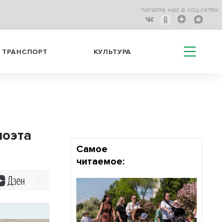
Читайте нас в соц.сетях:
ТРАНСПОРТ
КУЛЬТУРА
поэта
Самое
читаемое:
Дзен