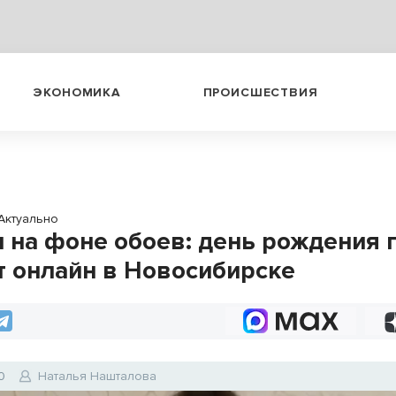
ЭКОНОМИКА
ПРОИСШЕСТВИЯ
Актуально
 на фоне обоев: день рождения 
т онлайн в Новосибирске
0
Наталья Нашталова