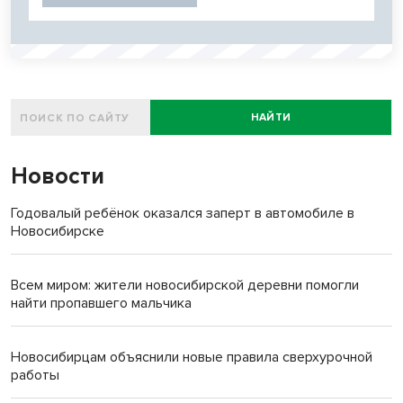
НАЙТИ
Новости
Годовалый ребёнок оказался заперт в автомобиле в
Новосибирске
Всем миром: жители новосибирской деревни помогли
найти пропавшего мальчика
Новосибирцам объяснили новые правила сверхурочной
работы