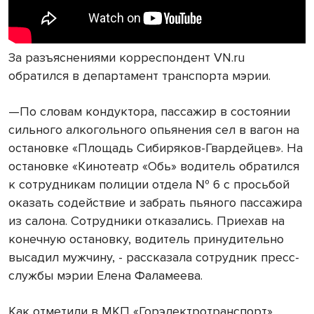
За разъяснениями корреспондент VN.ru
обратился в департамент транспорта мэрии.
—По словам кондуктора, пассажир в состоянии
сильного алкогольного опьянения сел в вагон на
остановке «Площадь Сибиряков-Гвардейцев». На
остановке «Кинотеатр «Обь» водитель обратился
к сотрудникам полиции отдела № 6 с просьбой
оказать содействие и забрать пьяного пассажира
из салона. Сотрудники отказались. Приехав на
конечную остановку, водитель принудительно
высадил мужчину, - рассказала сотрудник пресс-
службы мэрии Елена Фаламеева.
Как отметили в МКП «Горэлектротранспорт»