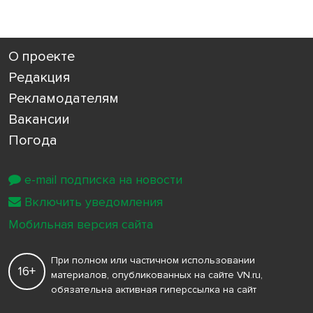
О проекте
Редакция
Рекламодателям
Вакансии
Погода
e-mail подписка на новости
Включить уведомления
Мобильная версия сайта
При полном или частичном использовании
16+
материалов, опубликованных на сайте VN.ru,
обязательна активная гиперссылка на сайт