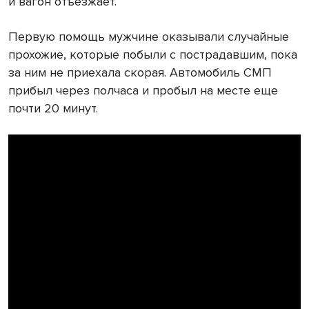
и вагон отъезжает.
Первую помощь мужчине оказывали случайные
прохожие, которые побыли с пострадавшим, пока
за ним не приехала скорая. Автомобиль СМП
прибыл через полчаса и пробыл на месте еще
почти 20 минут.