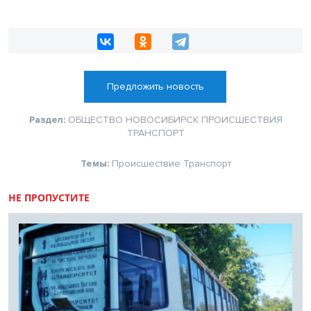
Предложить новость
Раздел:
ОБЩЕСТВО
НОВОСИБИРСК
ПРОИСШЕСТВИЯ
ТРАНСПОРТ
Темы:
Происшествие
Транспорт
НЕ ПРОПУСТИТЕ