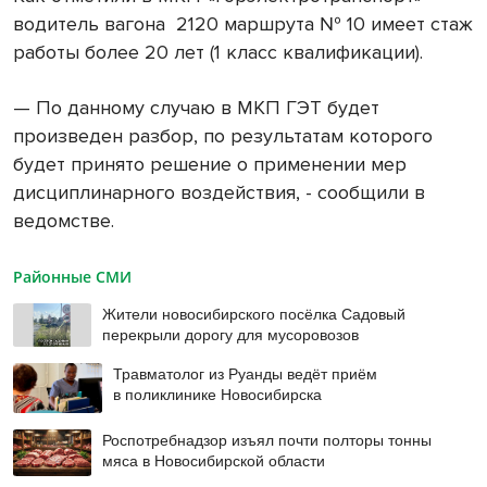
водитель вагона
2120 маршрута № 10 имеет стаж
работы более 20 лет (1 класс квалификации).
— По данному случаю в МКП ГЭТ будет
произведен разбор, по результатам которого
будет принято решение о применении мер
дисциплинарного воздействия, - сообщили в
ведомстве.
Районные СМИ
Жители новосибирского посёлка Садовый
перекрыли дорогу для мусоровозов
Травматолог из Руанды ведёт приём
в поликлинике Новосибирска
Роспотребнадзор изъял почти полторы тонны
мяса в Новосибирской области