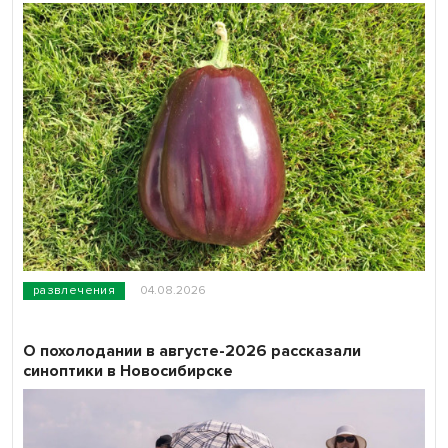
развлечения
04.08.2026
О похолодании в августе-2026 рассказали
синоптики в Новосибирске