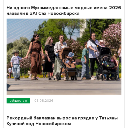
Ни одного Мухаммеда: самые модные имена-2026
назвали в ЗАГСах Новосибирска
общество
05.08.2026
Рекордный баклажан вырос на грядке у Татьяны
Купиной под Новосибирском