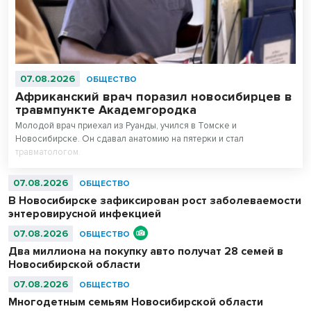
07.08.2026
ОБЩЕСТВО
Африканский врач поразил новосибирцев в
травмпункте Академгородка
Молодой врач приехал из Руанды, учился в Томске и
Новосибирске. Он сдавал анатомию на пятерки и стал
травматологом.
07.08.2026
ОБЩЕСТВО
В Новосибирске зафиксирован рост заболеваемости
энтеровирусной инфекцией
07.08.2026
ОБЩЕСТВО
Два миллиона на покупку авто получат 28 семей в
Новосибирской области
07.08.2026
ОБЩЕСТВО
Многодетным семьям Новосибирской области