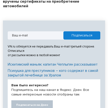
вручены сертификаты на приобретение
автомобилей
VN.ru обязуется не передавать Ваш e-mail третьей стороне.
Отписаться
от рассылки можно в любой момент
Искитимский маньяк: капитан Чеплыгин рассказывает
Психушка для преступников – кого содержат в самой
закрытой лечебнице за Уралом
Вам было интересно?
Подпишитесь на наш канал в Яндекс. Дзен. Все
самые интересные новости отобраны там.
Подписаться на Дзен