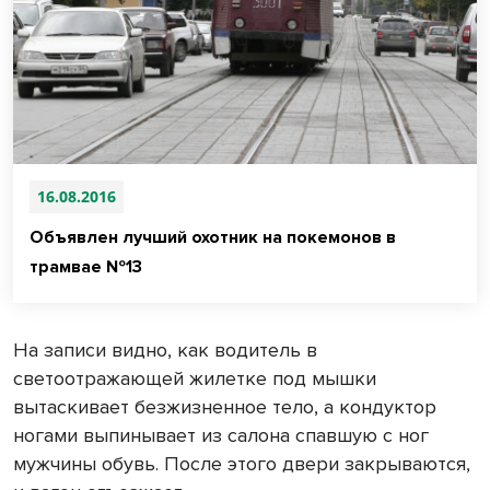
16.08.2016
Объявлен лучший охотник на покемонов в
трамвае №13
На записи видно, как водитель в
светоотражающей жилетке под мышки
вытаскивает безжизненное тело, а кондуктор
ногами выпинывает из салона спавшую с ног
мужчины обувь. После этого двери закрываются,