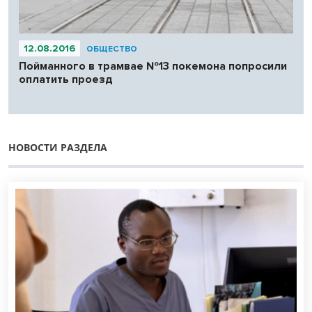
12.08.2016
ОБЩЕСТВО
Пойманного в трамвае №13 покемона попросили
оплатить проезд
НОВОСТИ РАЗДЕЛА