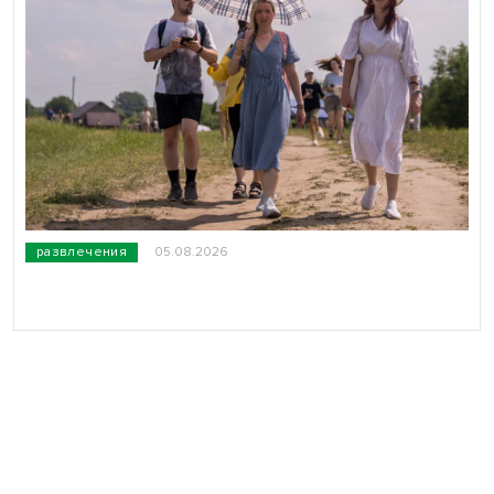
развлечения
05.08.2026