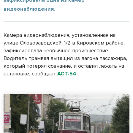
видеонаблюдения.
Камера видеонаблюдения, установленная на
улице Оловозаводской, 1/2 в Кировском районе,
зафиксировала необычное происшествие.
Водитель трамвая вытащил из вагона пассажира,
который потерял сознание, и оставил лежать на
остановке, сообщает
АСТ-54.