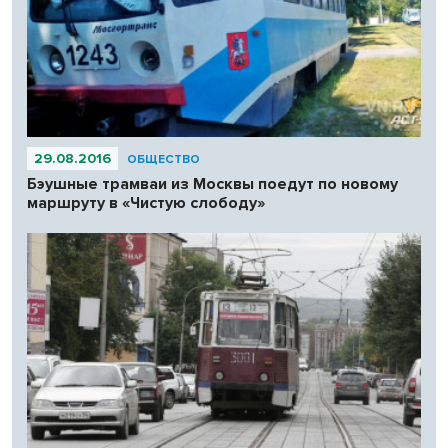
29.08.2016
ОБЩЕСТВО
Бэушные трамваи из Москвы поедут по новому
маршруту в «Чистую слободу»