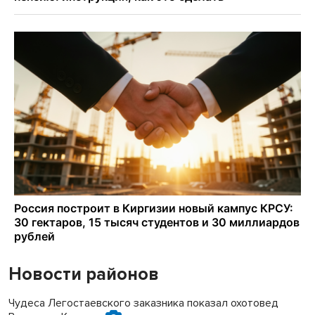
Новости районов
Чудеса Легостаевского заказника показал охотовед