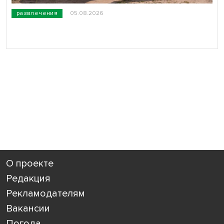
развлечения
05.08.2026
О проекте
Редакция
Рекламодателям
Вакансии
Погода