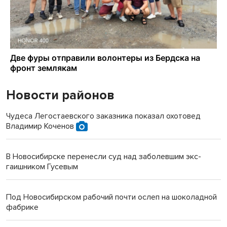
Новости районов
Чудеса Легостаевского заказника показал охотовед
Владимир Коченов
В Новосибирске перенесли суд над заболевшим экс-
гаишником Гусевым
Под Новосибирском рабочий почти ослеп на шоколадной
фабрике