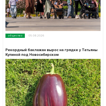
общество
05.08.2026
Рекордный баклажан вырос на грядке у Татьяны
Купиной под Новосибирском