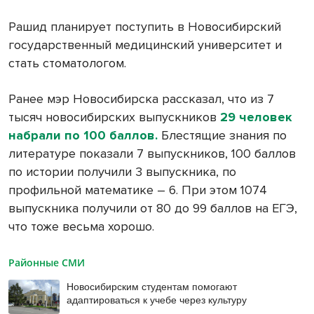
Рашид планирует поступить в Новосибирский
государственный медицинский университет и
стать стоматологом.
Ранее мэр Новосибирска рассказал, что из 7
тысяч новосибирских выпускников
29 человек
набрали по 100 баллов.
Блестящие знания по
литературе показали 7 выпускников, 100 баллов
по истории получили 3 выпускника, по
профильной математике – 6. При этом 1074
выпускника получили от 80 до 99 баллов на ЕГЭ,
что тоже весьма хорошо.
Районные СМИ
Новосибирским студентам помогают
адаптироваться к учебе через культуру