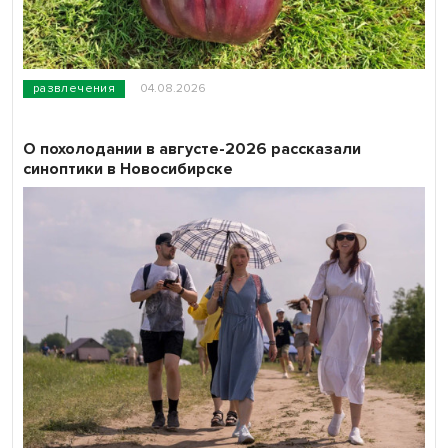
развлечения
04.08.2026
О похолодании в августе-2026 рассказали
синоптики в Новосибирске