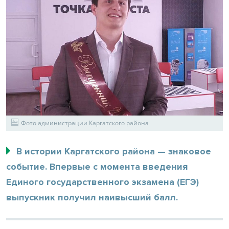
Фото администрации Каргатского района
В истории Каргатского района — знаковое
событие. Впервые с момента введения
Единого государственного экзамена (ЕГЭ)
выпускник получил наивысший балл.