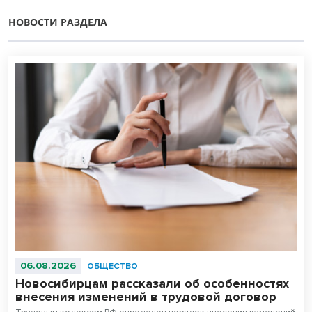
НОВОСТИ РАЗДЕЛА
06.08.2026
ОБЩЕСТВО
Новосибирцам рассказали об особенностях
внесения изменений в трудовой договор