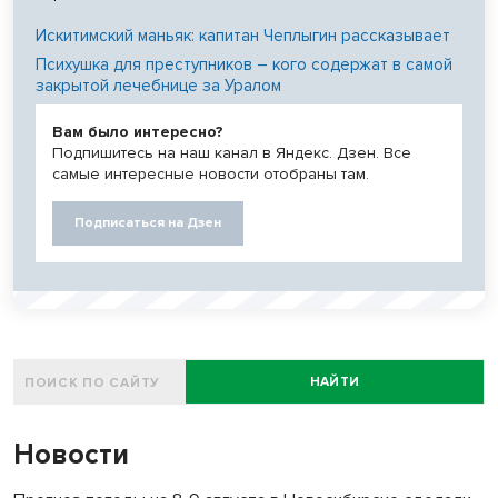
Искитимский маньяк: капитан Чеплыгин рассказывает
Психушка для преступников – кого содержат в самой
закрытой лечебнице за Уралом
Вам было интересно?
Подпишитесь на наш канал в Яндекс. Дзен. Все
самые интересные новости отобраны там.
Подписаться на Дзен
НАЙТИ
Новости