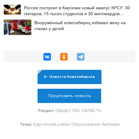
Россия построит в Киргизии новый кампус КРСУ: 30
гектаров, 15 тысяч студентов и 30 миллиардов
рублей
Вооружённый новосибирец избивал жену на
глазах у детей
Новости Новосибирска
Предложить новость
Раздел:
ОБЩЕСТВО
ОБЛАСТЬ
Темы:
Каргатский район
Образование
Амбиции