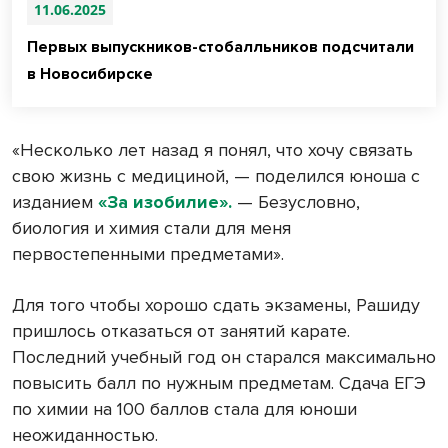
11.06.2025
Первых выпускников-стобалльников подсчитали
в Новосибирске
«Несколько лет назад я понял, что хочу связать
свою жизнь с медициной, — поделился юноша с
изданием
«За изобилие».
— Безусловно,
биология и химия стали для меня
первостепенными предметами».
Для того чтобы хорошо сдать экзамены, Рашиду
пришлось отказаться от занятий карате.
Последний учебный год он старался максимально
повысить балл по нужным предметам. Сдача ЕГЭ
по химии на 100 баллов стала для юноши
неожиданностью.