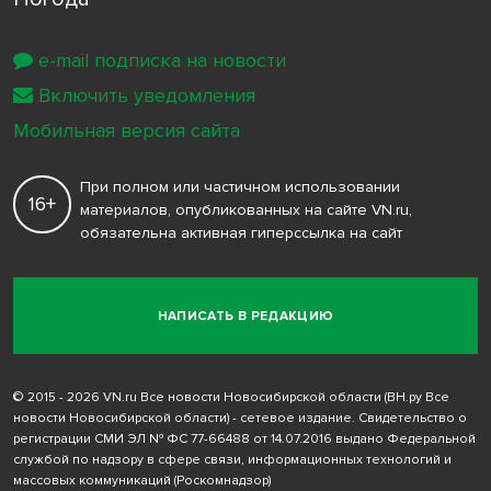
e-mail подписка на новости
Включить уведомления
Мобильная версия сайта
При полном или частичном использовании
16+
материалов, опубликованных на сайте VN.ru,
обязательна активная гиперссылка на сайт
НАПИСАТЬ В РЕДАКЦИЮ
© 2015 - 2026 VN.ru Все новости Новосибирской области (ВН.ру Все
новости Новосибирской области) - сетевое издание. Свидетельство о
регистрации СМИ ЭЛ № ФС 77-66488 от 14.07.2016 выдано Федеральной
службой по надзору в сфере связи, информационных технологий и
массовых коммуникаций (Роскомнадзор)