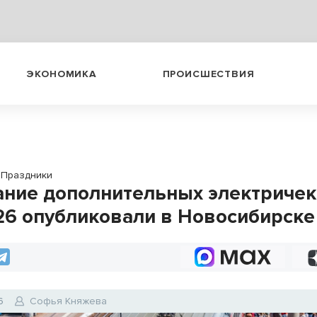
ЭКОНОМИКА
ПРОИСШЕСТВИЯ
Праздники
ание дополнительных электричек
26 опубликовали в Новосибирске
6
Софья Княжева