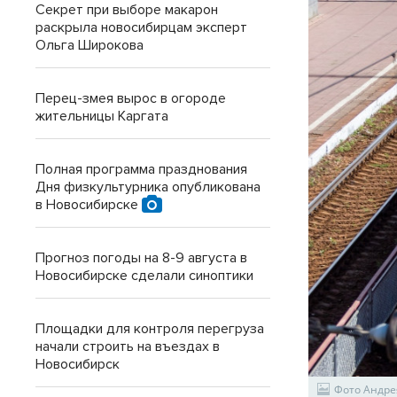
Секрет при выборе макарон
раскрыла новосибирцам эксперт
Ольга Широкова
Перец-змея вырос в огороде
жительницы Каргата
Полная программа празднования
Дня физкультурника опубликована
в Новосибирске
Прогноз погоды на 8-9 августа в
Новосибирске сделали синоптики
Площадки для контроля перегруза
начали строить на въездах в
Новосибирск
Фото Андре