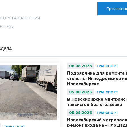
Предложит
СПОРТ
РАЗВЛЕЧЕНИЯ
ики
ЖД
ЗДЕЛА
06.08.2026
ТРАНСПОРТ
Подрядчика для ремонта
стены на Ипподромской ищ
Новосибирске
05.08.2026
ТРАНСПОРТ
В Новосибирске минтранс 
таксистов без страховки
05.08.2026
ТРАНСПОРТ
Новосибирский метрополи
ремонт входа на «Площад
ТРАНСПОРТ