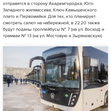
отправятся в сторону Академгородка, Юго-
Западного жилмассива, Ключ-Камышенского
плато и Первомайки. Для тех, кто планирует
смотреть салют на набережной, в 22:20 также
будут поданы троллейбусы № 7 (на ул. Восход) и
трамваи № 13 (на ул. Мостовую и Зыряновскую).