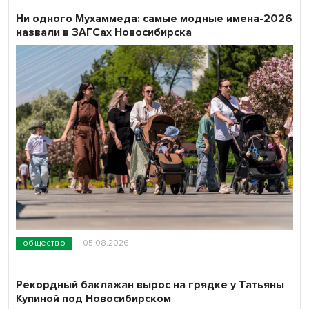
Ни одного Мухаммеда: самые модные имена-2026
назвали в ЗАГСах Новосибирска
общество
05.08.2026
Рекордный баклажан вырос на грядке у Татьяны
Купиной под Новосибирском