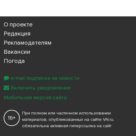
О проекте
Редакция
Рекламодателям
Вакансии
Погода
e-mail подписка на новости
Включить уведомления
Мобильная версия сайта
При полном или частичном использовании
16+
материалов, опубликованных на сайте VN.ru,
обязательна активная гиперссылка на сайт