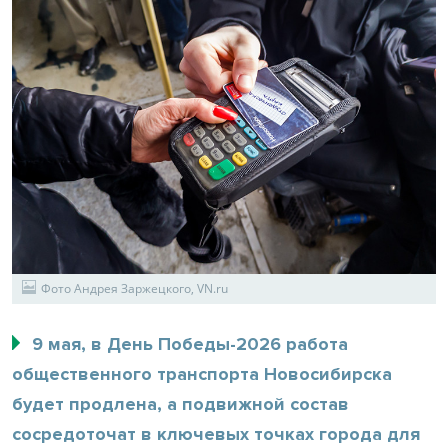
Фото Андрея Заржецкого, VN.ru
9 мая, в День Победы-2026 работа
общественного транспорта Новосибирска
будет продлена, а подвижной состав
сосредоточат в ключевых точках города для