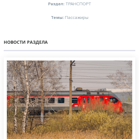
Раздел:
ТРАНСПОРТ
Темы:
Пассажиры
НОВОСТИ РАЗДЕЛА