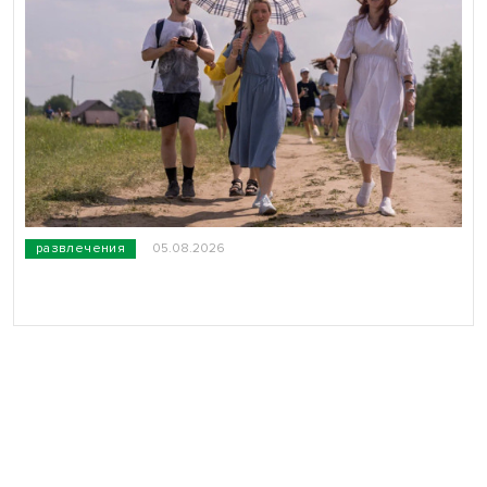
развлечения
05.08.2026