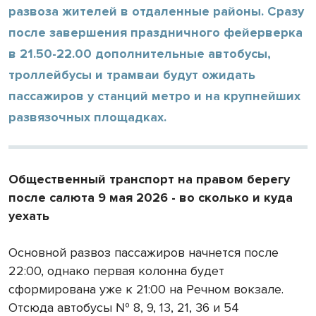
развоза жителей в отдаленные районы. Сразу
после завершения праздничного фейерверка
в 21.50-22.00 дополнительные автобусы,
троллейбусы и трамваи будут ожидать
пассажиров у станций метро и на крупнейших
развязочных площадках.
Общественный транспорт на правом берегу
после салюта 9 мая 2026 - во сколько и куда
уехать
Основной развоз пассажиров начнется после
22:00, однако первая колонна будет
сформирована уже к 21:00 на Речном вокзале.
Отсюда автобусы № 8, 9, 13, 21, 36 и 54