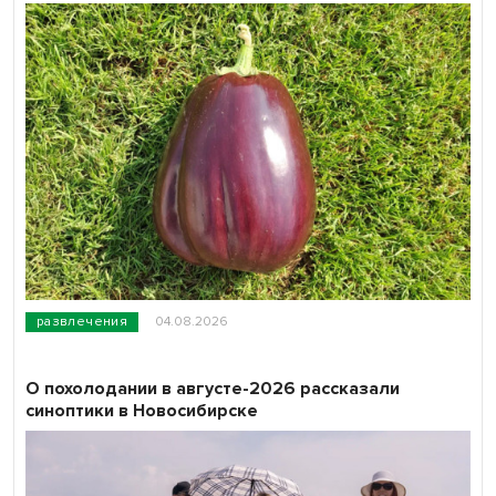
развлечения
04.08.2026
О похолодании в августе-2026 рассказали
синоптики в Новосибирске