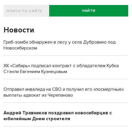
НАЙТИ
Новости
Гриб-зомби обнаружен в лесу у села Дубровино под
Новосибирском
ХК «Сибирь» подписал контракт с обладателем Кубка
Стэнли Евгением Кузнецовым
Отправил инвалида на СВО и получил его «посмертные»
выплаты адвокат из Черепаново
Андрей Травников поздравил новосибирцев с
юбилейным Днем строителя