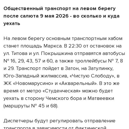
Общественный транспорт на левом берегу
после салюта 9 мая 2026 - во сколько и куда
уехать
На левом берегу основным транспортным хабом
станет площадь Маркса. В 22:30 от остановок на
ул. Титова и ул. Покрышкина отправятся автобусы
№ 16, 29, 43, 57 и 60, а также троллейбусы № 7, 8
и 29. Транспорт пойдет в Затон, на Затулинку,
Юго-Западный жилмассив, «Чистую Слободу», в
ЖК «Новомарусино» и «Акварельный». В это же
время от метро «Студенческая» можно будет
уехать в сторону Чемского бора и Матвеевки
(маршруты № 45 и 68).
Диспетчеры будут регулировать отправление
транспорта в зависимости от фактической