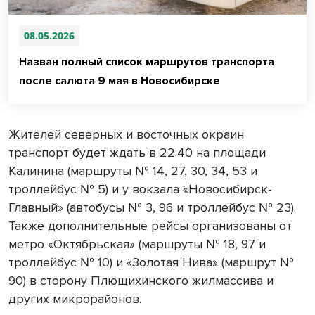
08.05.2026
Назван полный список маршрутов транспорта
после салюта 9 мая в Новосибирске
Жителей северных и восточных окраин
транспорт будет ждать в 22:40 на площади
Калинина (маршруты № 14, 27, 30, 34, 53 и
троллейбус № 5) и у вокзала «Новосибирск-
Главный» (автобусы № 3, 96 и троллейбус № 23).
Также дополнительные рейсы организованы от
метро «Октябрьская» (маршруты № 18, 97 и
троллейбус № 10) и «Золотая Нива» (маршрут №
90) в сторону Плющихинского жилмассива и
других микрорайонов.