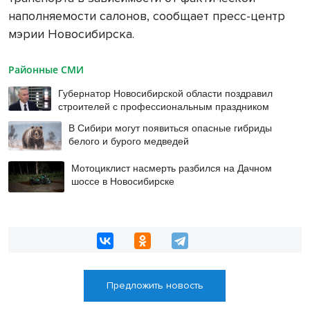
наполняемости салонов, сообщает пресс-центр
мэрии Новосибирска.
Районные СМИ
Губернатор Новосибирской области поздравил
строителей с профессиональным праздником
В Сибири могут появиться опасные гибриды
белого и бурого медведей
Мотоциклист насмерть разбился на Дачном
шоссе в Новосибирске
Предложить новость