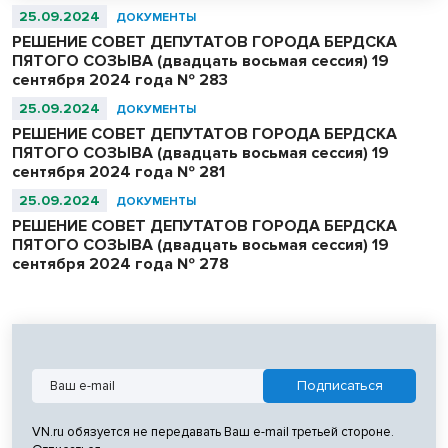
Левобережная часть этап I, этап II.
25.09.2024
ДОКУМЕНТЫ
РЕШЕНИЕ СОВЕТ ДЕПУТАТОВ ГОРОДА БЕРДСКА
ПЯТОГО СОЗЫВА (двадцать восьмая сессия) 19
сентября 2024 года № 283
25.09.2024
ДОКУМЕНТЫ
РЕШЕНИЕ СОВЕТ ДЕПУТАТОВ ГОРОДА БЕРДСКА
ПЯТОГО СОЗЫВА (двадцать восьмая сессия) 19
сентября 2024 года № 281
25.09.2024
ДОКУМЕНТЫ
РЕШЕНИЕ СОВЕТ ДЕПУТАТОВ ГОРОДА БЕРДСКА
ПЯТОГО СОЗЫВА (двадцать восьмая сессия) 19
сентября 2024 года № 278
VN.ru обязуется не передавать Ваш e-mail третьей стороне.