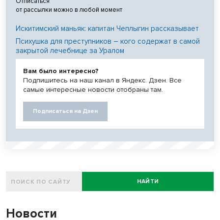
Отписаться
от рассылки можно в любой момент
Искитимский маньяк: капитан Чеплыгин рассказывает
Психушка для преступников – кого содержат в самой
закрытой лечебнице за Уралом
Вам было интересно?
Подпишитесь на наш канал в Яндекс. Дзен. Все
самые интересные новости отобраны там.
Подписаться на Дзен
НАЙТИ
Новости