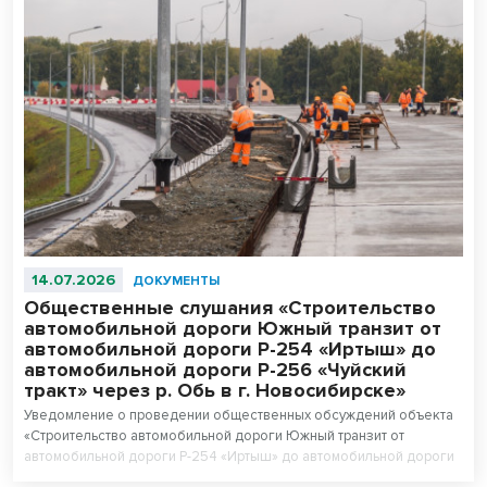
14.07.2026
ДОКУМЕНТЫ
Общественные слушания «Строительство
автомобильной дороги Южный транзит от
автомобильной дороги Р-254 «Иртыш» до
автомобильной дороги Р-256 «Чуйский
тракт» через р. Обь в г. Новосибирске»
Уведомление о проведении общественных обсуждений объекта
«Строительство автомобильной дороги Южный транзит от
автомобильной дороги Р-254 «Иртыш» до автомобильной дороги
Р-256 «Чуйский тракт» через р. Обь в г. Новосибирске».