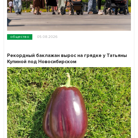
общество
05.08.2026
Рекордный баклажан вырос на грядке у Татьяны
Купиной под Новосибирском