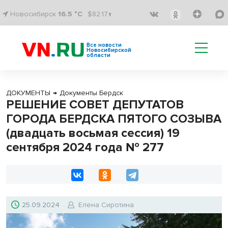
Новосибирск
16.5 °C
$82.17↑
Все новости
Новосибирской
области
ДОКУМЕНТЫ
→
Документы Бердск
РЕШЕНИЕ СОВЕТ ДЕПУТАТОВ
ГОРОДА БЕРДСКА ПЯТОГО СОЗЫВА
(двадцать восьмая сессия) 19
сентября 2024 года № 277
25.09.2024
Елена Сиротина