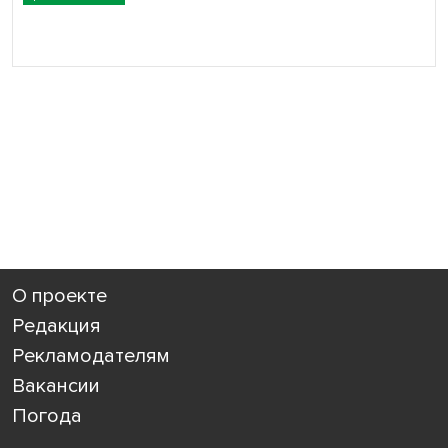
О проекте
Редакция
Рекламодателям
Вакансии
Погода