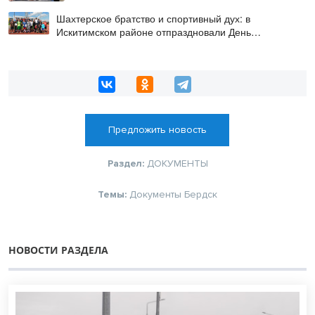
Шахтерское братство и спортивный дух: в
Искитимском районе отпраздновали День
физкультурника
Предложить новость
Раздел:
ДОКУМЕНТЫ
Темы:
Документы Бердск
НОВОСТИ РАЗДЕЛА