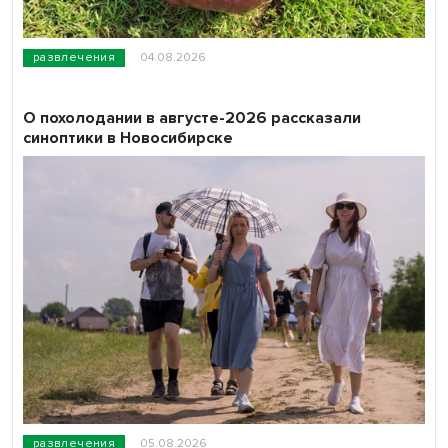
развлечения
04.08.2026
О похолодании в августе-2026 рассказали
синоптики в Новосибирске
развлечения
05.08.2026