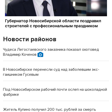
Новости районов
Чудеса Легостаевского заказника показал охотовед
Владимир Коченов
В Новосибирске перенесли суд над заболевшим экс-
гаишником Гусевым
Под Новосибирском рабочий почти ослеп на шоколадной
фабрике
Житель Купино получил 200 тыс. рублей за смерть