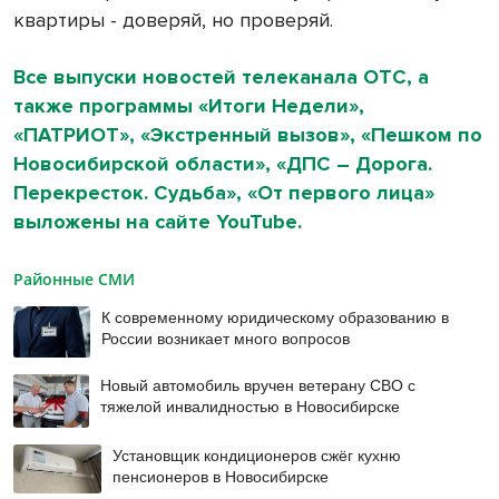
квартиры - доверяй, но проверяй.
Все выпуски новостей телеканала ОТС, а
также программы «Итоги Недели»,
«ПАТРИОТ», «Экстренный вызов», «Пешком по
Новосибирской области», «ДПС – Дорога.
Перекресток. Судьба», «От первого лица»
выложены на сайте YouTube.
Районные СМИ
К современному юридическому образованию в
России возникает много вопросов
Новый автомобиль вручен ветерану СВО с
тяжелой инвалидностью в Новосибирске
Установщик кондиционеров сжёг кухню
пенсионеров в Новосибирске