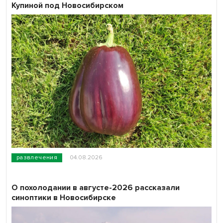
Купиной под Новосибирском
развлечения
04.08.2026
О похолодании в августе-2026 рассказали
синоптики в Новосибирске