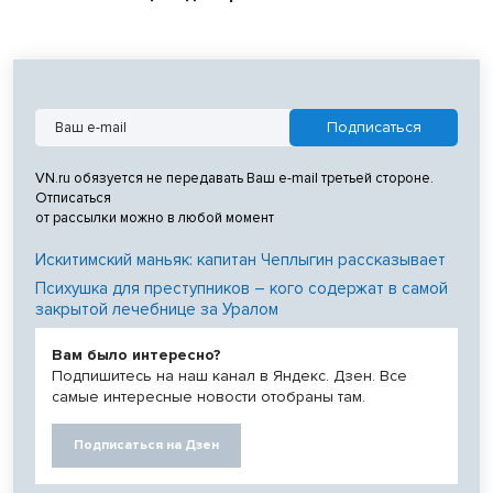
VN.ru обязуется не передавать Ваш e-mail третьей стороне.
Отписаться
от рассылки можно в любой момент
Искитимский маньяк: капитан Чеплыгин рассказывает
Психушка для преступников – кого содержат в самой
закрытой лечебнице за Уралом
Вам было интересно?
Подпишитесь на наш канал в Яндекс. Дзен. Все
самые интересные новости отобраны там.
Подписаться на Дзен