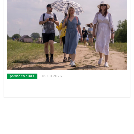
развлечения
05.08.2026