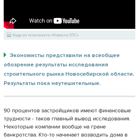
Кадр из телесюжета «Новости ОТС»
Экономисты представили на всеобщее
обозрение результаты исследования
строительного рынка Новосибирской области.
Результаты пока неутешительные.
90 процентов застройщиков имеют финансовые
трудности - таков главный вывод исследования.
Некоторые компании вообще на гране
банкротства. Кто-то начинает возводить дома в