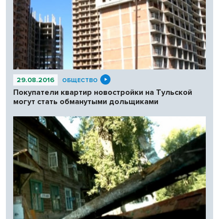
29.08.2016
ОБЩЕСТВО
Покупатели квартир новостройки на Тульской
могут стать обманутыми дольщиками