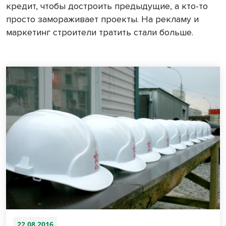
кредит, чтобы достроить предыдущие, а кто-то
просто замораживает проекты. На рекламу и
маркетинг строители тратить стали больше.
22.08.2016