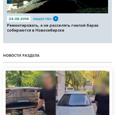
24.08.2016
ОБЩЕСТВО
Ремонтировать, а не расселять гнилой барак
собираются в Новосибирске
НОВОСТИ РАЗДЕЛА