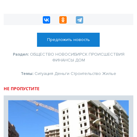
Предложить новость
Раздел:
ОБЩЕСТВО
НОВОСИБИРСК
ПРОИСШЕСТВИЯ
ФИНАНСЫ
ДОМ
Темы:
Ситуация
Деньги
Строительство
Жилье
НЕ ПРОПУСТИТЕ