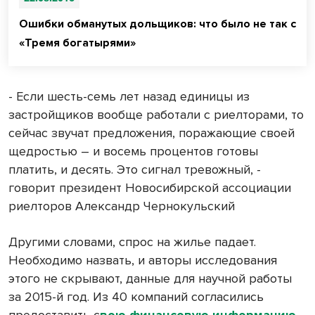
Ошибки обманутых дольщиков: что было не так с
«Тремя богатырями»
- Если шесть-семь лет назад единицы из
застройщиков вообще работали с риелторами, то
сейчас звучат предложения, поражающие своей
щедростью – и восемь процентов готовы
платить, и десять. Это сигнал тревожный, -
говорит президент Новосибирской ассоциации
риелторов Александр Чернокульский
Другими словами, спрос на жилье падает.
Необходимо назвать, и авторы исследования
этого не скрывают, данные для научной работы
за 2015-й год. Из 40 компаний согласились
предоставить с
вою финансовую информацию