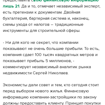
лишь 21
. Да и то, отмечает независимый эксперт,
есть претензии к документам. Двойная
бухгалтерия, бартерная система и, наконец,
схемы ухода от налогов – традиционные
инструменты для строительной сферы.
- Ни для кого не секрет, что компании
показывают не очень большие прибыли. То есть,
компания сдает 100 тысяч квадратных метров и
показывает прибыль 5 миллионов, -
комментирует независимый аналитик рынка
недвижимости Сергей Николаев.
Экономисты дали совет и тем, кто сегодня стоит
перед выбором нового жилья. Финансовую
информацию компании-застройщики по закону
должны предоставить клиенту. Принцип покупки