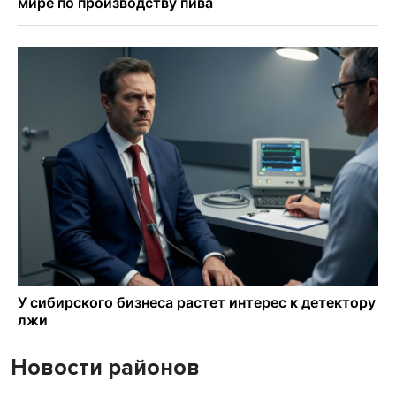
Новости районов