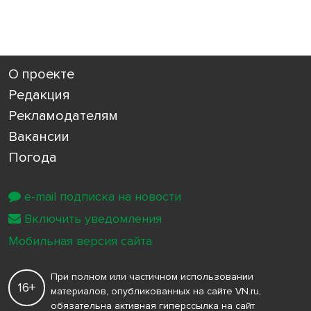
О проекте
Редакция
Рекламодателям
Вакансии
Погода
e-mail подписка на новости
Включить уведомления
Мобильная версия сайта
При полном или частичном использовании
16+
материалов, опубликованных на сайте VN.ru,
обязательна активная гиперссылка на сайт