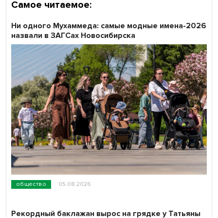
Самое читаемое:
Ни одного Мухаммеда: самые модные имена-2026
назвали в ЗАГСах Новосибирска
общество
05.08.2026
Рекордный баклажан вырос на грядке у Татьяны