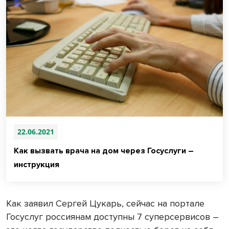
22.06.2021
Как вызвать врача на дом через Госуслуги –
инструкция
Как заявил Сергей Цукарь, сейчас на портале
Госуслуг россиянам доступны 7 суперсервисов –