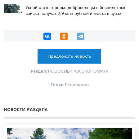
Успей стать героем: добровольцы в беспилотные
войска получат 2,9 млн рублей и места в вузах
Предложить новость
Раздел:
НОВОСИБИРСК
ЭКОНОМИКА
Темы:
Технологии
НОВОСТИ РАЗДЕЛА