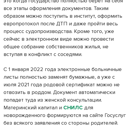
это когда государство полностью берет на себя
все этапы оформления документов. Таким
образом можно поступить в институт, оформить
европротокол после ДТП и даже пройти весь
процесс судопроизводства. Кроме того, уже
сейчас в электронном виде можно провести
общее собрание собственников жилья, не
вступая в конфликт с соседями.
С 1 января 2022 года электронные больничные
листы полностью заменят бумажные, а уже с
июля 2021 года родовой сертификат можно не
отвозить в роддом. Документ автоматически
попадет туда из женской консультации.
Материнский капитал и
СНИЛС
для
новорожденного формируются на сайте Госуслуг
без всякого заявления со стороны родителей.