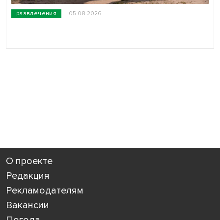
развлечения
05.08.2026
О проекте
Редакция
Рекламодателям
Вакансии