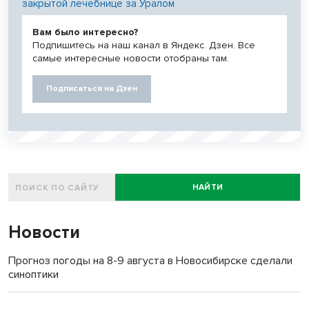
закрытой лечебнице за Уралом
Вам было интересно?
Подпишитесь на наш канал в Яндекс. Дзен. Все
самые интересные новости отобраны там.
Подписаться на Дзен
НАЙТИ
Новости
Прогноз погоды на 8-9 августа в Новосибирске сделали
синоптики