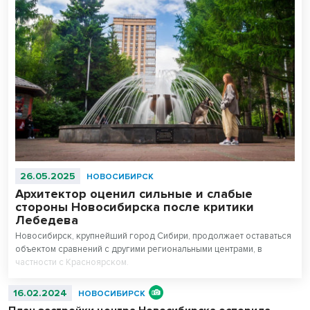
26.05.2025
НОВОСИБИРСК
Архитектор оценил сильные и слабые
стороны Новосибирска после критики
Лебедева
Новосибирск, крупнейший город Сибири, продолжает оставаться
объектом сравнений с другими региональными центрами, в
частности с Красноярском.
16.02.2024
НОВОСИБИРСК