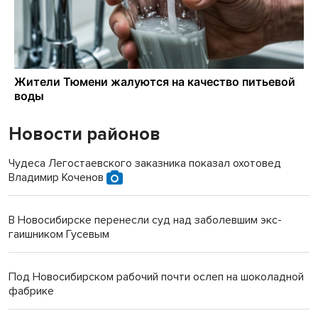
Новости районов
Чудеса Легостаевского заказника показал охотовед
Владимир Коченов
В Новосибирске перенесли суд над заболевшим экс-
гаишником Гусевым
Под Новосибирском рабочий почти ослеп на шоколадной
фабрике