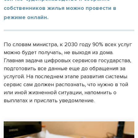
собственников жилья можно провести в
режиме онлайн.
По словам министра, к 2030 году 90% всех услуг
можно будет получать, не выходя из дома.
Главная задача цифровых сервисов государства,
подготовить все данные еще до обращения за
услугой. На последнем этапе развития системы
сервис сам должен распознать, что нужно в той
или иной жизненной ситуации, напомнить о
выплатах и прислать уведомление.