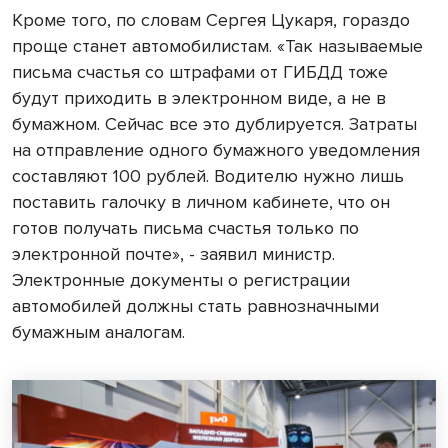
Кроме того, по словам Сергея Цукаря, гораздо
проще станет автомобилистам. «Так называемые
письма счастья со штрафами от ГИБДД тоже
будут приходить в электронном виде, а не в
бумажном. Сейчас все это дублируется. Затраты
на отправление одного бумажного уведомления
составляют 100 рублей. Водителю нужно лишь
поставить галочку в личном кабинете, что он
готов получать письма счастья только по
электронной почте», - заявил министр.
Электронные документы о регистрации
автомобилей должны стать равнозначными
бумажным аналогам.