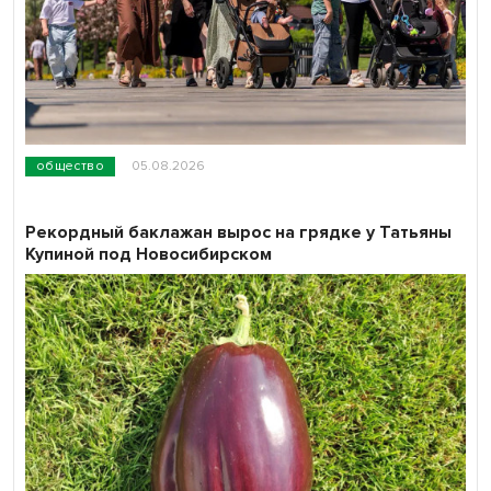
общество
05.08.2026
Рекордный баклажан вырос на грядке у Татьяны
Купиной под Новосибирском