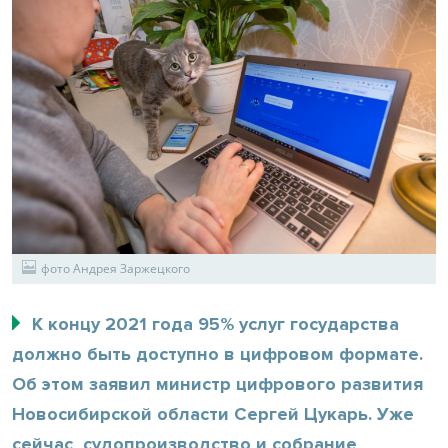
фото Андрея Заржецкого
К концу 2021 года 95% услуг государства
должно быть доступно в цифровом формате.
Об этом заявил министр цифрового развития
Новосибирской области Сергей Цукарь. Уже
сейчас судопроизводство и собрание