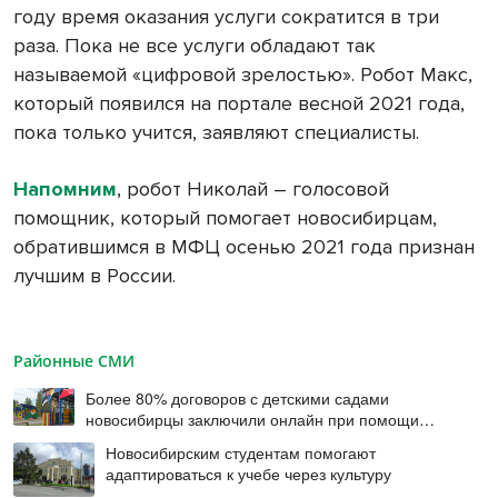
году время оказания услуги сократится в три
раза. Пока не все услуги обладают так
называемой «цифровой зрелостью». Робот Макс,
который появился на портале весной 2021 года,
пока только учится, заявляют специалисты.
Напомним
, робот Николай – голосовой
помощник, который помогает новосибирцам,
обратившимся в МФЦ осенью 2021 года признан
лучшим в России.
Районные СМИ
Более 80% договоров с детскими садами
новосибирцы заключили онлайн при помощи
цифровой подписи
Новосибирским студентам помогают
адаптироваться к учебе через культуру