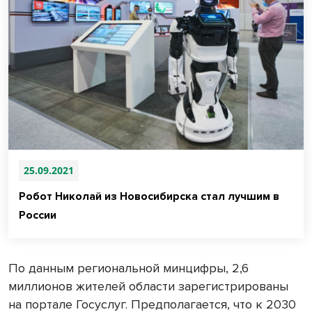
25.09.2021
Робот Николай из Новосибирска стал лучшим в
России
По данным региональной минцифры, 2,6
миллионов жителей области зарегистрированы
на портале Госуслуг. Предполагается, что к 2030