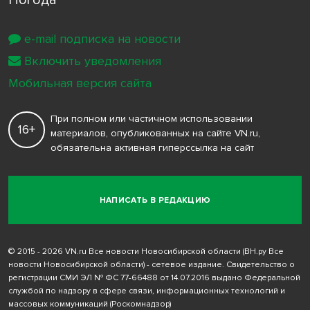
Погода
e-mail подписка на новости
Включить уведомления
Мобильная версия сайта
При полном или частичном использовании
16+
материалов, опубликованных на сайте VN.ru,
обязательна активная гиперссылка на сайт
НАПИСАТЬ В РЕДАКЦИЮ
© 2015 - 2026 VN.ru Все новости Новосибирской области (ВН.ру Все
новости Новосибирской области) - сетевое издание. Свидетельство о
регистрации СМИ ЭЛ № ФС 77-66488 от 14.07.2016 выдано Федеральной
службой по надзору в сфере связи, информационных технологий и
массовых коммуникаций (Роскомнадзор)