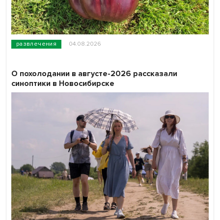
развлечения
04.08.2026
О похолодании в августе-2026 рассказали
синоптики в Новосибирске