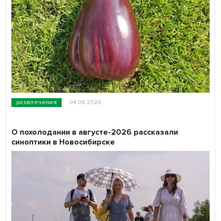
развлечения
04.08.2026
О похолодании в августе-2026 рассказали
синоптики в Новосибирске