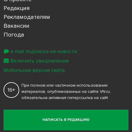
Редакция
Рекламодателям
Вакансии
Погода
e-mail подписка на новости
Включить уведомления
Мобильная версия сайта
При полном или частичном использовании
16+
материалов, опубликованных на сайте VN.ru,
обязательна активная гиперссылка на сайт
НАПИСАТЬ В РЕДАКЦИЮ