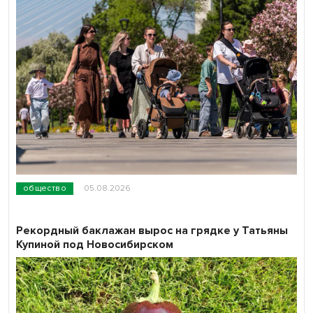
общество
05.08.2026
Рекордный баклажан вырос на грядке у Татьяны
Купиной под Новосибирском