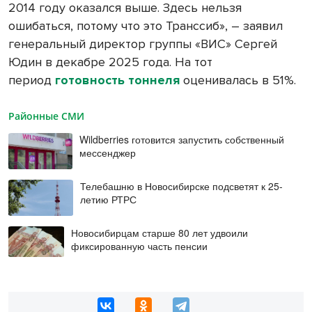
2014 году оказался выше. Здесь нельзя
ошибаться, потому что это Транссиб», – заявил
генеральный директор группы «ВИС» Сергей
Юдин в декабре 2025 года. На тот
период
готовность тоннеля
оценивалась в 51%.
Районные СМИ
Wildberries готовится запустить собственный
мессенджер
Телебашню в Новосибирске подсветят к 25-
летию РТРС
Новосибирцам старше 80 лет удвоили
фиксированную часть пенсии