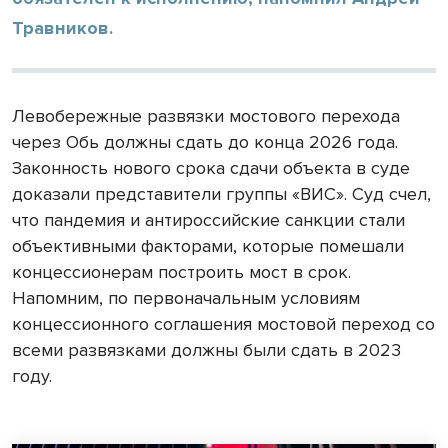
Травников.
Левобережные развязки мостового перехода
через Обь должны сдать до конца 2026 года.
Законность нового срока сдачи объекта в суде
доказали представители группы «ВИС». Суд счел,
что пандемия и антироссийские санкции стали
объективными факторами, которые помешали
концессионерам построить мост в срок.
Напомним, по первоначальным условиям
концессионного соглашения мостовой переход со
всеми развязками должны были сдать в 2023
году.