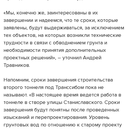
«Мы, конечно же, заинтересованы в их
завершении и надеемся, что те сроки, которые
заявлены, будут выдерживаться, за исключением
тех объектов, на которых возникли технические
трудности в связи с обводнением грунта и
необходимости принятия дополнительных
проектных решений», – уточнил Андрей
Травников.
Напомним, сроки завершения строительства
второго тоннеля под Транссибом пока не
называют. «В настоящее время ведется работа в
тоннеле в створе улицы Станиславского. Сроки
завершения будут понятны после проведенных
изысканий и перепроектирования. Уровень
грунтовых вод по отношению к старому проекту