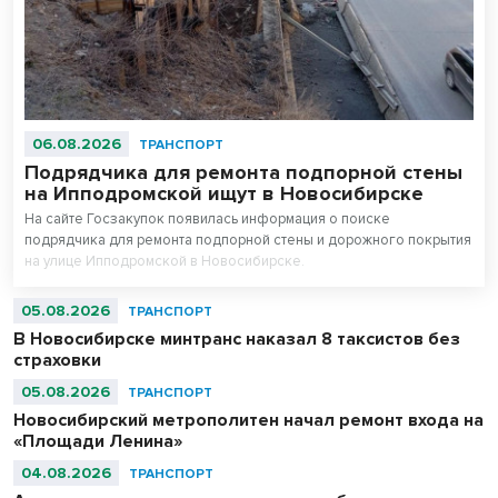
06.08.2026
ТРАНСПОРТ
Подрядчика для ремонта подпорной стены
на Ипподромской ищут в Новосибирске
На сайте Госзакупок появилась информация о поиске
подрядчика для ремонта подпорной стены и дорожного покрытия
на улице Ипподромской в Новосибирске.
05.08.2026
ТРАНСПОРТ
В Новосибирске минтранс наказал 8 таксистов без
страховки
05.08.2026
ТРАНСПОРТ
Новосибирский метрополитен начал ремонт входа на
«Площади Ленина»
04.08.2026
ТРАНСПОРТ