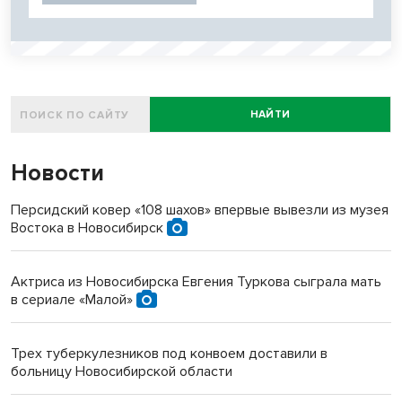
НАЙТИ
Новости
Персидский ковер «108 шахов» впервые вывезли из музея
Востока в Новосибирск
Актриса из Новосибирска Евгения Туркова сыграла мать
в сериале «Малой»
Трех туберкулезников под конвоем доставили в
больницу Новосибирской области