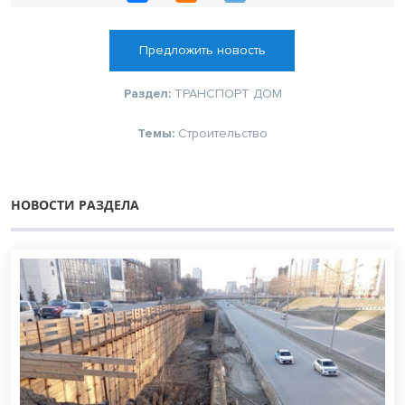
Предложить новость
Раздел:
ТРАНСПОРТ
ДОМ
Темы:
Строительство
НОВОСТИ РАЗДЕЛА