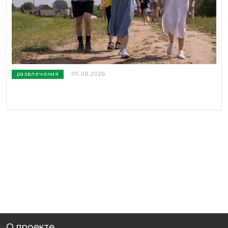
развлечения
05.08.2026
О проекте