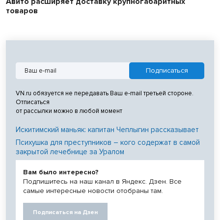
Авито расширяет доставку крупногабаритных
товаров
VN.ru обязуется не передавать Ваш e-mail третьей стороне.
Отписаться
от рассылки можно в любой момент
Искитимский маньяк: капитан Чеплыгин рассказывает
Психушка для преступников – кого содержат в самой
закрытой лечебнице за Уралом
Вам было интересно?
Подпишитесь на наш канал в Яндекс. Дзен. Все
самые интересные новости отобраны там.
Подписаться на Дзен