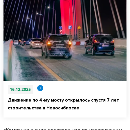
16.12.2025
Движение по 4-му мосту открылось спустя 7 лет
строительства в Новосибирске