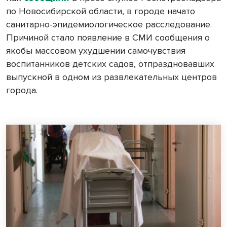
по Новосибирской области, в городе начато
санитарно-эпидемиологическое расследование.
Причиной стало появление в СМИ сообщения о
якобы массовом ухудшении самочувствия
воспитанников детских садов, отпраздновавших
выпускной в одном из развлекательных центров
города.