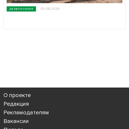
развлечения
05.08.2026
О проекте
Редакция
Рекламодателям
Вакансии