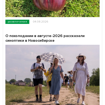
развлечения
04.08.2026
О похолодании в августе-2026 рассказали
синоптики в Новосибирске