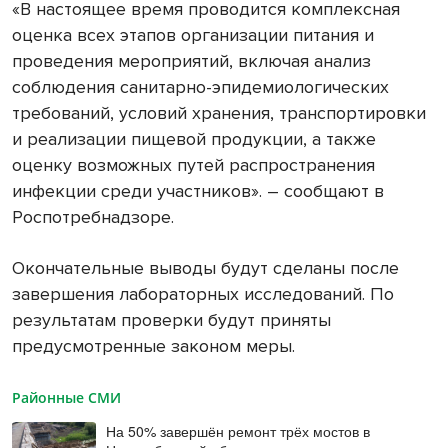
«В настоящее время проводится комплексная
оценка всех этапов организации питания и
проведения мероприятий, включая анализ
соблюдения санитарно-эпидемиологических
требований, условий хранения, транспортировки
и реализации пищевой продукции, а также
оценку возможных путей распространения
инфекции среди участников». – сообщают в
Роспотребнадзоре.
Окончательные выводы будут сделаны после
завершения лабораторных исследований. По
результатам проверки будут приняты
предусмотренные законом меры.
Районные СМИ
На 50% завершён ремонт трёх мостов в