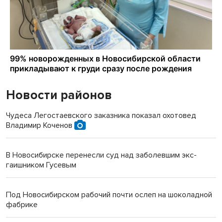
Новости районов
Чудеса Легостаевского заказника показал охотовед
Владимир Коченов
В Новосибирске перенесли суд над заболевшим экс-
гаишником Гусевым
Под Новосибирском рабочий почти ослеп на шоколадной
фабрике