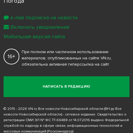
Погода
e-mail подписка на новости
Включить уведомления
Мобильная версия сайта
При полном или частичном использовании
16+
материалов, опубликованных на сайте VN.ru,
обязательна активная гиперссылка на сайт
НАПИСАТЬ В РЕДАКЦИЮ
© 2015 - 2026 VN.ru Все новости Новосибирской области (ВН.ру Все
новости Новосибирской области) - сетевое издание. Свидетельство о
регистрации СМИ ЭЛ № ФС 77-66488 от 14.07.2016 выдано Федеральной
службой по надзору в сфере связи, информационных технологий и
массовых коммуникаций (Роскомнадзор)