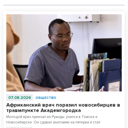
07.08.2026
ОБЩЕСТВО
Африканский врач поразил новосибирцев в
травмпункте Академгородка
Молодой врач приехал из Руанды, учился в Томске и
Новосибирске. Он сдавал анатомию на пятерки и стал
травматологом.