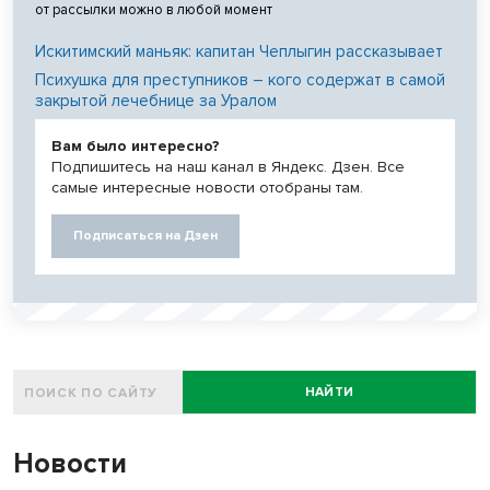
от рассылки можно в любой момент
Искитимский маньяк: капитан Чеплыгин рассказывает
Психушка для преступников – кого содержат в самой
закрытой лечебнице за Уралом
Вам было интересно?
Подпишитесь на наш канал в Яндекс. Дзен. Все
самые интересные новости отобраны там.
Подписаться на Дзен
НАЙТИ
Новости