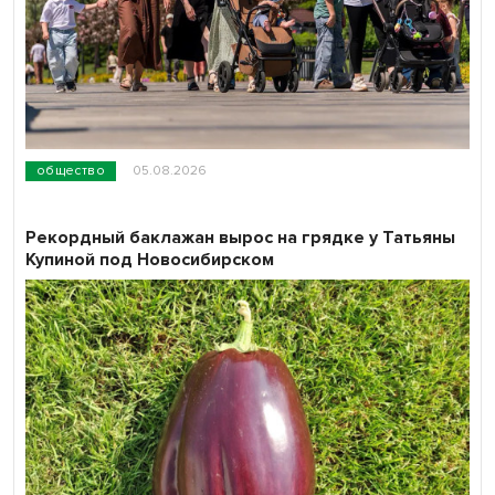
общество
05.08.2026
Рекордный баклажан вырос на грядке у Татьяны
Купиной под Новосибирском