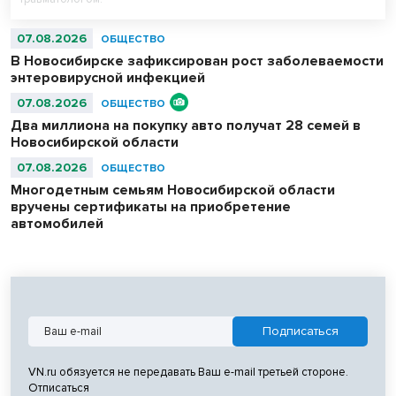
07.08.2026
ОБЩЕСТВО
В Новосибирске зафиксирован рост заболеваемости
энтеровирусной инфекцией
07.08.2026
ОБЩЕСТВО
Два миллиона на покупку авто получат 28 семей в
Новосибирской области
07.08.2026
ОБЩЕСТВО
Многодетным семьям Новосибирской области
вручены сертификаты на приобретение
автомобилей
VN.ru обязуется не передавать Ваш e-mail третьей стороне.
Отписаться