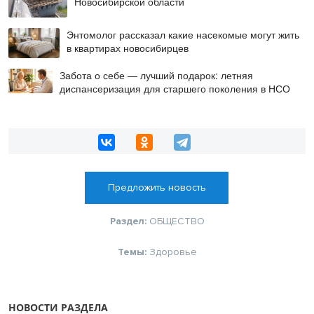
Новосибирской области
Энтомолог рассказал какие насекомые могут жить
в квартирах новосибирцев
Забота о себе — лучший подарок: летняя
диспансеризация для старшего поколения в НСО
Предложить новость
Раздел:
ОБЩЕСТВО
Темы:
Здоровье
НОВОСТИ РАЗДЕЛА