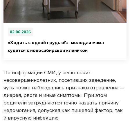
02.06.2026
«Ходить с одной грудью?»: молодая мама
судится с новосибирской клиникой
По информации СМИ, у нескольких
несовершеннолетних, посетивших заведение,
чуть позже наблюдались признаки отравления —
диарея, рвота и иные симптомы. При этом
родители затрудняются точно назвать причину
недомогания, допуская как пищевой фактор, так
и вирусную инфекцию.