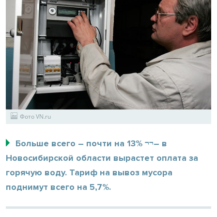
Фото VN.ru
Больше всего – почти на 13% ¬¬– в
Новосибирской области вырастет оплата за
горячую воду. Тариф на вывоз мусора
поднимут всего на 5,7%.