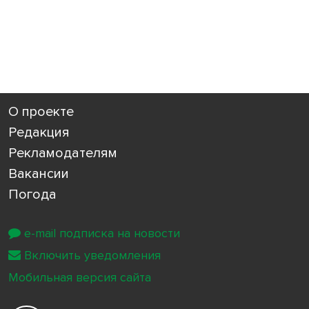
О проекте
Редакция
Рекламодателям
Вакансии
Погода
e-mail подписка на новости
Включить уведомления
Мобильная версия сайта