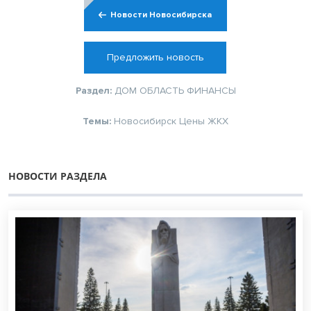
Новости Новосибирска
Предложить новость
Раздел:
ДОМ
ОБЛАСТЬ
ФИНАНСЫ
Темы:
Новосибирск
Цены
ЖКХ
НОВОСТИ РАЗДЕЛА