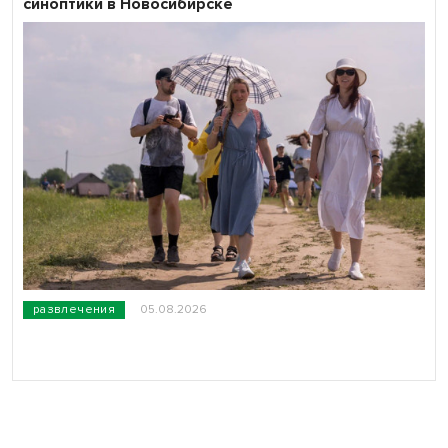
синоптики в Новосибирске
развлечения
05.08.2026