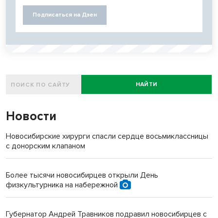
Подписаться на Дзен
НАЙТИ
Новости
Новосибирские хирурги спасли сердце восьмиклассницы
с донорским клапаном
Более тысячи новосибирцев открыли День
физкультурника на набережной
Губернатор Андрей Травников подравил новосибирцев с