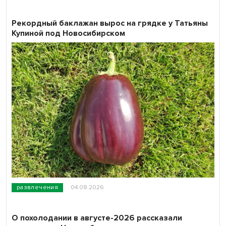
Рекордный баклажан вырос на грядке у Татьяны
Купиной под Новосибирском
развлечения
04.08.2026
О похолодании в августе-2026 рассказали