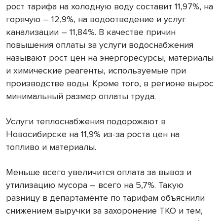
рост тарифа на холодную воду составит 11,97%, на
горячую – 12,9%, на водоотведение и услуг
канализации – 11,84%. В качестве причин
повышения оплаты за услуги водоснабжения
называют рост цен на энергоресурсы, материалы
и химические реагенты, используемые при
производстве воды. Кроме того, в регионе вырос
минимальный размер оплаты труда.
Услуги теплоснабжения подорожают в
Новосибирске на 11,9% из-за роста цен на
топливо и материалы.
Меньше всего увеличится оплата за вывоз и
утилизацию мусора – всего на 5,7%. Такую
разницу в департаменте по тарифам объяснили
снижением выручки за захоронение ТКО и тем,