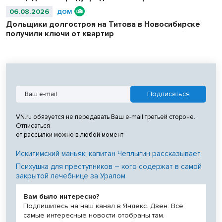
06.08.2026
ДОМ
Дольщики долгостроя на Титова в Новосибирске
получили ключи от квартир
VN.ru обязуется не передавать Ваш e-mail третьей стороне.
Отписаться
от рассылки можно в любой момент
Искитимский маньяк: капитан Чеплыгин рассказывает
Психушка для преступников – кого содержат в самой
закрытой лечебнице за Уралом
Вам было интересно?
Подпишитесь на наш канал в Яндекс. Дзен. Все
самые интересные новости отобраны там.