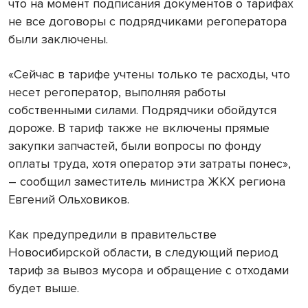
что на момент подписания документов о тарифах
не все договоры с подрядчиками регоператора
были заключены.
«Сейчас в тарифе учтены только те расходы, что
несет регоператор, выполняя работы
собственными силами. Подрядчики обойдутся
дороже. В тариф также не включены прямые
закупки запчастей, были вопросы по фонду
оплаты труда, хотя оператор эти затраты понес»,
– сообщил заместитель министра ЖКХ региона
Евгений Ольховиков.
Как предупредили в правительстве
Новосибирской области, в следующий период
тариф за вывоз мусора и обращение с отходами
будет выше.