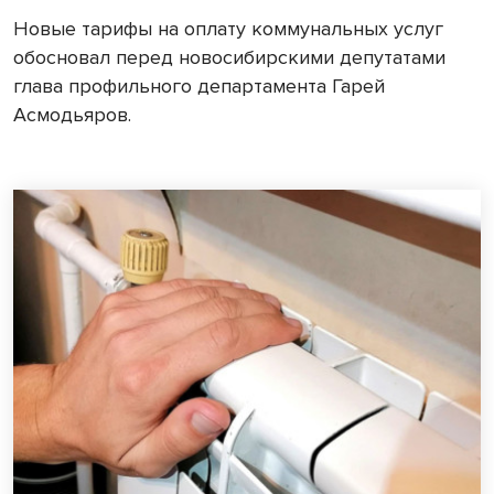
Новые тарифы на оплату коммунальных услуг
обосновал перед новосибирскими депутатами
глава профильного департамента Гарей
Асмодьяров.