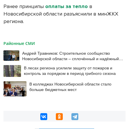
Ранее принципы
оплаты за тепло
в
Новосибирской области разъяснили в минЖКХ
региона.
Районные СМИ
Андрей Травников: Строительное сообщество
Новосибирской области – сплочённый и надёжный
коллектив
В лесах региона усилили защиту от пожаров и
контроль за порядком в период грибного сезона
В колледжах Новосибирской области стало
больше бюджетных мест