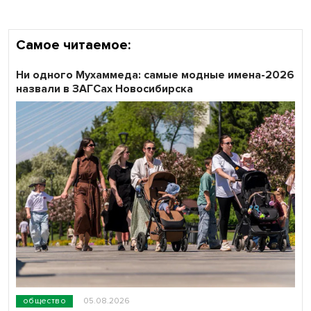
Самое читаемое:
Ни одного Мухаммеда: самые модные имена-2026
назвали в ЗАГСах Новосибирска
общество
05.08.2026