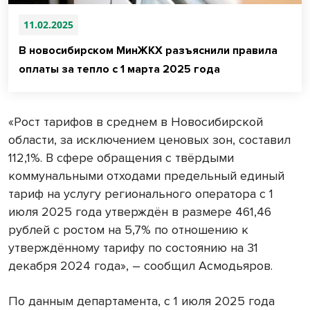
11.02.2025
В новосибирском МинЖКХ разъяснили правила
оплаты за тепло с 1 марта 2025 года
«Рост тарифов в среднем в Новосибирской
области, за исключением ценовых зон, составил
112,1%. В сфере обращения с твёрдыми
коммунальными отходами предельный единый
тариф на услугу регионального оператора с 1
июля 2025 года утверждён в размере 461,46
рублей с ростом на 5,7% по отношению к
утверждённому тарифу по состоянию на 31
декабря 2024 года», – сообщил Асмодьяров.
По данным департамента, с 1 июля 2025 года