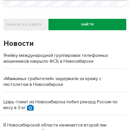
НАЙТИ
Новости
Ячейку международной группировки телефонных
мошенников накрыло ФСБ в Новосибирске
«Мамкиных грабителей» задержали за кражу с
пистолетом в Новосибирске
Царь-томат из Новосибирска побил рекорд России по
весу в 3 кг
В Новосибирской области начинается второй пик