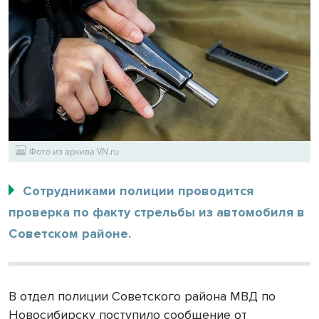
Фото из архива VN.ru
Сотрудниками полиции проводится
проверка по факту стрельбы из автомобиля в
Советском районе.
В отдел полиции Советского района МВД по
Новосибирску поступило сообщение от