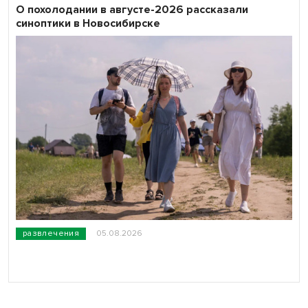
О похолодании в августе-2026 рассказали
синоптики в Новосибирске
развлечения
05.08.2026