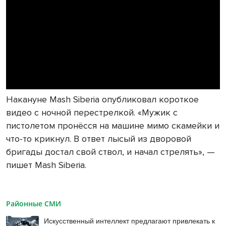
Накануне Mash Siberia опубликовал короткое
видео с ночной перестрелкой. «Мужик с
пистолетом пронёсся на машине мимо скамейки и
что-то крикнул. В ответ лысый из дворовой
бригады достал свой ствол, и начал стрелять», —
пишет Mash Siberia.
Районные СМИ
Искусственный интеллект предлагают привлекать к