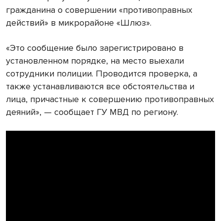
гражданина о совершении «противоправных
действий» в микрорайоне «Шлюз».
«Это сообщение было зарегистрировано в
установленном порядке, на место выехали
сотрудники полиции. Проводится проверка, а
также устанавливаются все обстоятельства и
лица, причастные к совершению противоправных
деяний», — сообщает ГУ МВД по региону.