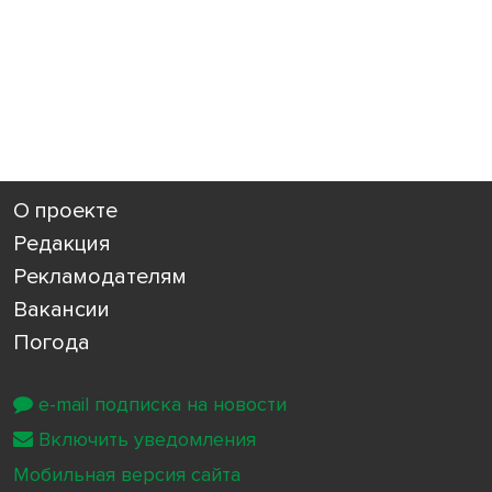
О проекте
Редакция
Рекламодателям
Вакансии
Погода
e-mail подписка на новости
Включить уведомления
Мобильная версия сайта