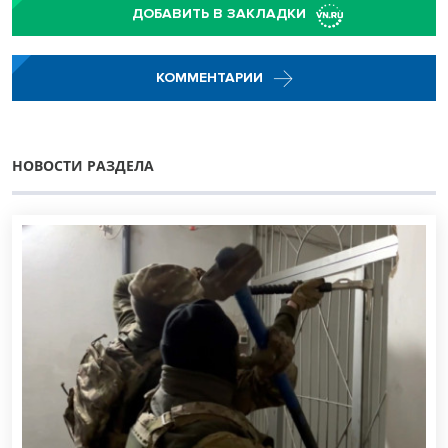
ДОБАВИТЬ В ЗАКЛАДКИ
КОММЕНТАРИИ
НОВОСТИ РАЗДЕЛА