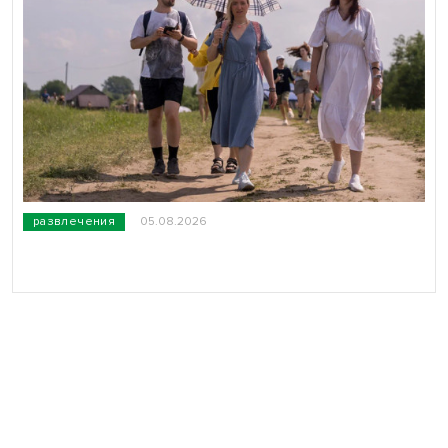
развлечения
05.08.2026