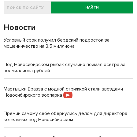
НАЙТИ
Новости
Условный срок получил бердский подросток за
мошенничество на 3,5 миллиона
Под Новосибирском рыбак случайно поймал осетра за
полмиллиона рублей
Мартышки Бразза с модной стрижкой стали звездами
Новосибирского зоопарка
Премии самому себе обернулись делом для директора
котельных под Новосибирском