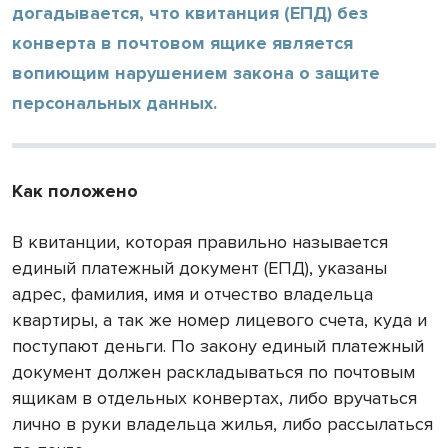
догадывается, что квитанция (ЕПД) без
конверта в почтовом ящике является
вопиющим нарушением закона о защите
персональных данных.
Как положено
В квитанции, которая правильно называется
единый платежный документ (ЕПД), указаны
адрес, фамилия, имя и отчество владельца
квартиры, а так же номер лицевого счета, куда и
поступают деньги. По закону единый платежный
документ должен раскладываться по почтовым
ящикам в отдельных конвертах, либо вручаться
лично в руки владельца жилья, либо рассылаться