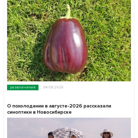
развлечения
04.08.2026
О похолодании в августе-2026 рассказали
синоптики в Новосибирске