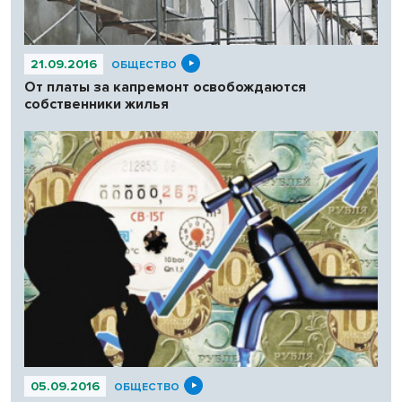
21.09.2016
ОБЩЕСТВО
От платы за капремонт освобождаются
собственники жилья
05.09.2016
ОБЩЕСТВО