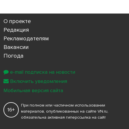
О проекте
Редакция
Рекламодателям
Вакансии
Погода
e-mail подписка на новости
Включить уведомления
Мобильная версия сайта
При полном или частичном использовании
16+
материалов, опубликованных на сайте VN.ru,
обязательна активная гиперссылка на сайт