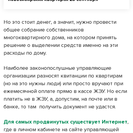
Но это стоит денег, а значит, нужно провести
общее собрание собственников
многоквартирного дома, на котором принять
решение о выделении средств именно на эти
расходы по дому.
Наиболее законопослушные управляющие
организации разносят квитанции по квартирам
(но на это нужны люди) или просто вручают при
ежемесячной оплате прямо в кассе ЖЭУ. Но если
платить не в ЖЭУ, а, допустим, на почте или в
банке, то там
получить документ не удастся.
Для самых продвинутых существует Интернет
,
где в личном кабинете на сайте управляющей