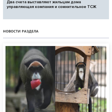
Два счета выставляют жильцам дома
управляющая компания и сомнительное ТСЖ
НОВОСТИ РАЗДЕЛА