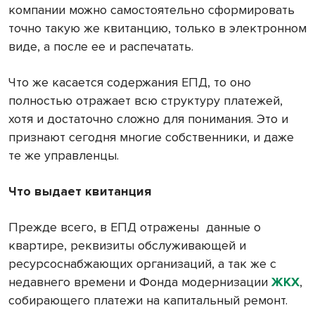
компании можно самостоятельно сформировать
точно такую же квитанцию, только в электронном
виде, а после ее и распечатать.
Что же касается содержания ЕПД, то оно
полностью отражает всю структуру платежей,
хотя и достаточно сложно для понимания. Это и
признают сегодня многие собственники, и даже
те же управленцы.
Что выдает квитанция
Прежде всего, в ЕПД отражены
данные о
квартире, реквизиты обслуживающей и
ресурсоснабжающих организаций, а так же с
недавнего времени и Фонда модернизации
ЖКХ
,
собирающего платежи на капитальный ремонт.