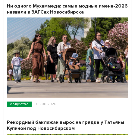
Ни одного Мухаммеда: самые модные имена-2026
назвали в ЗАГСах Новосибирска
общество
05.08.2026
Рекордный баклажан вырос на грядке у Татьяны
Купиной под Новосибирском