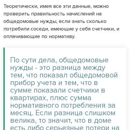
Теоретически, имея все эти данные, можно
проверить правильность начислений на
общедомовые нужды, если знать сколько
потребили соседи, имеющие у себя счетчики, и
оплачивающие по нормативу.
По сути дела, общедомовые
нужды - это разница между
тем, что показал общедомовой
прибор учета и тем, что в
сумме показали счетчики в
квартирах, плюс сумма
нормативного потребления за
месяц. Если разница слишком
велика, то значит, что в доме
есть либо серьезные потери на