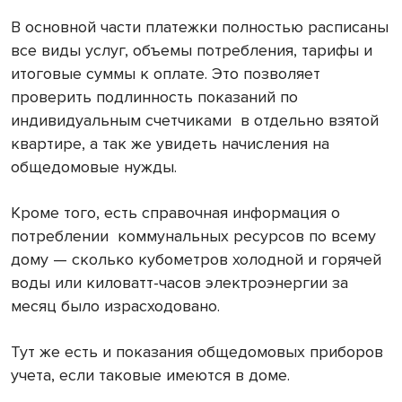
В основной части платежки полностью расписаны
все виды услуг, объемы потребления, тарифы и
итоговые суммы к оплате. Это позволяет
проверить подлинность показаний по
индивидуальным счетчиками
в отдельно взятой
квартире, а так же увидеть начисления на
общедомовые нужды.
Кроме того, есть справочная информация о
потреблении
коммунальных ресурсов по всему
дому — сколько кубометров холодной и горячей
воды или киловатт-часов электроэнергии за
месяц было израсходовано.
Тут же есть и показания общедомовых приборов
учета, если таковые имеются в доме.