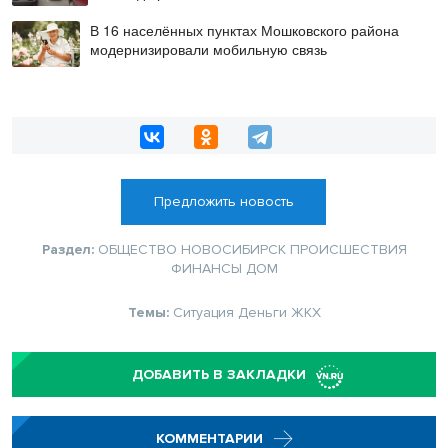
В 16 населённых пунктах Мошковского района
модернизировали мобильную связь
Предложить новость
Раздел:
ОБЩЕСТВО
НОВОСИБИРСК
ПРОИСШЕСТВИЯ
ФИНАНСЫ
ДОМ
Темы:
Ситуация
Деньги
ЖКХ
ДОБАВИТЬ В ЗАКЛАДКИ
КОММЕНТАРИИ