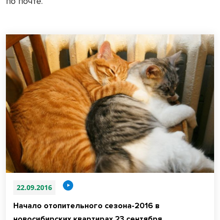
по почте.
22.09.2016
Начало отопительного сезона-2016 в
новосибирских квартирах 23 сентября