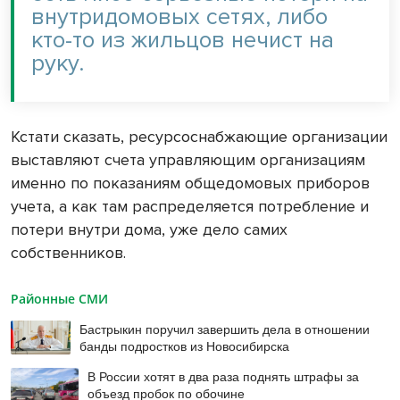
внутридомовых сетях, либо
кто-то из жильцов нечист на
руку.
Кстати сказать, ресурсоснабжающие организации
выставляют счета управляющим организациям
именно
по показаниям общедомовых приборов
учета, а как там распределяется потребление и
потери внутри дома, уже дело самих
собственников.
Районные СМИ
Бастрыкин поручил завершить дела в отношении
банды подростков из Новосибирска
В России хотят в два раза поднять штрафы за
объезд пробок по обочине