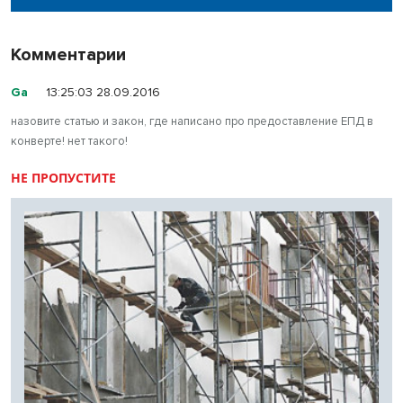
Комментарии
Ga
13:25:03 28.09.2016
назовите статью и закон, где написано про предоставление ЕПД в
конверте! нет такого!
НЕ ПРОПУСТИТЕ