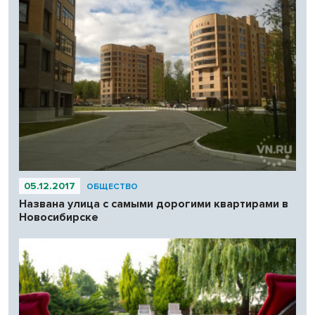
05.12.2017
ОБЩЕСТВО
Названа улица с самыми дорогими квартирами в
Новосибирске