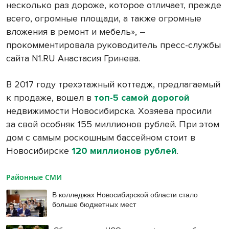
несколько раз дороже, которое отличает, прежде
всего, огромные площади, а также огромные
вложения в ремонт и мебель», –
прокомментировала руководитель пресс-службы
сайта N1.RU Анастасия Гринева.
В 2017 году трехэтажный коттедж, предлагаемый
к продаже, вошел в
топ-5 самой дорогой
недвижимости Новосибирска. Хозяева просили
за свой особняк 155 миллионов рублей. При этом
дом с самым роскошным бассейном стоит в
Новосибирске
120 миллионов рублей
.
Районные СМИ
В колледжах Новосибирской области стало
больше бюджетных мест