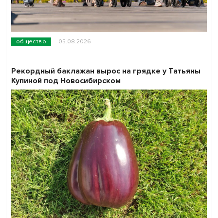
общество
05.08.2026
Рекордный баклажан вырос на грядке у Татьяны
Купиной под Новосибирском