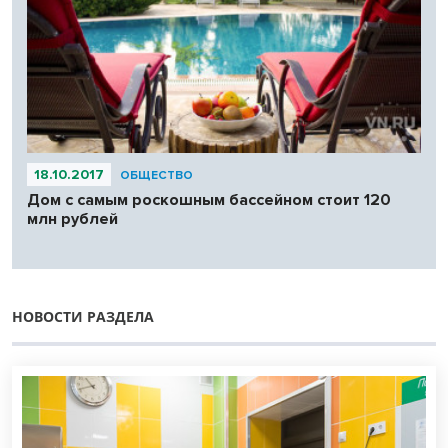
18.10.2017
ОБЩЕСТВО
Дом с самым роскошным бассейном стоит 120
млн рублей
НОВОСТИ РАЗДЕЛА