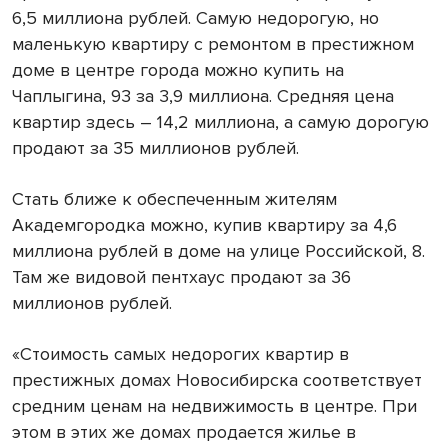
6,5 миллиона рублей. Самую недорогую, но
маленькую квартиру с ремонтом в престижном
доме в центре города можно купить на
Чаплыгина, 93 за 3,9 миллиона. Средняя цена
квартир здесь – 14,2 миллиона, а самую дорогую
продают за 35 миллионов рублей.
Стать ближе к обеспеченным жителям
Академгородка можно, купив квартиру за 4,6
миллиона рублей в доме на улице Российской, 8.
Там же видовой пентхаус продают за 36
миллионов рублей.
«Стоимость самых недорогих квартир в
престижных домах Новосибирска соответствует
средним ценам на недвижимость в центре. При
этом в этих же домах продается жилье в