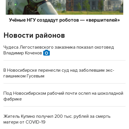
Новости районов
Чудеса Легостаевского заказника показал охотовед
Владимир Коченов
В Новосибирске перенесли суд над заболевшим экс-
гаишником Гусевым
Под Новосибирском рабочий почти ослеп на шоколадной
фабрике
Житель Купино получил 200 тыс. рублей за смерть
матери от COVID-19