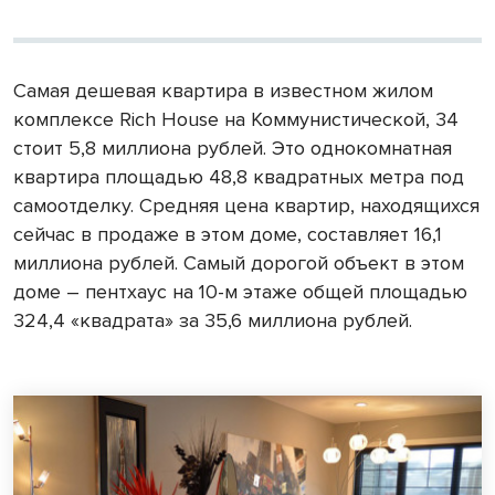
Самая дешевая квартира в известном жилом
комплексе Rich House на Коммунистической, 34
стоит 5,8 миллиона рублей. Это однокомнатная
квартира площадью 48,8 квадратных метра под
самоотделку. Средняя цена квартир, находящихся
сейчас в продаже в этом доме, составляет 16,1
миллиона рублей. Самый дорогой объект в этом
доме – пентхаус на 10-м этаже общей площадью
324,4 «квадрата» за 35,6 миллиона рублей.