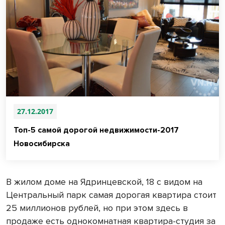
27.12.2017
Топ-5 самой дорогой недвижимости-2017
Новосибирска
В жилом доме на Ядринцевской, 18 с видом на
Центральный парк самая дорогая квартира стоит
25 миллионов рублей, но при этом здесь в
продаже есть однокомнатная квартира-студия за