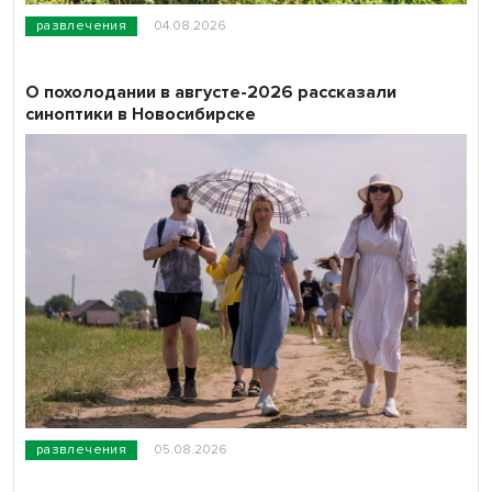
развлечения
04.08.2026
О похолодании в августе-2026 рассказали
синоптики в Новосибирске
развлечения
05.08.2026