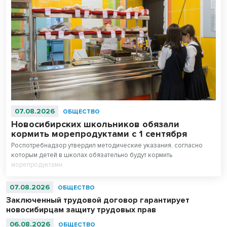
07.08.2026
ОБЩЕСТВО
Новосибирских школьников обязали
кормить морепродуктами с 1 сентября
Роспотребнадзор утвердил методические указания, согласно
которым детей в школах обязательно будут кормить
морепродуктами.
07.08.2026
ОБЩЕСТВО
Заключенный трудовой договор гарантирует
новосибирцам защиту трудовых прав
06.08.2026
ОБЩЕСТВО