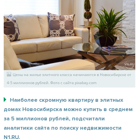
Цены на жилье элитного класса начинаются в Новосибирске от
4-5 миллионов рублей. Фото с сайта pixabay.com
Наиболее скромную квартиру в элитных
домах Новосибирска можно купить в среднем
за 5 миллионов рублей, подсчитали
аналитики сайта по поиску недвижимости
N1.RU.