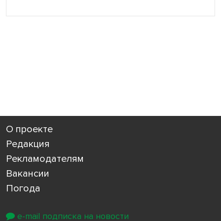
О проекте
Редакция
Рекламодателям
Вакансии
Погода
e-mail подписка на новости