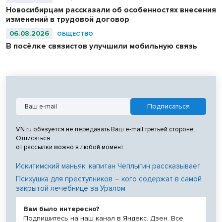
Новосибирцам рассказали об особенностях внесения
изменений в трудовой договор
06.08.2026
ОБЩЕСТВО
В посёлке связистов улучшили мобильную связь
VN.ru обязуется не передавать Ваш e-mail третьей стороне.
Отписаться
от рассылки можно в любой момент
Искитимский маньяк: капитан Чеплыгин рассказывает
Психушка для преступников – кого содержат в самой
закрытой лечебнице за Уралом
Вам было интересно?
Подпишитесь на наш канал в Яндекс. Дзен. Все