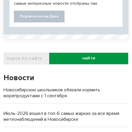
самые интересные новости отобраны там.
Подписаться на Дзен
НАЙТИ
Новости
Новосибирских школьников обязали кормить
морепродуктами с 1 сентября
Июль-2026 вошел в топ-6 самых жарких за все время
метеонаблюдений в Новосибирске