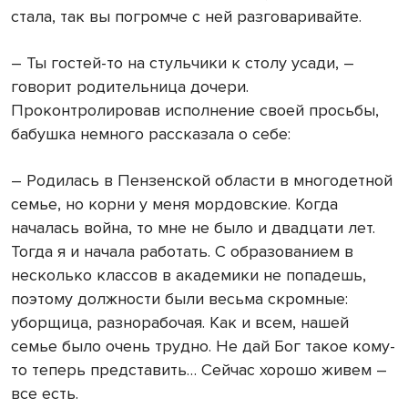
стала, так вы погромче с ней разговаривайте.
– Ты гостей-то на стульчики к столу усади, –
говорит родительница дочери.
Проконтролировав исполнение своей просьбы,
бабушка немного рассказала о себе:
– Родилась в Пензенской области в многодетной
семье, но корни у меня мордовские. Когда
началась война, то мне не было и двадцати лет.
Тогда я и начала работать. С образованием в
несколько классов в академики не попадешь,
поэтому должности были весьма скромные:
уборщица, разнорабочая. Как и всем, нашей
семье было очень трудно. Не дай Бог такое кому-
то теперь представить… Сейчас хорошо живем –
все есть.