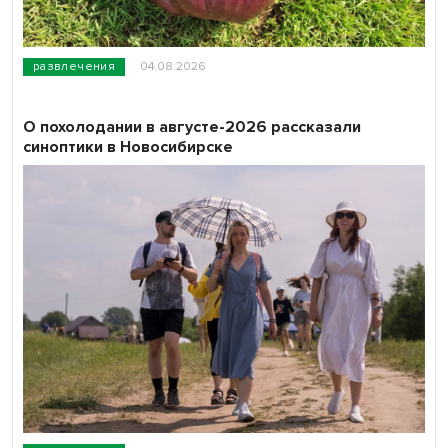
развлечения
04.08.2026
О похолодании в августе-2026 рассказали
синоптики в Новосибирске