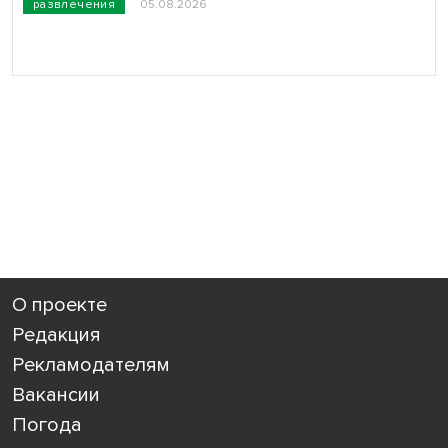
развлечения
05.08.2026
О проекте
Редакция
Рекламодателям
Вакансии
Погода