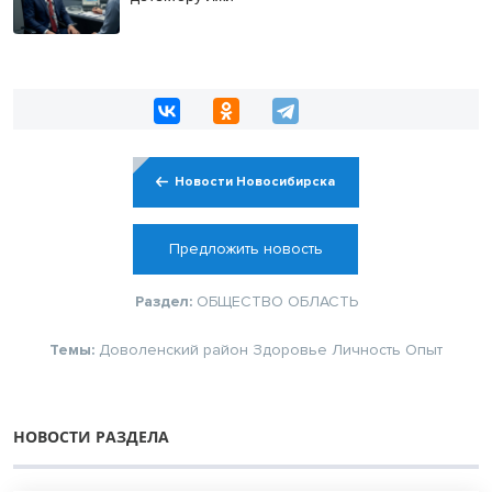
Новости Новосибирска
Предложить новость
Раздел:
ОБЩЕСТВО
ОБЛАСТЬ
Темы:
Доволенский район
Здоровье
Личность
Опыт
НОВОСТИ РАЗДЕЛА