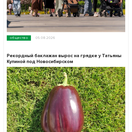
общество
05.08.2026
Рекордный баклажан вырос на грядке у Татьяны
Купиной под Новосибирском