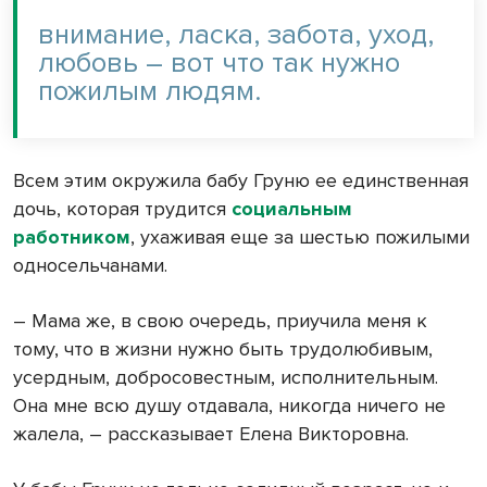
внимание, ласка, забота, уход,
любовь – вот что так нужно
пожилым людям.
Всем этим окружила бабу Груню ее единственная
дочь, которая трудится
социальным
работником
, ухаживая еще за шестью пожилыми
односельчанами.
– Мама же, в свою очередь, приучила меня к
тому, что в жизни нужно быть трудолюбивым,
усердным, добросовестным, исполнительным.
Она мне всю душу отдавала, никогда ничего не
жалела, – рассказывает Елена Викторовна.