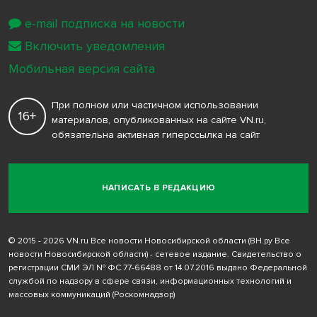
e-mail подписка на новости
Включить уведомления
Мобильная версия сайта
При полном или частичном использовании
16+
материалов, опубликованных на сайте VN.ru,
обязательна активная гиперссылка на сайт
НАПИСАТЬ В РЕДАКЦИЮ
© 2015 - 2026 VN.ru Все новости Новосибирской области (ВН.ру Все
новости Новосибирской области) - сетевое издание. Свидетельство о
регистрации СМИ ЭЛ № ФС 77-66488 от 14.07.2016 выдано Федеральной
службой по надзору в сфере связи, информационных технологий и
массовых коммуникаций (Роскомнадзор)