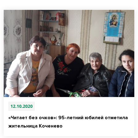
12.10.2020
«Читает без очков»: 95-летний юбилей отметила
жительница Коченево