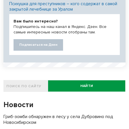
Психушка для преступников – кого содержат в самой
закрытой лечебнице за Уралом
Вам было интересно?
Подпишитесь на наш канал в Яндекс. Дзен. Все
самые интересные новости отобраны там.
Подписаться на Дзен
НАЙТИ
Новости
Гриб-зомби обнаружен в лесу у села Дубровино под
Новосибирском