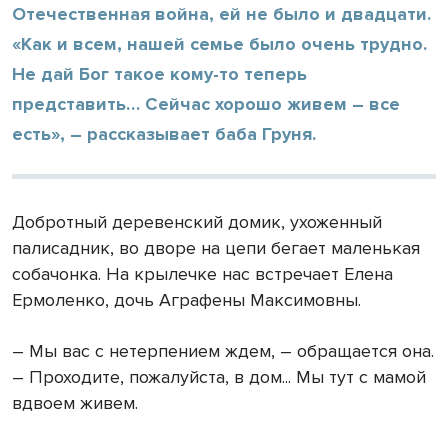
Отечественная война, ей не было и двадцати.
«Как и всем, нашей семье было очень трудно.
Не дай Бог такое кому-то теперь
представить… Сейчас хорошо живем – все
есть», – рассказывает баба Груня.
Добротный деревенский домик, ухоженный
палисадник, во дворе на цепи бегает маленькая
собачонка. На крылечке нас встречает Елена
Ермоленко, дочь Аграфены Максимовны.
– Мы вас с нетерпением ждем, – обращается она.
– Проходите, пожалуйста, в дом... Мы тут с мамой
вдвоем живем.