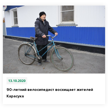
13.10.2020
90-летний велосипедист восхищает жителей
Карасука