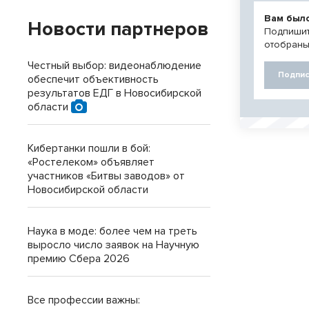
Вам был
Новости партнеров
Подпишит
отобраны
Честный выбор: видеонаблюдение
Подпис
обеспечит объективность
результатов ЕДГ в Новосибирской
области
Кибертанки пошли в бой:
«Ростелеком» объявляет
участников «Битвы заводов» от
Новосибирской области
Наука в моде: более чем на треть
выросло число заявок на Научную
премию Сбера 2026
Все профессии важны: