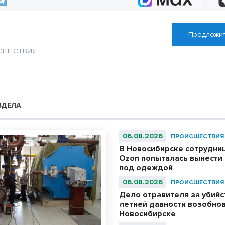
Предложит
СШЕСТВИЯ
ЗДЕЛА
06.08.2026
ПРОИСШЕСТВИЯ
В Новосибирске сотрудни
Ozon попыталась вынести 
под одеждой
06.08.2026
ПРОИСШЕСТВИЯ
Дело отравителя за убийс
летней давности возобнов
Новосибирске