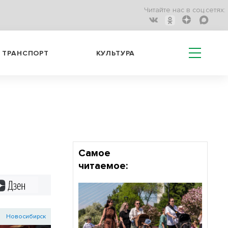
Читайте нас в соц.сетях:
ТРАНСПОРТ
КУЛЬТУРА
Самое
читаемое:
Дзен
Новосибирск