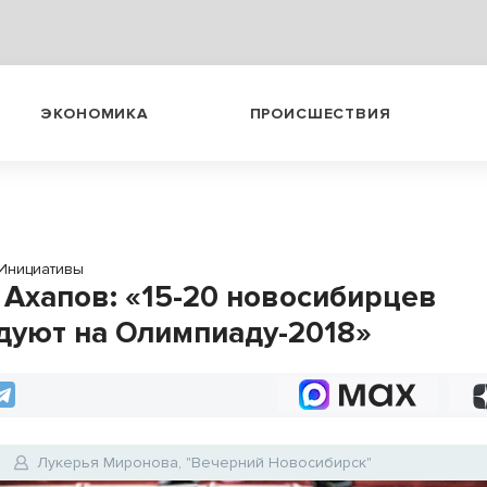
ЭКОНОМИКА
ПРОИСШЕСТВИЯ
Инициативы
 Ахапов: «15-20 новосибирцев
дуют на Олимпиаду-2018»
Лукерья Миронова, "Вечерний Новосибирск"