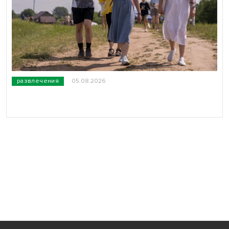
развлечения
05.08.2026