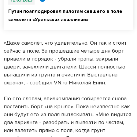
Путин поаплодировал пилотам севшего в поле
самолета «Уральских авиалиний»
«Даже самолёт, что удивительно. Он так и стоит
сейчас в поле. За прошедшие четыре дня борт
привели в порядок - убрали трапы, закрыли
двери, зачехлили двигатели. Шасси полностью
вытащили из грунта и очистили. Выставлена
охрана», - сообщил VN.ru Николай Енин.
По его словам, авиакомпания собирается снова
поставить борт «на крыло». Пока неизвестно как
они будут его из поля вытаскивать. «Мне видится
два варианта - разобрать и вывезти по частям,
или взлететь прямо с поля, когда грунт