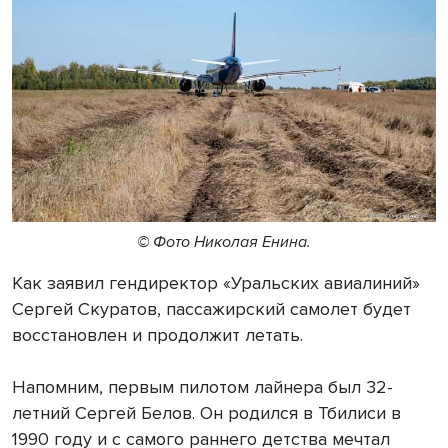
© Фото Николая Енина.
Как заявил гендиректор «Уральских авиалиний»
Сергей Скуратов, пассажирский самолет будет
восстановлен и продолжит летать.
Напомним, первым пилотом лайнера был 32-
летний Сергей Белов. Он родился в Тбилиси в
1990 году и с самого раннего детства мечтал