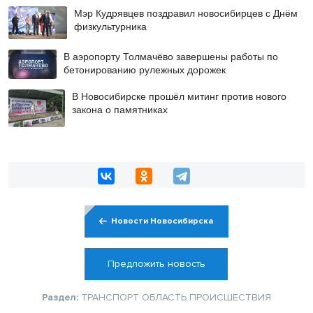
Мэр Кудрявцев поздравил новосибирцев с Днём
физкультурника
В аэропорту Толмачёво завершены работы по
бетонированию рулежных дорожек
В Новосибирске прошёл митинг против нового
закона о памятниках
Новости Новосибирска
Предложить новость
Раздел:
ТРАНСПОРТ
ОБЛАСТЬ
ПРОИСШЕСТВИЯ