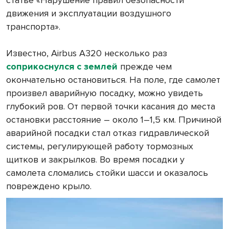
статье «Нарушение правил безопасности
движения и эксплуатации воздушного
транспорта».
Известно, Airbus A320 несколько раз
соприкоснулся с землей
прежде чем
окончательно остановиться. На поле, где самолет
произвел аварийную посадку, можно увидеть
глубокий ров. От первой точки касания до места
остановки расстояние – около 1–1,5 км. Причиной
аварийной посадки стал отказ гидравлической
системы, регулирующей работу тормозных
щитков и закрылков. Во время посадки у
самолета сломались стойки шасси и оказалось
повреждено крыло.