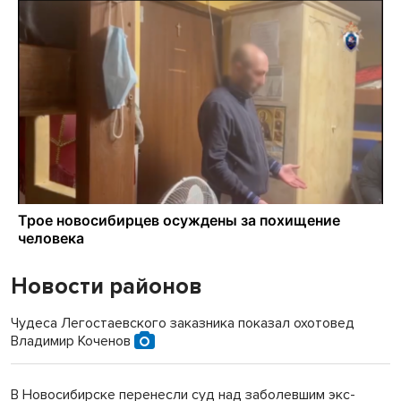
Новости районов
Чудеса Легостаевского заказника показал охотовед
Владимир Коченов
В Новосибирске перенесли суд над заболевшим экс-