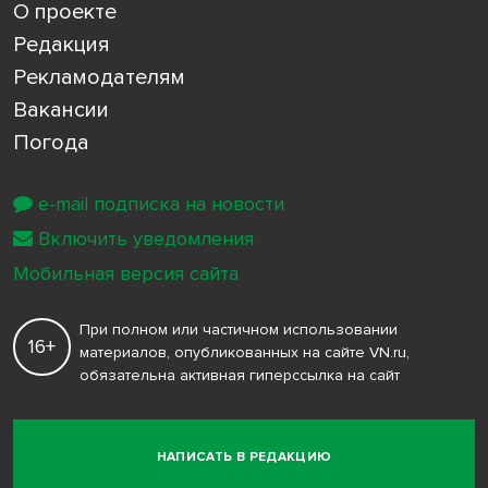
О проекте
Редакция
Рекламодателям
Вакансии
Погода
e-mail подписка на новости
Включить уведомления
Мобильная версия сайта
При полном или частичном использовании
16+
материалов, опубликованных на сайте VN.ru,
обязательна активная гиперссылка на сайт
НАПИСАТЬ В РЕДАКЦИЮ