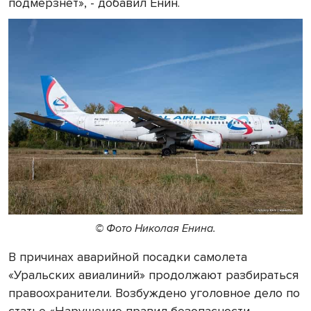
подмёрзнет», - добавил Енин.
© Фото Николая Енина.
В причинах аварийной посадки самолета
«Уральских авиалиний» продолжают разбираться
правоохранители. Возбуждено уголовное дело по