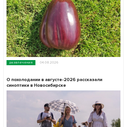
развлечения
04.08.2026
О похолодании в августе-2026 рассказали
синоптики в Новосибирске