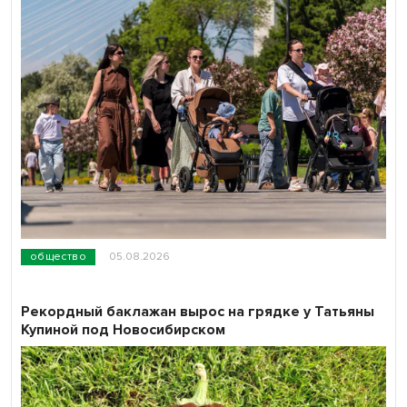
общество
05.08.2026
Рекордный баклажан вырос на грядке у Татьяны
Купиной под Новосибирском