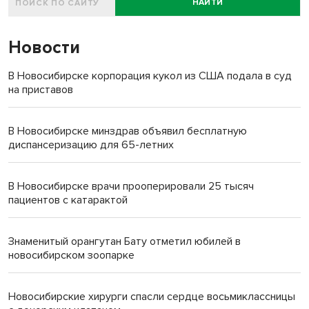
НАЙТИ
Новости
В Новосибирске корпорация кукол из США подала в суд
на приставов
В Новосибирске минздрав объявил бесплатную
диспансеризацию для 65-летних
В Новосибирске врачи прооперировали 25 тысяч
пациентов с катарактой
Знаменитый орангутан Бату отметил юбилей в
новосибирском зоопарке
Новосибирские хирурги спасли сердце восьмиклассницы