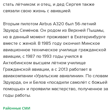
стать лётчиком: и отец, и дед Сергея также
связали свою жизнь с авиацией.
Вторым пилотом Airbus A320 был 56-летний
Эдуард Семёнов. Он родом из Верхней Пышмы,
но в данный момент проживает в Екатеринбурге
вместе с женой. В 1985 году окончил Минское
авиационное техническое училище гражданской
авиации, с 1987 по 1993 годы учился в
Актюбинском высшем лётном училище
Гражданской авиации, а с 2013 работает в
авиакомпании «Уральские авиалинии». По словам
Эдуарда, он и Белов «посадили самолёт с божьей
помощью» и проявили мастерство, полученное за
годы работы.
Районные СМИ