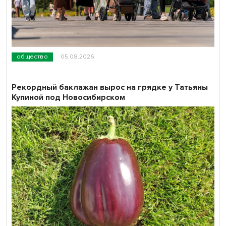
общество
05.08.2026
Рекордный баклажан вырос на грядке у Татьяны
Купиной под Новосибирском