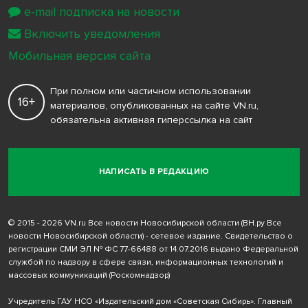
e-mail подписка на новости
Включить уведомления
Мобильная версия сайта
При полном или частичном использовании
16+
материалов, опубликованных на сайте VN.ru,
обязательна активная гиперссылка на сайт
НАПИСАТЬ В РЕДАКЦИЮ
© 2015 - 2026 VN.ru Все новости Новосибирской области (ВН.ру Все
новости Новосибирской области) - сетевое издание. Свидетельство о
регистрации СМИ ЭЛ № ФС 77-66488 от 14.07.2016 выдано Федеральной
службой по надзору в сфере связи, информационных технологий и
массовых коммуникаций (Роскомнадзор)
Учредитель ГАУ НСО «Издательский дом «Советская Сибирь». Главный