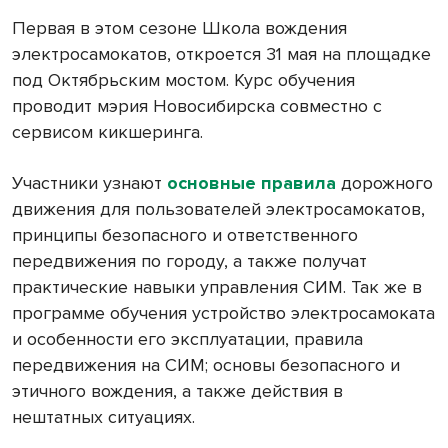
Первая в этом сезоне Школа вождения
электросамокатов, откроется 31 мая на площадке
под Октябрьским мостом. Курс обучения
проводит мэрия Новосибирска совместно с
сервисом кикшеринга.
Участники узнают
основные правила
дорожного
движения для пользователей электросамокатов,
принципы безопасного и ответственного
передвижения по городу, а также получат
практические навыки управления СИМ. Так же в
программе обучения устройство электросамоката
и особенности его эксплуатации, правила
передвижения на СИМ; основы безопасного и
этичного вождения, а также действия в
нештатных ситуациях.