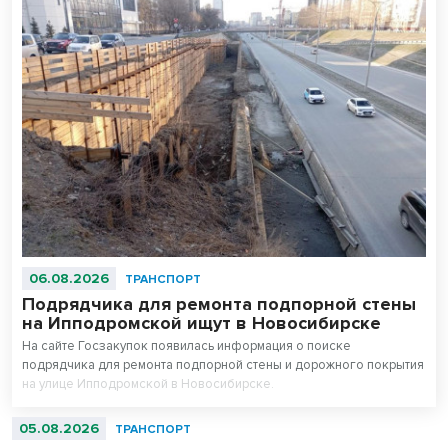
06.08.2026
ТРАНСПОРТ
Подрядчика для ремонта подпорной стены
на Ипподромской ищут в Новосибирске
На сайте Госзакупок появилась информация о поиске
подрядчика для ремонта подпорной стены и дорожного покрытия
на улице Ипподромской в Новосибирске.
05.08.2026
ТРАНСПОРТ