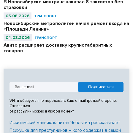
В Новосибирске минтранс наказал 8 таксистов без
страховки
05.08.2026
ТРАНСПОРТ
Новосибирский метрополитен начал ремонт входа на
«Площади Ленина»
04.08.2026
ТРАНСПОРТ
Авито расширяет доставку крупногабаритных
товаров
VN.ru обязуется не передавать Ваш e-mail третьей стороне.
Отписаться
от рассылки можно в любой момент
Искитимский маньяк: капитан Чеплыгин рассказывает
Психушка для преступников – кого содержат в самой