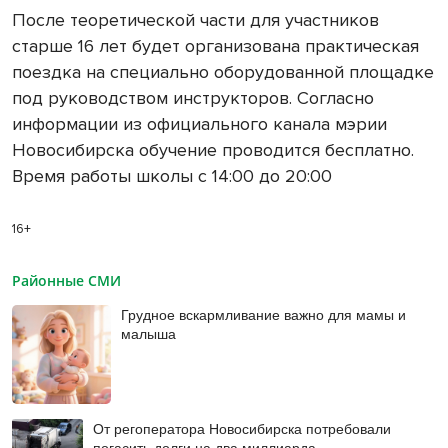
После теоретической части для участников
старше 16 лет будет организована практическая
поездка на специально оборудованной площадке
под руководством инструкторов. Согласно
информации из официального канала мэрии
Новосибирска обучение проводится бесплатно.
Время работы школы с 14:00 до 20:00
16+
Районные СМИ
Грудное вскармливание важно для мамы и
малыша
От регоператора Новосибирска потребовали
погасить долги на два миллиарда