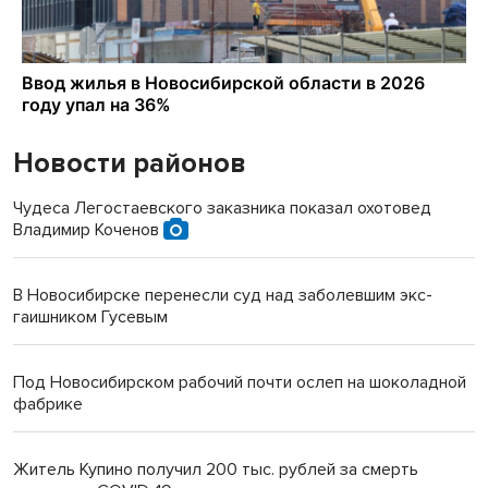
Новости районов
Чудеса Легостаевского заказника показал охотовед
Владимир Коченов
В Новосибирске перенесли суд над заболевшим экс-
гаишником Гусевым
Под Новосибирском рабочий почти ослеп на шоколадной
фабрике
Житель Купино получил 200 тыс. рублей за смерть