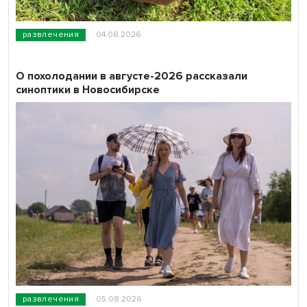
развлечения
04.08.2026
О похолодании в августе-2026 рассказали
синоптики в Новосибирске
развлечения
05.08.2026