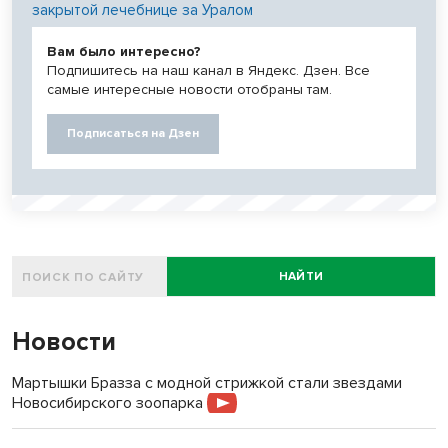
закрытой лечебнице за Уралом
Вам было интересно?
Подпишитесь на наш канал в Яндекс. Дзен. Все
самые интересные новости отобраны там.
Подписаться на Дзен
НАЙТИ
Новости
Мартышки Бразза с модной стрижкой стали звездами
Новосибирского зоопарка