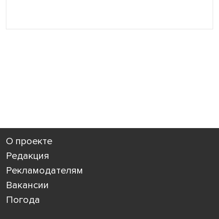
О проекте
Редакция
Рекламодателям
Вакансии
Погода