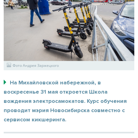
Фото Андрея Заржецкого
На Михайловской набережной, в
воскресенье 31 мая откроется Школа
вождения электросамокатов. Курс обучения
проводит мэрия Новосибирска совместно с
сервисом кикшеринга.