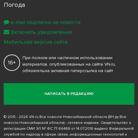
Погода
e-mail подписка на новости
Включить уведомления
Мобильная версия сайта
При полном или частичном использовании
16+
материалов, опубликованных на сайте VN.ru,
обязательна активная гиперссылка на сайт
НАПИСАТЬ В РЕДАКЦИЮ
© 2015 - 2026 VN.ru Все новости Новосибирской области (ВН.ру Все
новости Новосибирской области) - сетевое издание. Свидетельство о
регистрации СМИ ЭЛ № ФС 77-66488 от 14.07.2016 выдано Федеральной
службой по надзору в сфере связи, информационных технологий и