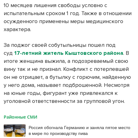
10 месяцев лишения свободы условно с
испытательным сроком 1 год. Также в отношении
осужденного применены меры медицинского
характера.
За поджог своей собутыльницы пошел под
суд
17-летний житель Кыштовского района
. В
итоге женщина выжила, а подозреваемый свою
вину так и не признал. Конфликт с потерпевшей
он не отрицает, а бутылку с горючим, найденную
у него дома, называет подброшенной. Несмотря
на юные годы, фигурант уже привлекался к
уголовной ответственности за групповой угон.
Районные СМИ
Россия обогнала Германию и заняла пятое место
в мире по производству пива