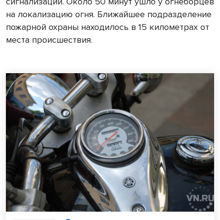
сигнализации. Около 50 минут ушло у огнеборцев
на локализацию огня. Ближайшее подразделение
пожарной охраны находилось в 15 километрах от
места происшествия.