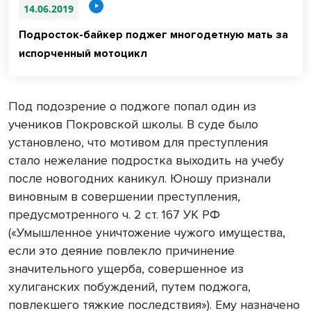
14.06.2019
Подросток-байкер поджег многодетную мать за
испорченный мотоцикл
Под подозрение о поджоге попал один из
учеников Покровской школы. В суде было
установлено, что мотивом для преступления
стало нежелание подростка выходить на учебу
после новогодних каникул. Юношу признали
виновным в совершении преступления,
предусмотренного ч. 2 ст. 167 УК РФ
(«Умышленное уничтожение чужого имущества,
если это деяние повлекло причинение
значительного ущерба, совершенное из
хулиганских побуждений, путем поджога,
повлекшего тяжкие последствия»). Ему назначено