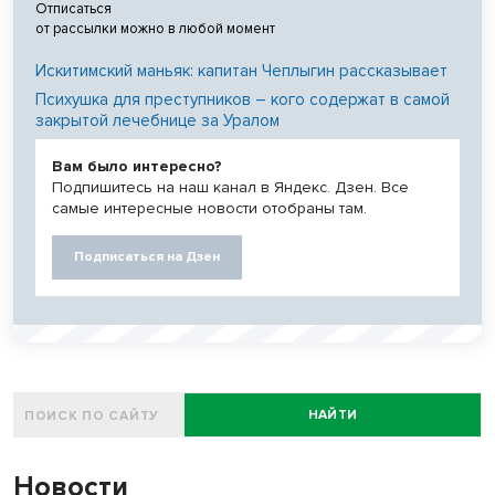
Отписаться
от рассылки можно в любой момент
Искитимский маньяк: капитан Чеплыгин рассказывает
Психушка для преступников – кого содержат в самой
закрытой лечебнице за Уралом
Вам было интересно?
Подпишитесь на наш канал в Яндекс. Дзен. Все
самые интересные новости отобраны там.
Подписаться на Дзен
НАЙТИ
Новости