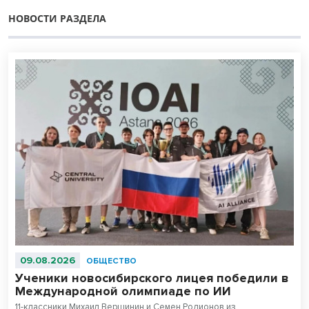
НОВОСТИ РАЗДЕЛА
09.08.2026
ОБЩЕСТВО
Ученики новосибирского лицея победили в
Международной олимпиаде по ИИ
11-классники Михаил Вершинин и Семен Родионов из