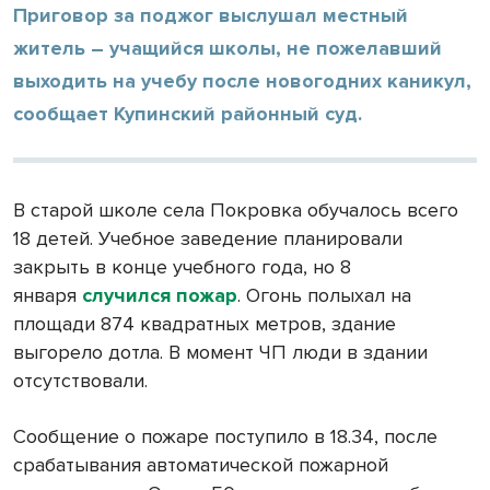
Приговор за поджог выслушал местный
житель – учащийся школы, не пожелавший
выходить на учебу после новогодних каникул,
сообщает Купинский районный суд.
В старой школе села Покровка обучалось всего
18 детей. Учебное заведение планировали
закрыть в конце учебного года, но 8
января
случился пожар
. Огонь полыхал на
площади 874 квадратных метров, здание
выгорело дотла. В момент ЧП люди в здании
отсутствовали.
Сообщение о пожаре поступило в 18.34, после
срабатывания автоматической пожарной