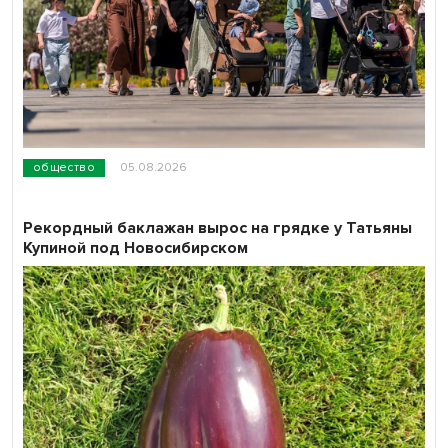
общество
05.08.2026
Рекордный баклажан вырос на грядке у Татьяны
Купиной под Новосибирском