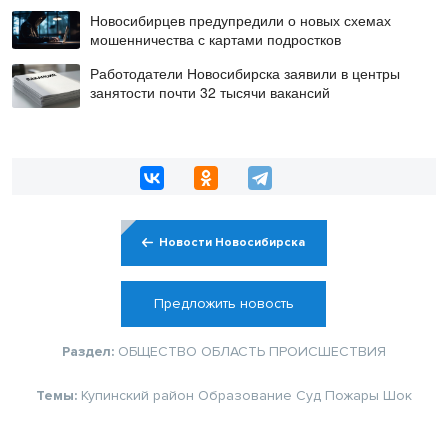
Новосибирцев предупредили о новых схемах
мошенничества с картами подростков
Работодатели Новосибирска заявили в центры
занятости почти 32 тысячи вакансий
Новости Новосибирска
Предложить новость
Раздел:
ОБЩЕСТВО
ОБЛАСТЬ
ПРОИСШЕСТВИЯ
Темы:
Купинский район
Образование
Суд
Пожары
Шок