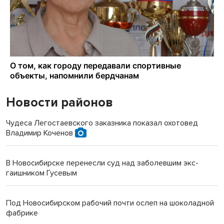
Новости районов
Чудеса Легостаевского заказника показал охотовед
Владимир Коченов
В Новосибирске перенесли суд над заболевшим экс-
гаишником Гусевым
Под Новосибирском рабочий почти ослеп на шоколадной
фабрике