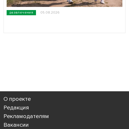
развлечения
05.08.2026
О проекте
Редакция
Рекламодателям
Вакансии