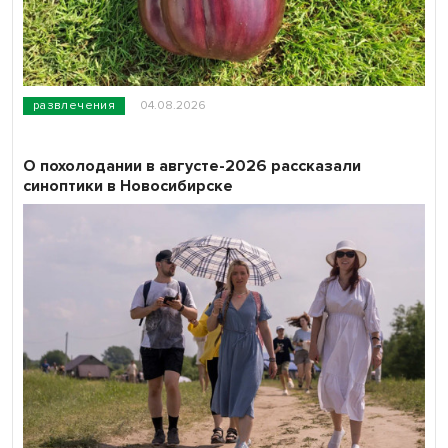
развлечения
04.08.2026
О похолодании в августе-2026 рассказали
синоптики в Новосибирске