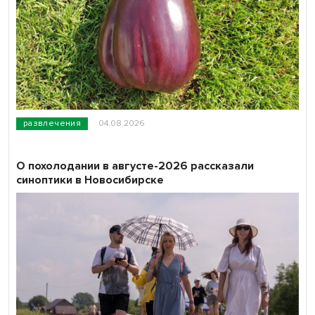
развлечения
04.08.2026
О похолодании в августе-2026 рассказали
синоптики в Новосибирске