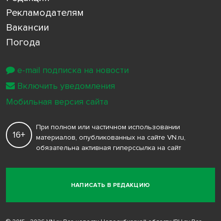
Рекламодателям
Вакансии
Погода
e-mail подписка на новости
Включить уведомления
Мобильная версия сайта
При полном или частичном использовании
16+
материалов, опубликованных на сайте VN.ru,
обязательна активная гиперссылка на сайт
НАПИСАТЬ В РЕДАКЦИЮ