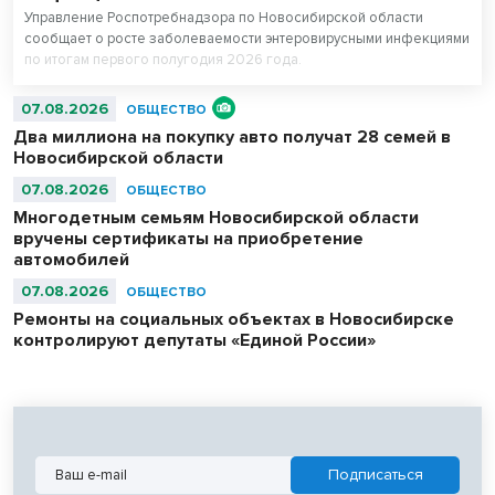
Управление Роспотребнадзора по Новосибирской области
сообщает о росте заболеваемости энтеровирусными инфекциями
по итогам первого полугодия 2026 года.
07.08.2026
ОБЩЕСТВО
Два миллиона на покупку авто получат 28 семей в
Новосибирской области
07.08.2026
ОБЩЕСТВО
Многодетным семьям Новосибирской области
вручены сертификаты на приобретение
автомобилей
07.08.2026
ОБЩЕСТВО
Ремонты на социальных объектах в Новосибирске
контролируют депутаты «Единой России»