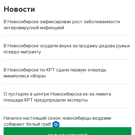
Новости
В Новосибирске зафиксирован рост заболеваемости
энтеровирусной инфекцией
В Новосибирске осудили внука за продажу дедова ружья
псевдо-мигранту
В Новосибирске по КРТ сдали первую очередь
миниполиса «Фора»
О пустырях в центре Новосибирска из-за лимита
площади КРТ предупредили эксперты
Начался настоящий сезон: новосибирцы ведрами
собирают белый гриб