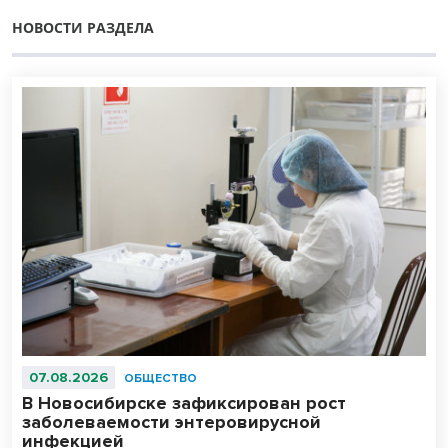
НОВОСТИ РАЗДЕЛА
07.08.2026
ОБЩЕСТВО
В Новосибирске зафиксирован рост
заболеваемости энтеровирусной
инфекцией