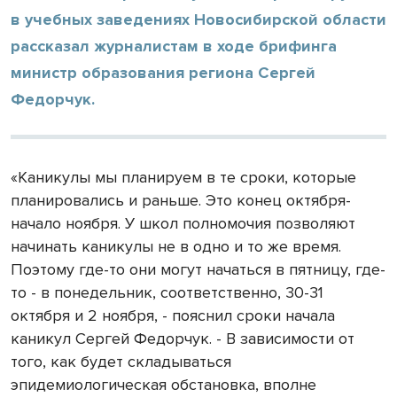
в учебных заведениях Новосибирской области
рассказал журналистам в ходе брифинга
министр образования региона Сергей
Федорчук.
«Каникулы мы планируем в те сроки, которые
планировались и раньше. Это конец октября-
начало ноября. У школ полномочия позволяют
начинать каникулы не в одно и то же время.
Поэтому где-то они могут начаться в пятницу, где-
то - в понедельник, соответственно, 30-31
октября и 2 ноября, - пояснил сроки начала
каникул Сергей Федорчук. - В зависимости от
того, как будет складываться
эпидемиологическая обстановка, вполне