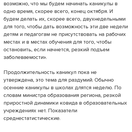
возможно, что мы будем начинать каникулы в
одно время, скорее всего, конец октября. И
будем делать их, скорее всего, двухнедельными
для того, чтобы дать возможность эти две недели
детям и педагогам не присутствовать на рабочих
местах и в местах обучения для того, чтобы
остановить, если начнется, резкий подъем
заболеваемости».
Продолжительность каникул пока не
утверждена, это тема для раздумий. Обычно
осенние каникулы в школах длятся неделю. По
словам министра образования региона, резкой
приростной динамики ковида в образовательных
учреждениях нет. Показатели
среднестатистические.