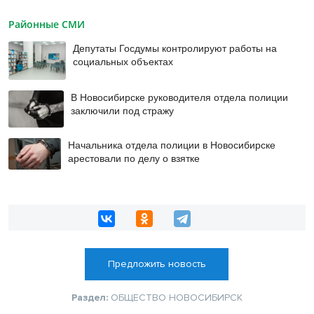
Районные СМИ
Депутаты Госдумы контролируют работы на
социальных объектах
В Новосибирске руководителя отдела полиции
заключили под стражу
Начальника отдела полиции в Новосибирске
арестовали по делу о взятке
Предложить новость
Раздел:
ОБЩЕСТВО
НОВОСИБИРСК