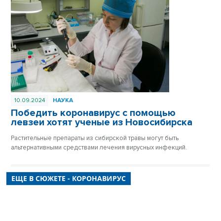
10.09.2024
НАУКА
Победить коронавирус с помощью
левзеи хотят ученые из Новосибирска
Растительные препараты из сибирской травы могут быть
альтернативными средствами лечения вирусных инфекций.
ЕЩЕ В СЮЖЕТЕ - КОРОНАВИРУС