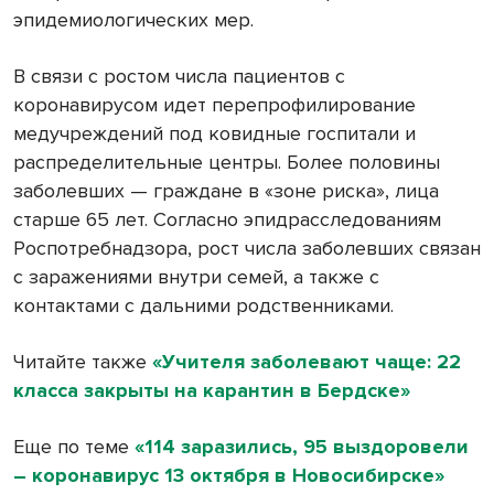
эпидемиологических мер.
В связи с ростом числа пациентов с
коронавирусом идет перепрофилирование
медучреждений под ковидные госпитали и
распределительные центры. Более половины
заболевших — граждане в «зоне риска», лица
старше 65 лет. Согласно эпидрасследованиям
Роспотребнадзора, рост числа заболевших связан
с заражениями внутри семей, а также с
контактами с дальними родственниками.
Читайте также
«Учителя заболевают чаще: 22
класса закрыты на карантин в Бердске»
Еще по теме
«114 заразились, 95 выздоровели
– коронавирус 13 октября в Новосибирске»