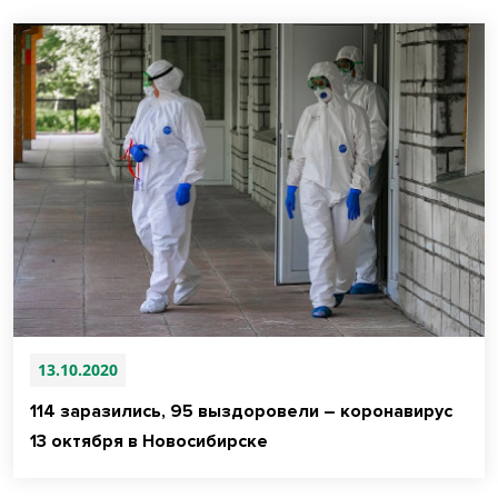
13.10.2020
114 заразились, 95 выздоровели – коронавирус
13 октября в Новосибирске