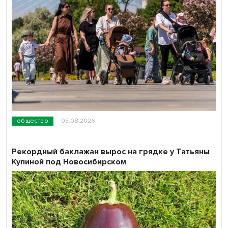
общество
05.08.2026
Рекордный баклажан вырос на грядке у Татьяны
Купиной под Новосибирском