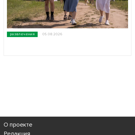
развлечения
05.08.2026
О проекте
Редакция