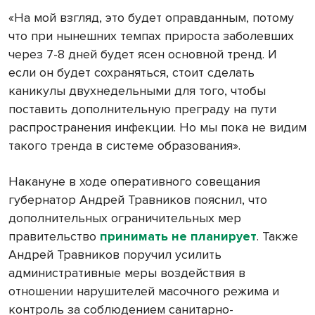
«На мой взгляд, это будет оправданным, потому
что при нынешних темпах прироста заболевших
через 7-8 дней будет ясен основной тренд. И
если он будет сохраняться, стоит сделать
каникулы двухнедельными для того, чтобы
поставить дополнительную преграду на пути
распространения инфекции. Но мы пока не видим
такого тренда в системе образования».
Накануне в ходе оперативного совещания
губернатор Андрей Травников пояснил, что
дополнительных ограничительных мер
правительство
принимать не планирует
. Также
Андрей Травников поручил усилить
административные меры воздействия в
отношении нарушителей масочного режима и
контроль за соблюдением санитарно-