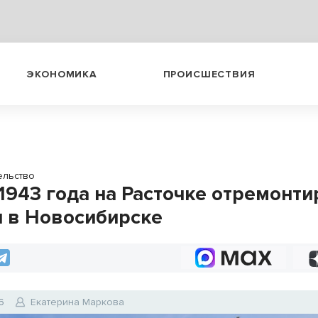
ЭКОНОМИКА
ПРОИСШЕСТВИЯ
ельство
1943 года на Расточке отремонти
н в Новосибирске
6
Екатерина Маркова