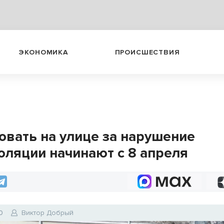
ЭКОНОМИКА
ПРОИСШЕСТВИЯ
вать на улице за нарушение
оляции начинают с 8 апреля
0
Виктор Добрый