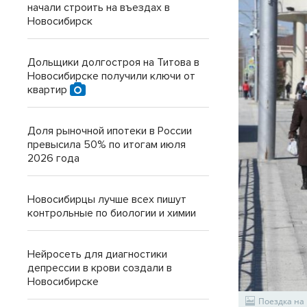
начали строить на въездах в
Новосибирск
Дольщики долгостроя на Титова в
Новосибирске получили ключи от
квартир
Доля рыночной ипотеки в России
превысила 50% по итогам июля
2026 года
Новосибирцы лучше всех пишут
контрольные по биологии и химии
Нейросеть для диагностики
депрессии в крови создали в
Новосибирске
Поездка на