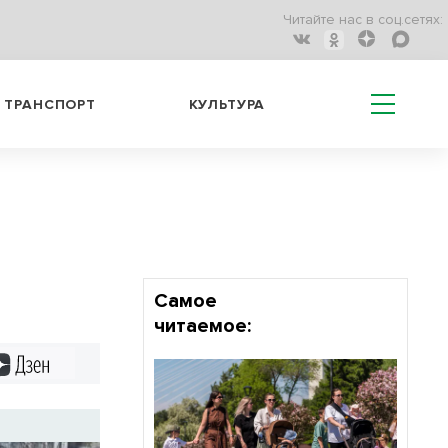
Читайте нас в соц.сетях:
ТРАНСПОРТ
КУЛЬТУРА
Самое
читаемое:
Дзен