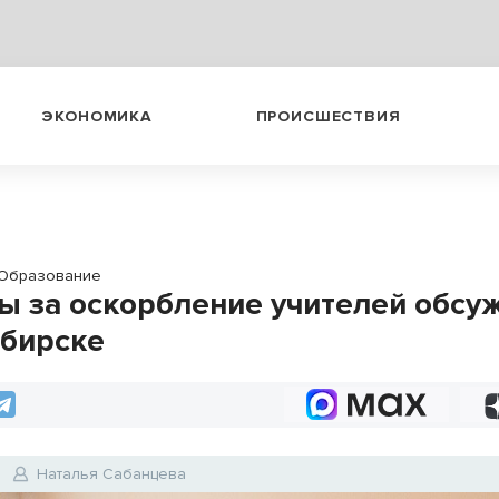
ЭКОНОМИКА
ПРОИСШЕСТВИЯ
Образование
 за оскорбление учителей обсу
бирске
Наталья Сабанцева