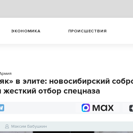
ЭКОНОМИКА
ПРОИСШЕСТВИЯ
Армия
як» в элите: новосибирский собр
 жесткий отбор спецназа
5
Максим Бабушкин