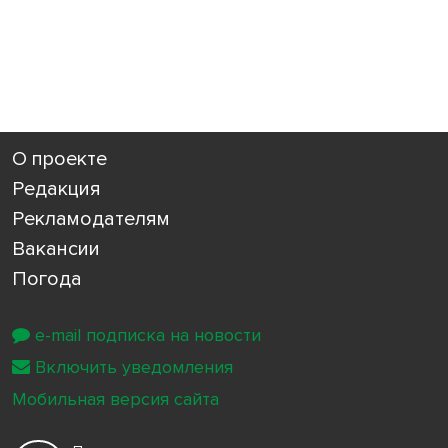
О проекте
Редакция
Рекламодателям
Вакансии
Погода
e-mail подписка на новости
Включить уведомления
Мобильная версия сайта