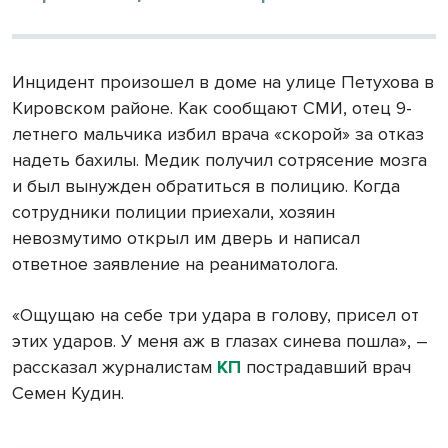
Инцидент произошел в доме на улице Петухова в
Кировском районе. Как сообщают СМИ, отец 9-
летнего мальчика избил врача «скорой» за отказ
надеть бахилы. Медик получил сотрясение мозга
и был вынужден обратиться в полицию. Когда
сотрудники полиции приехали, хозяин
невозмутимо открыл им дверь и написал
ответное заявление на реаниматолога.
«Ощущаю на себе три удара в голову, присел от
этих ударов. У меня аж в глазах синева пошла», –
рассказал журналистам
КП
пострадавший врач
Семен Кудин.