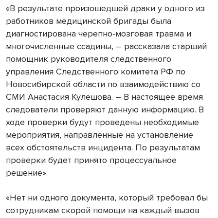
«В результате произошедшей драки у одного из
работников медицинской бригады была
диагностирована черепно-мозговая травма и
многочисленные ссадины, – рассказала старший
помощник руководителя следственного
управления Следственного комитета РФ по
Новосибирской области по взаимодействию со
СМИ Анастасия Кулешова. – В настоящее время
следователи проверяют данную информацию. В
ходе проверки будут проведены необходимые
мероприятия, направленные на установление
всех обстоятельств инцидента. По результатам
проверки будет принято процессуальное
решение».
«Нет ни одного документа, который требовал бы
сотрудникам скорой помощи на каждый вызов