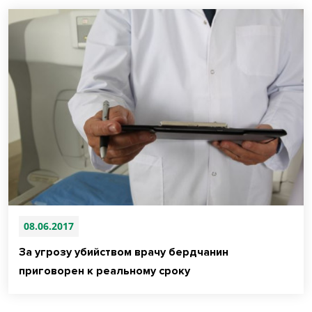
08.06.2017
За угрозу убийством врачу бердчанин
приговорен к реальному сроку