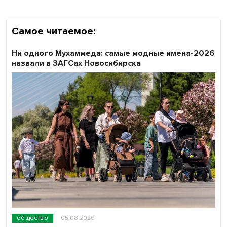
Самое читаемое:
Ни одного Мухаммеда: самые модные имена-2026
назвали в ЗАГСах Новосибирска
общество
05.08.2026