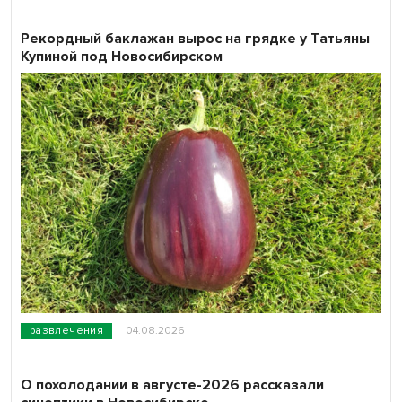
Рекордный баклажан вырос на грядке у Татьяны
Купиной под Новосибирском
развлечения
04.08.2026
О похолодании в августе-2026 рассказали