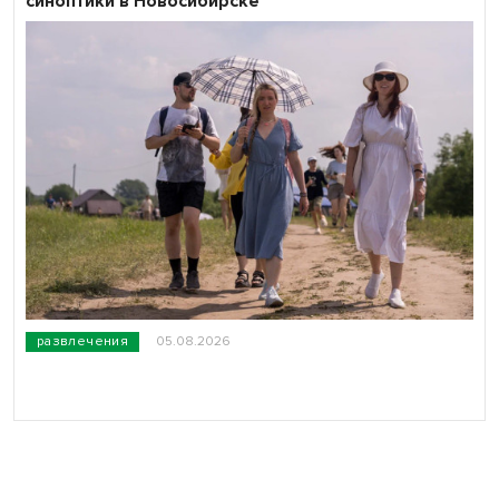
синоптики в Новосибирске
развлечения
05.08.2026