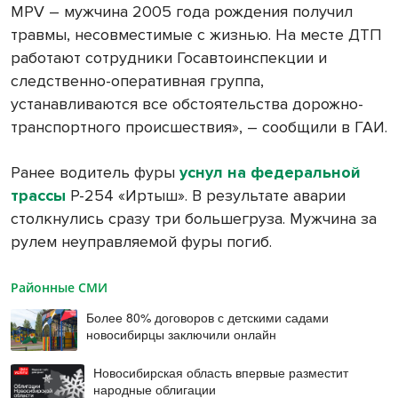
MPV – мужчина 2005 года рождения получил
травмы, несовместимые с жизнью. На месте ДТП
работают сотрудники Госавтоинспекции и
следственно-оперативная группа,
устанавливаются все обстоятельства дорожно-
транспортного происшествия», – сообщили в ГАИ.
Ранее водитель фуры
уснул на федеральной
трассы
Р-254 «Иртыш». В результате аварии
столкнулись сразу три большегруза. Мужчина за
рулем неуправляемой фуры погиб.
Районные СМИ
Более 80% договоров с детскими садами
новосибирцы заключили онлайн
Новосибирская область впервые разместит
народные облигации