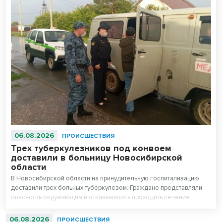
06.08.2026
ПРОИСШЕСТВИЯ
Трех туберкулезников под конвоем
доставили в больницу Новосибирской
области
В Новосибирской области на принудительную госпитализацию
доставили трех больных туберкулезом. Граждане представляли
опасность окружающим и отказывались проходить лечение.
06.08.2026
ПРОИСШЕСТВИЯ