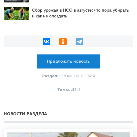
Сбор урожая в НСО в августе: что пора убирать
и как не опоздать
Предложить новость
Раздел:
ПРОИСШЕСТВИЯ
Темы:
ДТП
НОВОСТИ РАЗДЕЛА