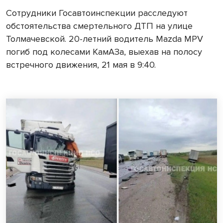
Сотрудники Госавтоинспекции расследуют
обстоятельства смертельного ДТП на улице
Толмачевской. 20-летний водитель Mazda MPV
погиб под колесами КамАЗа, выехав на полосу
встречного движения, 21 мая в 9:40.