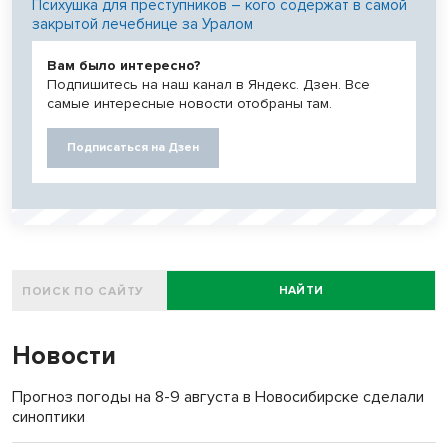
Психушка для преступников – кого содержат в самой
закрытой лечебнице за Уралом
Вам было интересно?
Подпишитесь на наш канал в Яндекс. Дзен. Все
самые интересные новости отобраны там.
Подписаться на Дзен
НАЙТИ
Новости
Прогноз погоды на 8-9 августа в Новосибирске сделали
синоптики