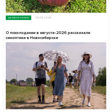
развлечения
04.08.2026
О похолодании в августе-2026 рассказали
синоптики в Новосибирске