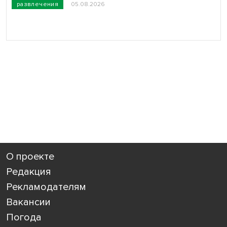
развлечения
05.08.2026
О проекте
Редакция
Рекламодателям
Вакансии
Погода