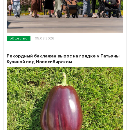
общество
05.08.2026
Рекордный баклажан вырос на грядке у Татьяны
Купиной под Новосибирском