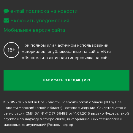
e-mail подписка на новости
Включить уведомления
Мобильная версия сайта
При полном или частичном использовании
16+
материалов, опубликованных на сайте VN.ru,
обязательна активная гиперссылка на сайт
НАПИСАТЬ В РЕДАКЦИЮ
© 2015 - 2026 VN.ru Все новости Новосибирской области (ВН.ру Все
новости Новосибирской области) - сетевое издание. Свидетельство о
регистрации СМИ ЭЛ № ФС 77-66488 от 14.07.2016 выдано Федеральной
службой по надзору в сфере связи, информационных технологий и
массовых коммуникаций (Роскомнадзор)