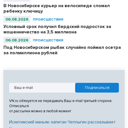
В Новосибирске курьер на велосипеде сломал
ребенку ключицу
06.08.2026
ПРОИСШЕСТВИЯ
Условный срок получил бердский подросток за
мошенничество на 3,5 миллиона
06.08.2026
ПРОИСШЕСТВИЯ
Под Новосибирском рыбак случайно поймал осетра
за полмиллиона рублей
VN.ru обязуется не передавать Ваш e-mail третьей стороне.
Отписаться
от рассылки можно в любой момент
Искитимский маньяк: капитан Чеплыгин рассказывает