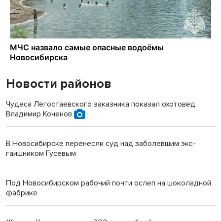
Новости районов
Чудеса Легостаевского заказника показал охотовед
Владимир Коченов
В Новосибирске перенесли суд над заболевшим экс-
гаишником Гусевым
Под Новосибирском рабочий почти ослеп на шоколадной
фабрике