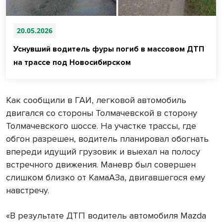
20.05.2026
Уснувший водитель фуры погиб в массовом ДТП
на трассе под Новосибирском
Как сообщили в ГАИ, легковой автомобиль
двигался со стороны Толмачевской в сторону
Толмачевского шоссе. На участке трассы, где
обгон разрешен, водитель планировал обогнать
впереди идущий грузовик и выехал на полосу
встречного движения. Маневр был совершен
слишком близко от КамаАЗа, двигавшегося ему
навстречу.
«В результате ДТП водитель автомобиля Mazda