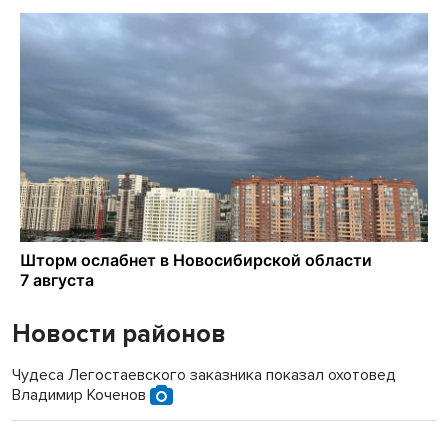
Новости районов
Чудеса Легостаевского заказника показал охотовед
Владимир Коченов