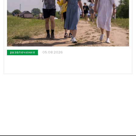
развлечения
05.08.2026