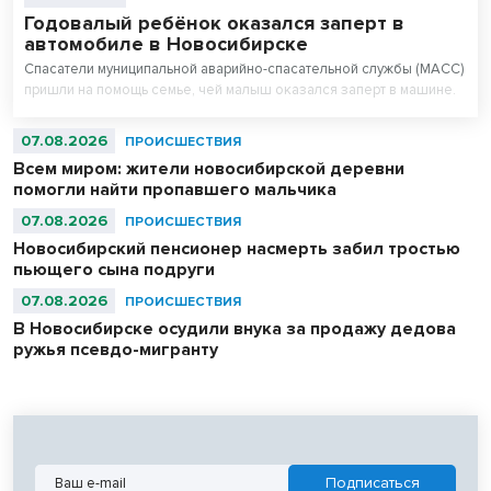
Годовалый ребёнок оказался заперт в
автомобиле в Новосибирске
Спасатели муниципальной аварийно-спасательной службы (МАСС)
пришли на помощь семье, чей малыш оказался заперт в машине.
07.08.2026
ПРОИСШЕСТВИЯ
Всем миром: жители новосибирской деревни
помогли найти пропавшего мальчика
07.08.2026
ПРОИСШЕСТВИЯ
Новосибирский пенсионер насмерть забил тростью
пьющего сына подруги
07.08.2026
ПРОИСШЕСТВИЯ
В Новосибирске осудили внука за продажу дедова
ружья псевдо-мигранту