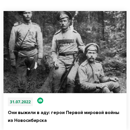
31.07.2022
Они выжили в аду: герои Первой мировой войны
из Новосибирска