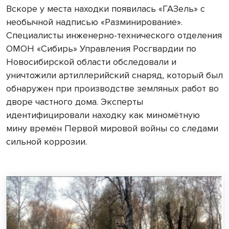
Вскоре у места находки появилась «ГАЗель» с
необычной надписью «Разминирование».
Специалисты инженерно-технического отделения
ОМОН «Сибирь» Управления Росгвардии по
Новосибирской области обследовали и
уничтожили артиллерийский снаряд, который был
обнаружен при производстве земляных работ во
дворе частного дома. Эксперты
идентифицировали находку как миномётную
мину времён Первой мировой войны со следами
сильной коррозии.