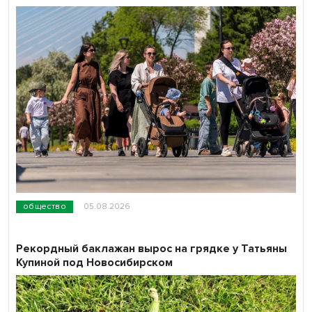
общество
05.08.2026
Рекордный баклажан вырос на грядке у Татьяны
Купиной под Новосибирском