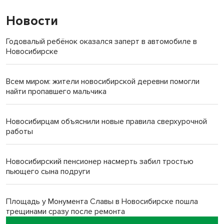
Новости
Годовалый ребёнок оказался заперт в автомобиле в
Новосибирске
Всем миром: жители новосибирской деревни помогли
найти пропавшего мальчика
Новосибирцам объяснили новые правила сверхурочной
работы
Новосибирский пенсионер насмерть забил тростью
пьющего сына подруги
Площадь у Монумента Славы в Новосибирске пошла
трещинами сразу после ремонта