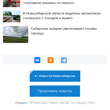
«поставили машины на прикол»
В Новосибирской области водитель автомобиля
столкнулся с поездом и выжил
Сибирские аграрии увеличивают посевы
горчицы
Новости Новосибирска
Предложить новость
Раздел:
ПРОИСШЕСТВИЯ
ОБЛАСТЬ
ОБЩЕСТВО