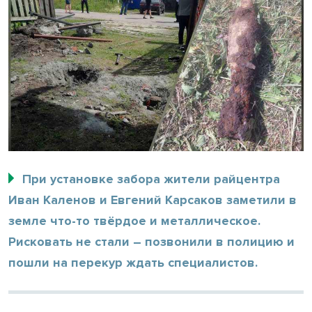
При установке забора жители райцентра
Иван Каленов и Евгений Карсаков заметили в
земле что-то твёрдое и металлическое.
Рисковать не стали – позвонили в полицию и
пошли на перекур ждать специалистов.