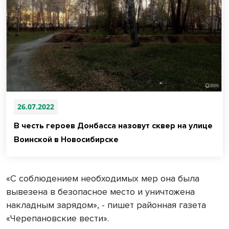
26.07.2022
В честь героев Донбасса назовут сквер на улице
Воинской в Новосибирске
«С соблюдением необходимых мер она была
вывезена в безопасное место и уничтожена
накладным зарядом», - пишет районная газета
«Черепановские вести».