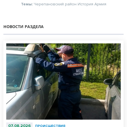
Темы:
Черепановский район
История
Армия
НОВОСТИ РАЗДЕЛА
07.08.2026
ПРОИСШЕСТВИЯ