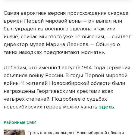
Самая вероятная версия происхождения снаряда
времен Первой мировой воны – он выпал или
был украден из военного эшелона. «Так или
иначе, сейчас мы этого уже не выясним, – считает
директор музея Марина Леонова. – Обычно о
таких находках предпочитают молчать».
Добавим, что именно 1 августа 1914 года Германия
объявила войну России. В годы Первой мировой
войны 11 жителей Новосибирской области были
награждены Георгиевскими крестами всех
четырёх степеней. Подробнее о судьбах
новосибирских героев можно узнать
здесь
.
Районные СМИ
Треть автовладельцев в Новосибирской области