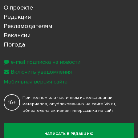
О проекте
Редакция
Рекламодателям
Вакансии
Погода
e-mail подписка на новости
Включить уведомления
Мобильная версия сайта
При полном или частичном использовании
16+
материалов, опубликованных на сайте VN.ru,
обязательна активная гиперссылка на сайт
НАПИСАТЬ В РЕДАКЦИЮ