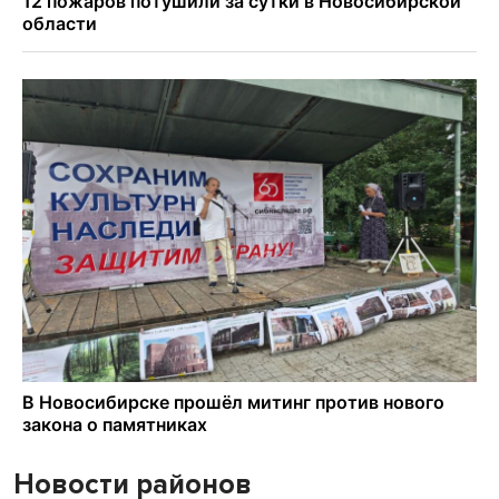
Новости районов