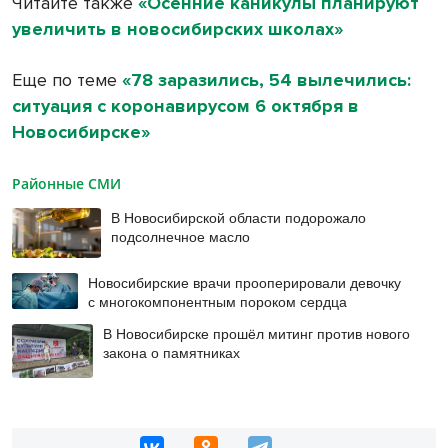
Читайте также
«Осенние каникулы планируют
увеличить в новосибирских школах»
Еще по теме
«78 заразились, 54 вылечились:
ситуация с коронавирусом 6 октября в
Новосибирске»
Районные СМИ
В Новосибирской области подорожало
подсолнечное масло
Новосибирские врачи прооперировали девочку
с многокомпонентным пороком сердца
В Новосибирске прошёл митинг против нового
закона о памятниках