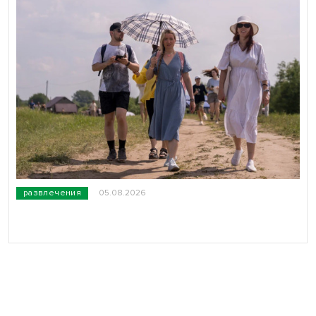
развлечения
05.08.2026