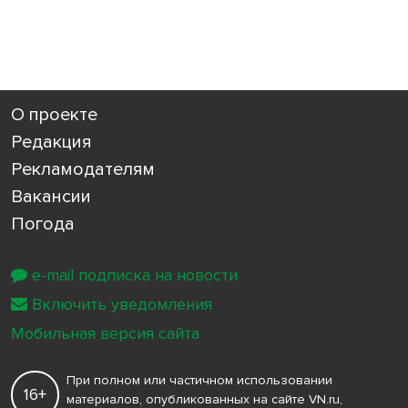
О проекте
Редакция
Рекламодателям
Вакансии
Погода
e-mail подписка на новости
Включить уведомления
Мобильная версия сайта
При полном или частичном использовании
16+
материалов, опубликованных на сайте VN.ru,