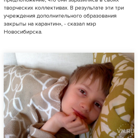
творческих коллективах. В результате эти три
учреждения дополнительного образования
закрыты на карантин», - сказал мэр
Новосибирска.