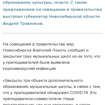
образования, культуры, спорта. С таким
предложением на совещании в правительстве
выступил губернатор Новосибирской области
Андрей Травников.
На совещании в правительстве мэр
Новосибирска Анатолий Локоть сообщил о
закрытии трех музыкальных школ из-за того, что
у преподавателей была выявлена
коронавирусная инфекция.
«Закрыты три объекта дополнительного
образования, музыкальные школы, в связи с тем,
что у преподавателей обнаружен COVID-19. Это
преподаватели-совместители. Наше
предположение, что они заразились в своих