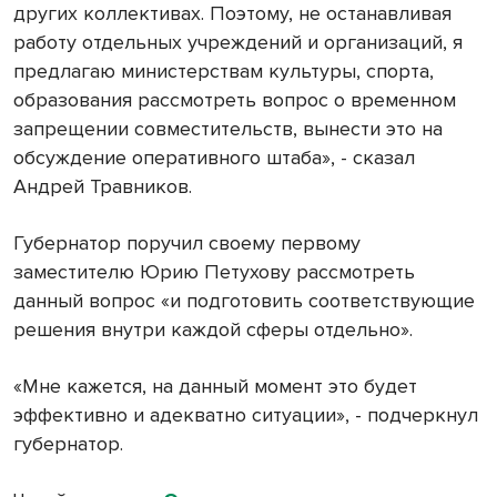
других коллективах. Поэтому, не останавливая
работу отдельных учреждений и организаций, я
предлагаю министерствам культуры, спорта,
образования рассмотреть вопрос о временном
запрещении совместительств, вынести это на
обсуждение оперативного штаба», - сказал
Андрей Травников.
Губернатор поручил своему первому
заместителю Юрию Петухову рассмотреть
данный вопрос «и подготовить соответствующие
решения внутри каждой сферы отдельно».
«Мне кажется, на данный момент это будет
эффективно и адекватно ситуации», - подчеркнул
губернатор.