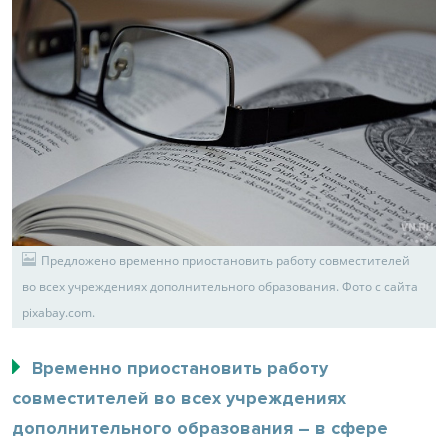
Предложено временно приостановить работу совместителей
во всех учреждениях дополнительного образования. Фото с сайта
pixabay.com.
Временно приостановить работу
совместителей во всех учреждениях
дополнительного образования – в сфере