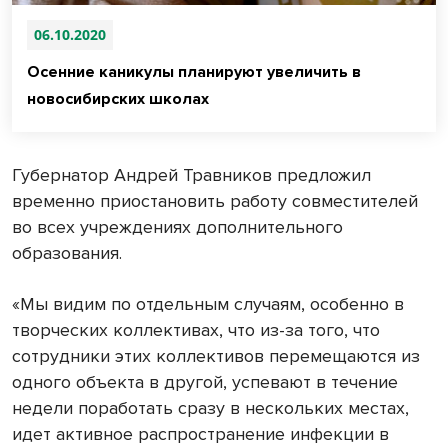
06.10.2020
Осенние каникулы планируют увеличить в
новосибирских школах
Губернатор Андрей Травников предложил
временно приостановить работу совместителей
во всех учреждениях дополнительного
образования.
«Мы видим по отдельным случаям, особенно в
творческих коллективах, что из-за того, что
сотрудники этих коллективов перемещаются из
одного объекта в другой, успевают в течение
недели поработать сразу в нескольких местах,
идет активное распространение инфекции в