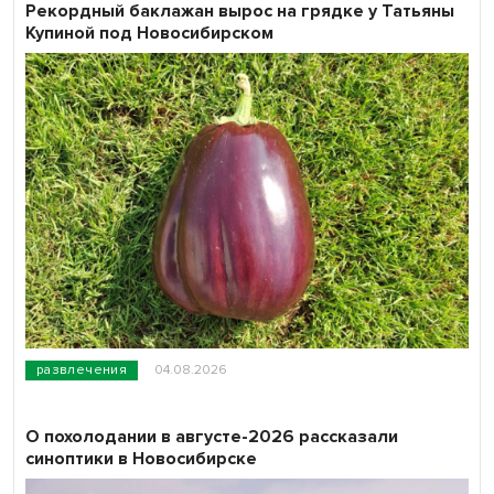
Рекордный баклажан вырос на грядке у Татьяны
Купиной под Новосибирском
развлечения
04.08.2026
О похолодании в августе-2026 рассказали
синоптики в Новосибирске