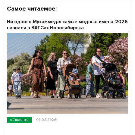
Самое читаемое:
Ни одного Мухаммеда: самые модные имена-2026
назвали в ЗАГСах Новосибирска
общество
05.08.2026