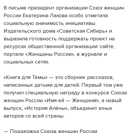
В письме президент организации Союз женщин
России Екатерина Лахова особо отметила
социальную значимость инициативы
Издательского дома «Советская Сибирь» и
выразила готовность поддержать проект на
ресурсах общественной организации: сайте,
портале «Женщины России», в журнале и
социальных сетях.
«Книга для Тёмы» — это сборник рассказов,
написанных детьми для детей. Первый том уже
получил специальную награду в конкурсе Союза
женщин России «Имя ей — Женщина!», а новый
выпуск, «История Алёны», объединит юных
авторов со всей страны.
— Поддержка Союза женщин России