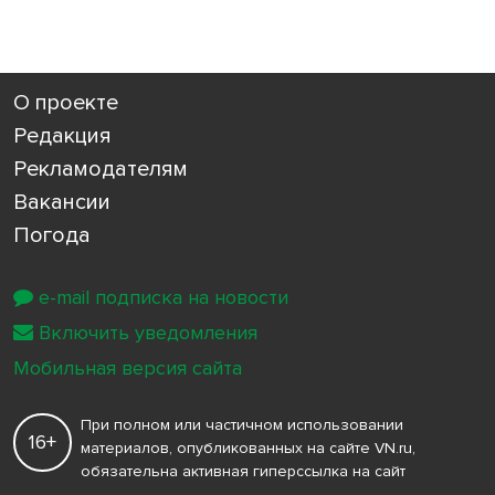
О проекте
Редакция
Рекламодателям
Вакансии
Погода
e-mail подписка на новости
Включить уведомления
Мобильная версия сайта
При полном или частичном использовании
16+
материалов, опубликованных на сайте VN.ru,
обязательна активная гиперссылка на сайт