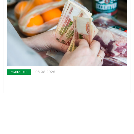
финансы
03.08.2026