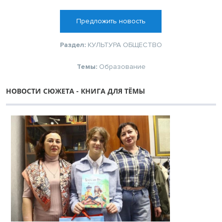
Предложить новость
Раздел:
КУЛЬТУРА
ОБЩЕСТВО
Темы:
Образование
НОВОСТИ СЮЖЕТА - КНИГА ДЛЯ ТЁМЫ