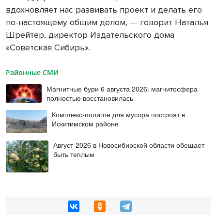
вдохновляет нас развивать проект и делать его
по-настоящему общим делом, — говорит Наталья
Шрейтер, директор Издательского дома
«Советская Сибирь».
Районные СМИ
Магнитные бури 6 августа 2026: магнитосфера
полностью восстановилась
Комплекс-полигон для мусора построят в
Искитимском районе
Август-2026 в Новосибирской области обещает
быть теплым