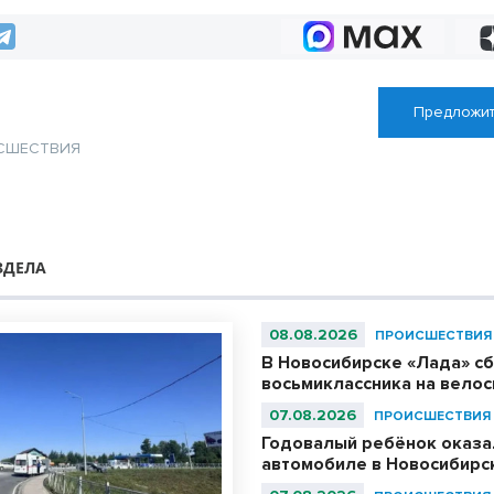
Предложит
СШЕСТВИЯ
ЗДЕЛА
08.08.2026
ПРОИСШЕСТВИЯ
В Новосибирске «Лада» с
восьмиклассника на вело
07.08.2026
ПРОИСШЕСТВИЯ
Годовалый ребёнок оказа
автомобиле в Новосибирс