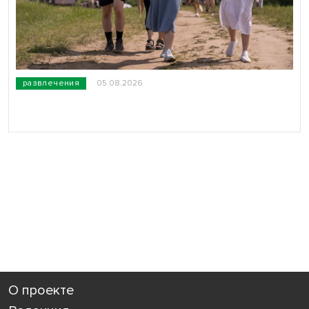
развлечения
05.08.2026
О проекте