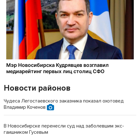
Новости районов
Чудеса Легостаевского заказника показал охотовед
Владимир Коченов
В Новосибирске перенесли суд над заболевшим экс-
гаишником Гусевым