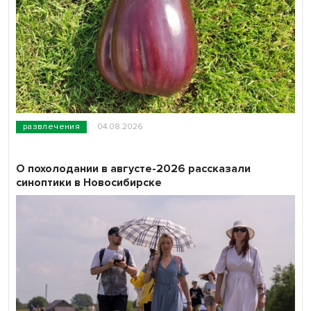
развлечения
04.08.2026
О похолодании в августе-2026 рассказали
синоптики в Новосибирске