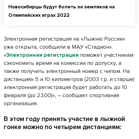
Новосибирцы будут болеть за земляков на
Олимпийских играх 2022
Электронная регистрация на «Лыжню России»
уже открыта, сообщили в МАУ «Стадион».
«
Электронная регистрация
поможет участникам
сэкономить время на комиссии по допуску, а
также получить электронный номер с чипом. На
дистанциях 5 и 10 километров (2003 г.р. и старше)
электронная регистрация будет работать до 10
февраля (до 23.00)», – сообщает спортивная
организация.
В этом году принять участие в лыжной
гонке можно по четырем дистанциям: