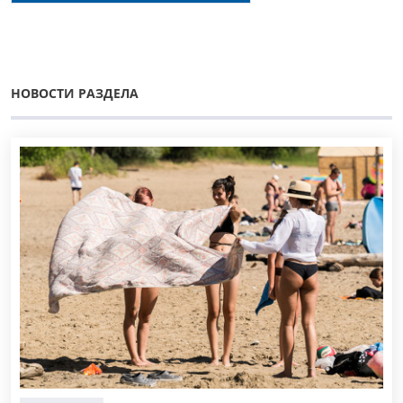
НОВОСТИ РАЗДЕЛА