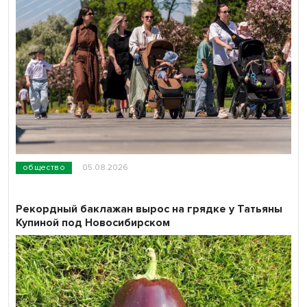
общество
05.08.2026
Рекордный баклажан вырос на грядке у Татьяны
Купиной под Новосибирском