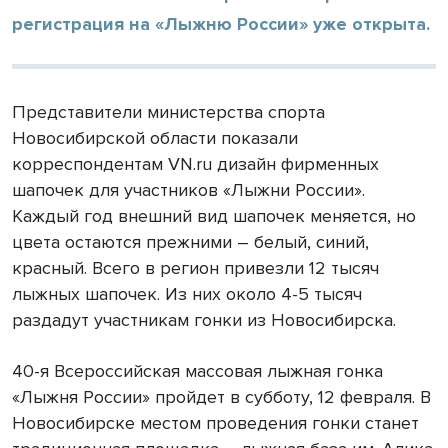
регистрация на «Лыжню России» уже открыта.
Представители министерства спорта
Новосибирской области показали
корреспондентам VN.ru дизайн фирменных
шапочек для участников «Лыжни России».
Каждый год внешний вид шапочек меняется, но
цвета остаются прежними – белый, синий,
красный. Всего в регион привезли 12 тысяч
лыжных шапочек. Из них около 4-5 тысяч
раздадут участникам гонки из Новосибирска.
40-я Всероссийская массовая лыжная гонка
«Лыжня России» пройдет в субботу, 12 февраля. В
Новосибирске местом проведения гонки станет