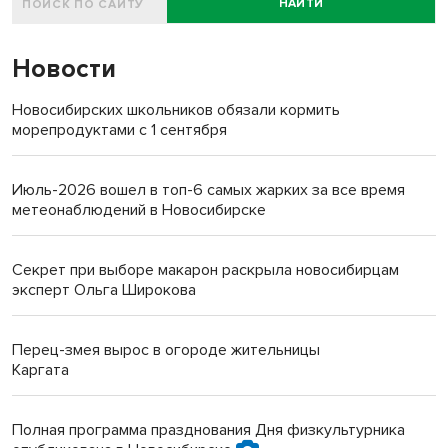
НАЙТИ
Новости
Новосибирских школьников обязали кормить
морепродуктами с 1 сентября
Июль-2026 вошел в топ-6 самых жарких за все время
метеонаблюдений в Новосибирске
Секрет при выборе макарон раскрыла новосибирцам
эксперт Ольга Широкова
Перец-змея вырос в огороде жительницы
Каргата
Полная программа празднования Дня физкультурника