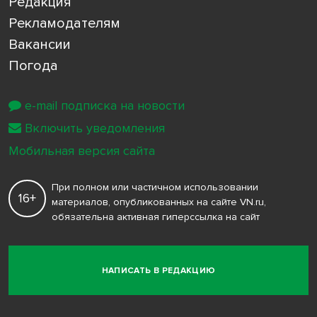
Редакция
Рекламодателям
Вакансии
Погода
e-mail подписка на новости
Включить уведомления
Мобильная версия сайта
При полном или частичном использовании
16+
материалов, опубликованных на сайте VN.ru,
обязательна активная гиперссылка на сайт
НАПИСАТЬ В РЕДАКЦИЮ