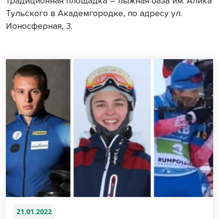
традиционная площадка – лыжная база им. Алика
Тульского в Академгородке, по адресу ул.
Ионосферная, 3.
21.01.2022