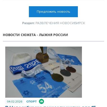
Предложить новость
Раздел:
РАЗВЛЕЧЕНИЯ
НОВОСИБИРСК
НОВОСТИ СЮЖЕТА - ЛЫЖНЯ РОССИИ
04.02.2026
СПОРТ