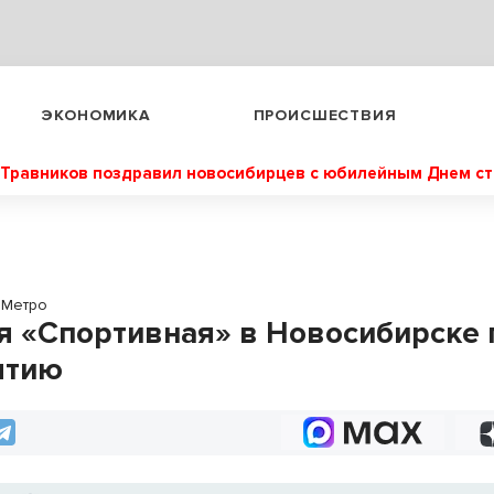
ЭКОНОМИКА
ПРОИСШЕСТВИЯ
Травников поздравил новосибирцев с юбилейным Днем с
Метро
я «Спортивная» в Новосибирске 
ытию