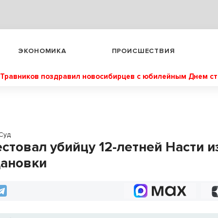
ЭКОНОМИКА
ПРОИСШЕСТВИЯ
Травников поздравил новосибирцев с юбилейным Днем с
Суд
естовал убийцу 12-летней Насти и
ановки