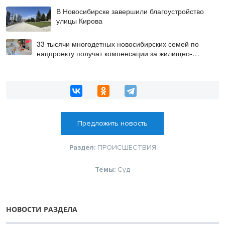
В Новосибирске завершили благоустройство
улицы Кирова
33 тысячи многодетных новосибирских семей по
нацпроекту получат компенсации за жилищно-
коммунальные услуги
Предложить новость
Раздел:
ПРОИСШЕСТВИЯ
Темы:
Суд
НОВОСТИ РАЗДЕЛА