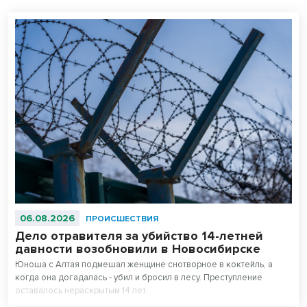
06.08.2026
ПРОИСШЕСТВИЯ
Дело отравителя за убийство 14-летней
давности возобновили в Новосибирске
Юноша с Алтая подмешал женщине снотворное в коктейль, а
когда она догадалась - убил и бросил в лесу. Преступление
оставалось нераскрытым 14 лет.