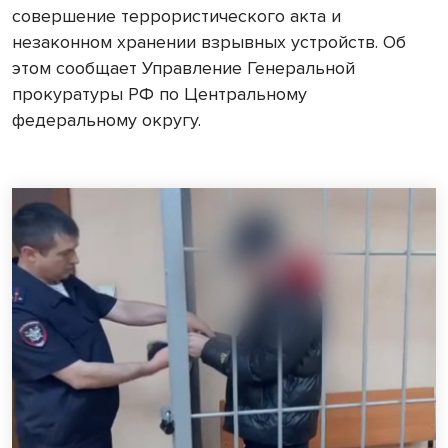
совершение террористического акта и
незаконном хранении взрывных устройств. Об
этом сообщает Управление Генеральной
прокуратуры РФ по Центральному
федеральному округу.