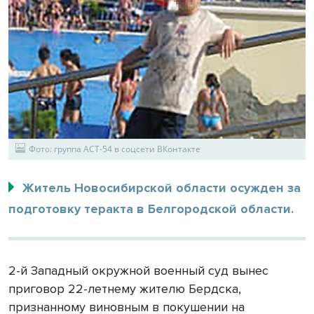
Фото: группа АСТ-54 в соцсети ВКонтакте
Житель Новосибирской области осужден за
подготовку теракта в Белгородской области.
2-й Западный окружной военный суд вынес
приговор 22-летнему жителю Бердска,
признанному виновным в покушении на