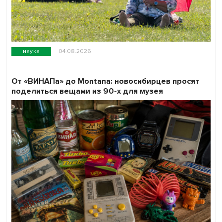
наука
04.08.2026
От «ВИНАПа» до Montana: новосибирцев просят
поделиться вещами из 90-х для музея