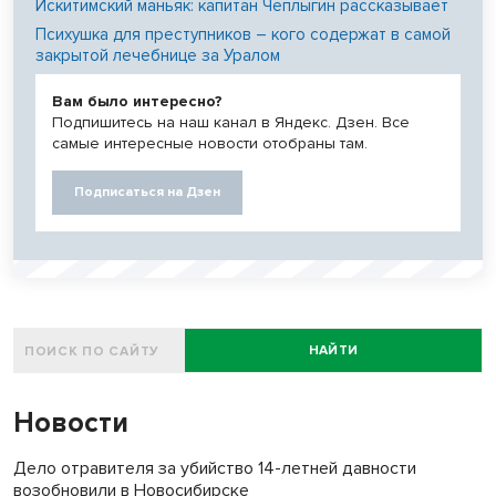
Искитимский маньяк: капитан Чеплыгин рассказывает
Психушка для преступников – кого содержат в самой
закрытой лечебнице за Уралом
Вам было интересно?
Подпишитесь на наш канал в Яндекс. Дзен. Все
самые интересные новости отобраны там.
Подписаться на Дзен
НАЙТИ
Новости
Дело отравителя за убийство 14-летней давности
возобновили в Новосибирске