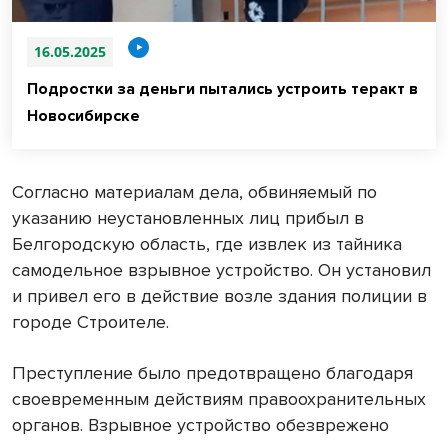
16.05.2025
Подростки за деньги пытались устроить теракт в
Новосибирске
Согласно материалам дела, обвиняемый по
указанию неустановленных лиц прибыл в
Белгородскую область, где извлек из тайника
самодельное взрывное устройство. Он установил
и привел его в действие возле здания полиции в
городе Строителе.
Преступление было предотвращено благодаря
своевременным действиям правоохранительных
органов. Взрывное устройство обезврежено