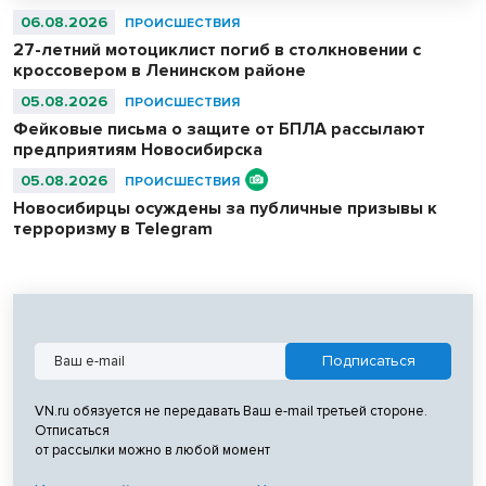
06.08.2026
ПРОИСШЕСТВИЯ
27-летний мотоциклист погиб в столкновении с
кроссовером в Ленинском районе
05.08.2026
ПРОИСШЕСТВИЯ
Фейковые письма о защите от БПЛА рассылают
предприятиям Новосибирска
05.08.2026
ПРОИСШЕСТВИЯ
Новосибирцы осуждены за публичные призывы к
терроризму в Telegram
VN.ru обязуется не передавать Ваш e-mail третьей стороне.
Отписаться
от рассылки можно в любой момент