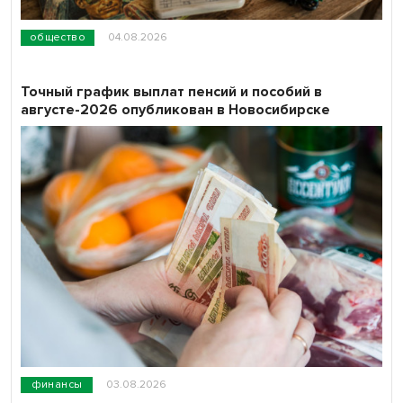
общество
04.08.2026
Точный график выплат пенсий и пособий в
августе-2026 опубликован в Новосибирске
финансы
03.08.2026