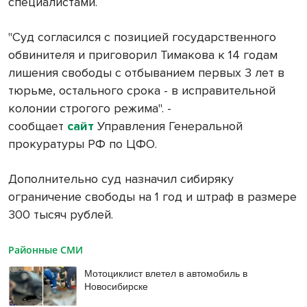
специалистами.
"Суд согласился с позицией государственного
обвинителя и приговорил Тимакова к 14 годам
лишения свободы с отбыванием первых 3 лет в
тюрьме, остального срока - в исправительной
колонии строгого режима". -
сообщает
сайт
Управления Генеральной
прокуратуры РФ по ЦФО.
Дополнительно суд назначил сибиряку
ограничение свободы на 1 год и штраф в размере
300 тысяч рублей.
Районные СМИ
Мотоциклист влетел в автомобиль в
Новосибирске