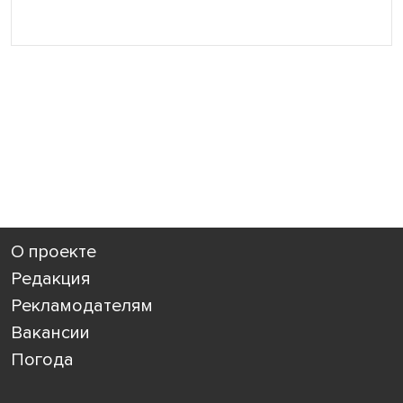
О проекте
Редакция
Рекламодателям
Вакансии
Погода