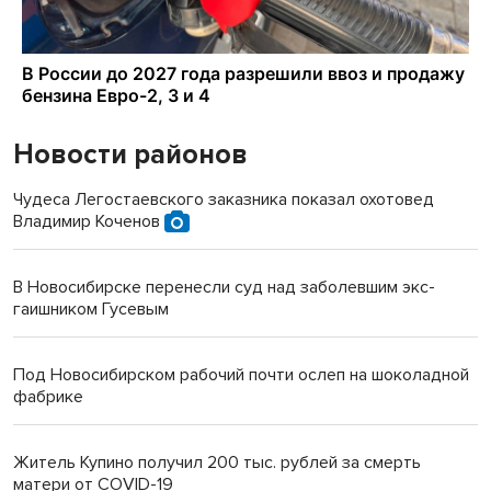
Новости районов
Чудеса Легостаевского заказника показал охотовед
Владимир Коченов
В Новосибирске перенесли суд над заболевшим экс-
гаишником Гусевым
Под Новосибирском рабочий почти ослеп на шоколадной
фабрике
Житель Купино получил 200 тыс. рублей за смерть
матери от COVID-19