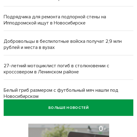
Подрядчика для ремонта подпорной стены на
Ипподромской ищут в Новосибирске
Добровольцы в беспилотные войска получат 2,9 млн
рублей и места в вузах
27-летний мотоциклист погиб в столкновении с
кроссовером в Ленинском районе
Белый гриб размером с футбольный мяч нашли под
Новосибирском
БОЛЬШЕ НОВОСТЕЙ
Спортсмены Новосибирска сдали почти 15 литров крови
перед Днем физкультурника