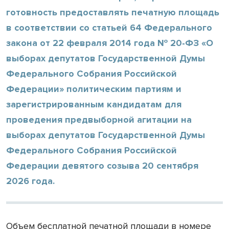
готовность предоставлять печатную площадь
в соответствии со статьей 64 Федерального
закона от 22 февраля 2014 года № 20-ФЗ «О
выборах депутатов Государственной Думы
Федерального Собрания Российской
Федерации» политическим партиям и
зарегистрированным кандидатам для
проведения предвыборной агитации на
выборах депутатов Государственной Думы
Федерального Собрания Российской
Федерации девятого созыва 20 сентября
2026 года.
Объем бесплатной печатной площади в номере