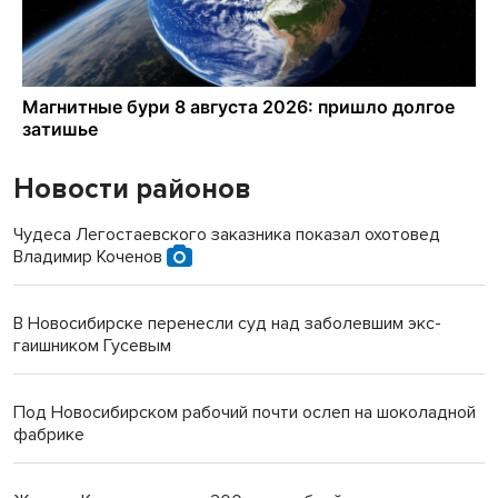
Новости районов
Чудеса Легостаевского заказника показал охотовед
Владимир Коченов
В Новосибирске перенесли суд над заболевшим экс-
гаишником Гусевым
Под Новосибирском рабочий почти ослеп на шоколадной
фабрике