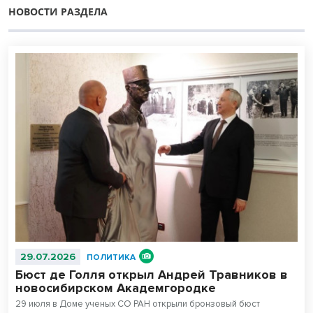
НОВОСТИ РАЗДЕЛА
29.07.2026
ПОЛИТИКА
Бюст де Голля открыл Андрей Травников в
новосибирском Академгородке
29 июля в Доме ученых СО РАН открыли бронзовый бюст