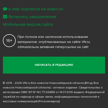
e-mail подписка на новости
Включить уведомления
Мобильная версия сайта
При полном или частичном использовании
16+
материалов, опубликованных на сайте VN.ru,
обязательна активная гиперссылка на сайт
НАПИСАТЬ В РЕДАКЦИЮ
© 2015 - 2026 VN.ru Все новости Новосибирской области (ВН.ру Все
новости Новосибирской области) - сетевое издание. Свидетельство о
регистрации СМИ ЭЛ № ФС 77-66488 от 14.07.2016 выдано Федеральной
службой по надзору в сфере связи, информационных технологий и
массовых коммуникаций (Роскомнадзор)