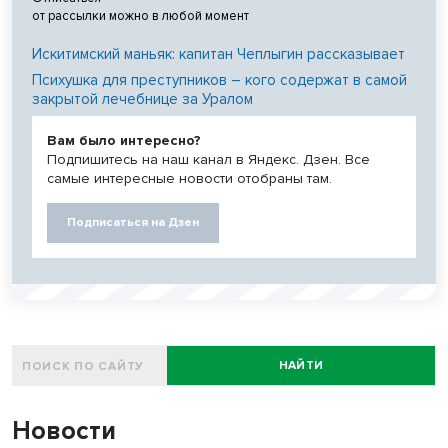
от рассылки можно в любой момент
Искитимский маньяк: капитан Чеплыгин рассказывает
Психушка для преступников – кого содержат в самой
закрытой лечебнице за Уралом
Вам было интересно?
Подпишитесь на наш канал в Яндекс. Дзен. Все
самые интересные новости отобраны там.
Подписаться на Дзен
НАЙТИ
Новости