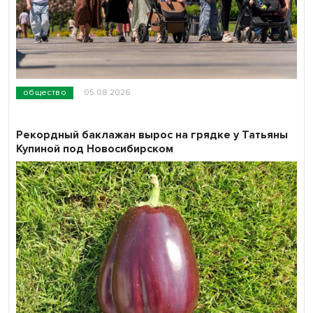
общество
05.08.2026
Рекордный баклажан вырос на грядке у Татьяны
Купиной под Новосибирском