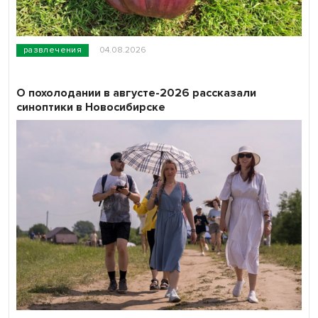
развлечения
04.08.2026
О похолодании в августе-2026 рассказали
синоптики в Новосибирске