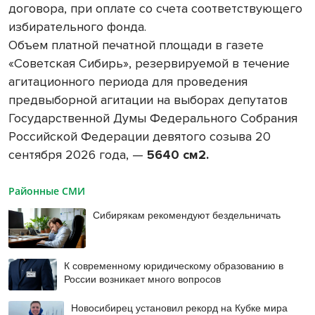
договора, при оплате со счета соответствующего
избирательного фонда.
Объем платной печатной площади в газете
«Советская Сибирь», резервируемой в течение
агитационного периода для проведения
предвыборной агитации на выборах депутатов
Государственной Думы Федерального Собрания
Российской Федерации девятого созыва 20
сентября 2026 года, —
5640 см2.
Районные СМИ
Сибирякам рекомендуют бездельничать
К современному юридическому образованию в
России возникает много вопросов
Новосибирец установил рекорд на Кубке мира