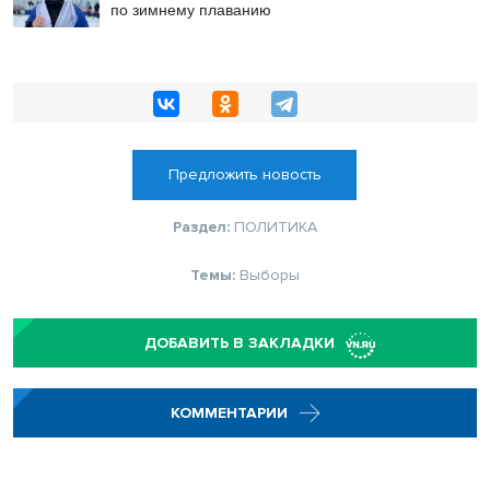
по зимнему плаванию
Предложить новость
Раздел:
ПОЛИТИКА
Темы:
Выборы
ДОБАВИТЬ В ЗАКЛАДКИ
КОММЕНТАРИИ