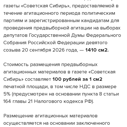
газеты «Советская Сибирь», предоставляемой в
течение агитационного периода политическим
партиям и зарегистрированным кандидатам для
проведения предвыборной агитации на выборах
депутатов Государственной Думы Федерального
Собрания Российской Федерации девятого
созыва 20 сентября 2026 года, —
1410 см2.
Стоимость размещения предвыборных
агитационных материалов в газете «Советская
Сибирь» составляет
100 рублей за 1 см2
печатной площади, в том числе НДС в размере
5% (предусмотрен на основании пункта 8 статьи
164 главы 21 Налогового кодекса РФ).
Размещение агитационных материалов
осуществляется на основании заключенного