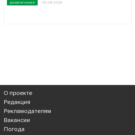
развлечения
05.08.2026
О проекте
Редакция
Рекламодателям
Вакансии
Погода