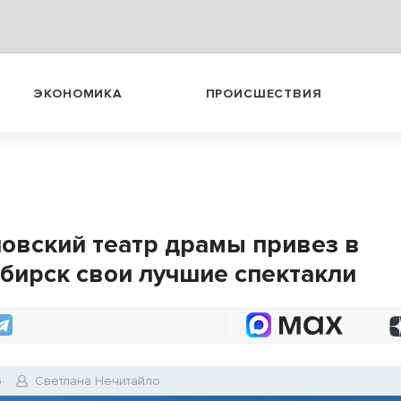
ЭКОНОМИКА
ПРОИСШЕСТВИЯ
овский театр драмы привез в
бирск свои лучшие спектакли
6
Светлана Нечитайло