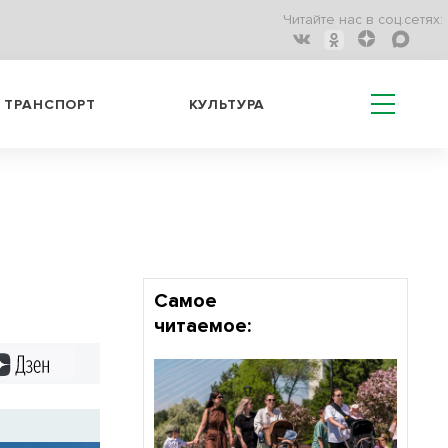
Читайте нас в соц.сетях:
ТРАНСПОРТ
КУЛЬТУРА
Самое
читаемое:
Дзен