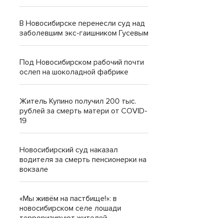
В Новосибирске перенесли суд над
заболевшим экс-гаишником Гусевым
Под Новосибирском рабочий почти
ослеп на шоколадной фабрике
Житель Купино получил 200 тыс.
рублей за смерть матери от COVID-
19
Новосибирский суд наказал
водителя за смерть пенсионерки на
вокзале
«Мы живём на пастбище!»: в
новосибирском селе лошади