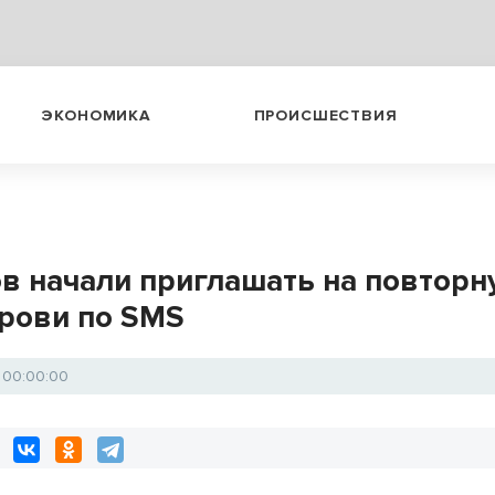
ЭКОНОМИКА
ПРОИСШЕСТВИЯ
в начали приглашать на повтор
крови по SMS
1 00:00:00