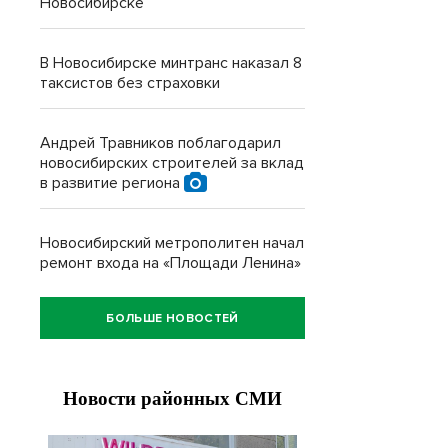
Новосибирске
В Новосибирске минтранс наказал 8
таксистов без страховки
Андрей Травников поблагодарил
новосибирских строителей за вклад
в развитие региона
Новосибирский метрополитен начал
ремонт входа на «Площади Ленина»
БОЛЬШЕ НОВОСТЕЙ