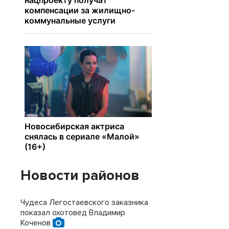
Новости районов
Чудеса Легостаевского заказника
показал охотовед Владимир
Коченов