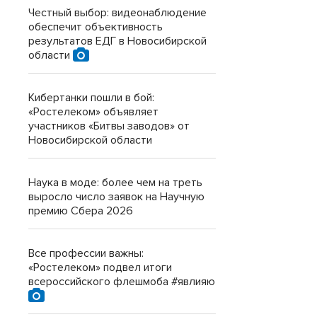
Честный выбор: видеонаблюдение
обеспечит объективность
результатов ЕДГ в Новосибирской
области
Кибертанки пошли в бой:
«Ростелеком» объявляет
участников «Битвы заводов» от
Новосибирской области
Наука в моде: более чем на треть
выросло число заявок на Научную
премию Сбера 2026
Все профессии важны:
«Ростелеком» подвел итоги
всероссийского флешмоба #явлияю