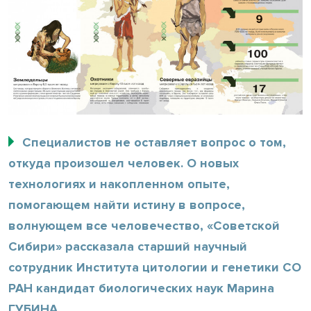
Специалистов не оставляет вопрос о том,
откуда произошел человек. О новых
технологиях и накопленном опыте,
помогающем найти истину в вопросе,
волнующем все человечество, «Советской
Сибири» рассказала старший научный
сотрудник Института цитологии и генетики СО
РАН кандидат биологических наук Марина
ГУБИНА.