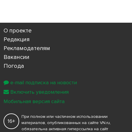
О проекте
Редакция
Рекламодателям
Вакансии
Погода
e-mail подписка на новости
Включить уведомления
Мобильная версия сайта
При полном или частичном использовании
16+
материалов, опубликованных на сайте VN.ru,
обязательна активная гиперссылка на сайт