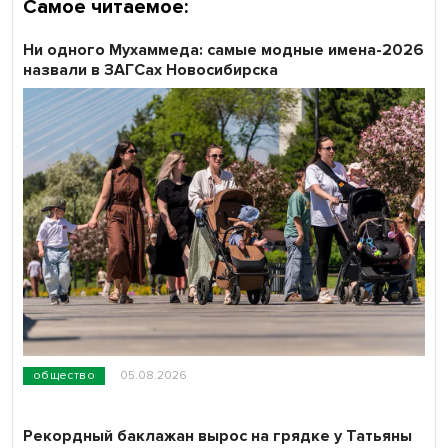
Самое читаемое:
Ни одного Мухаммеда: самые модные имена-2026
назвали в ЗАГСах Новосибирска
общество
05.08.2026
Рекордный баклажан вырос на грядке у Татьяны