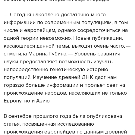
— Сегодня накоплено достаточно много
информации по современным популяциям, в том
числе и европейцам, однако сосредоточиться на
одной теории невозможно. Новые публикации,
касающиеся данной темы, выходят очень часто, —
отметила Марина Губина. — Уровень развития
науки предоставляет возможность изучать
непосредственно генетическую историю
популяций. Изучение древней ДНК даст нам
гораздо больше информации и прольет свет на
происхождение народов, населяющих не только
Европу, но и Азию.
В сентябре прошлого года была опубликована
статья, посвященная исследованию
происхождения европейцев по данным древней