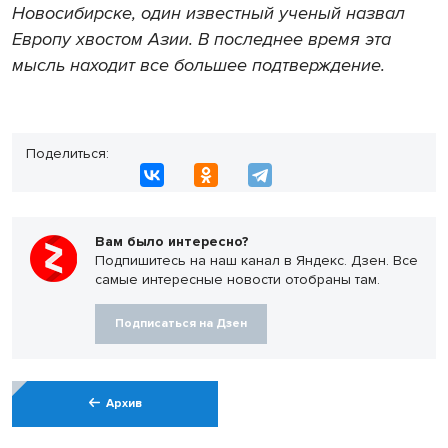
Новосибирске, один известный ученый назвал
Европу хвостом Азии. В последнее время эта
мысль находит все большее подтверждение.
Поделиться:
Вам было интересно?
Подпишитесь на наш канал в Яндекс. Дзен. Все
самые интересные новости отобраны там.
Подписаться на Дзен
Архив