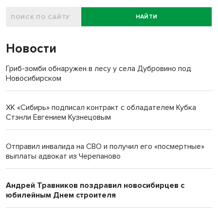
НАЙТИ
Новости
Гриб-зомби обнаружен в лесу у села Дубровино под
Новосибирском
ХК «Сибирь» подписал контракт с обладателем Кубка
Стэнли Евгением Кузнецовым
Отправил инвалида на СВО и получил его «посмертные»
выплаты адвокат из Черепаново
Андрей Травников поздравил новосибирцев с
юбилейным Днем строителя