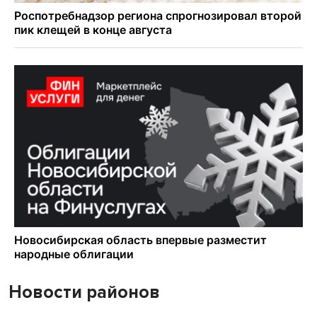
Новости районов