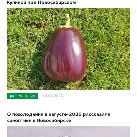
Купиной под Новосибирском
развлечения
04.08.2026
О похолодании в августе-2026 рассказали
синоптики в Новосибирске