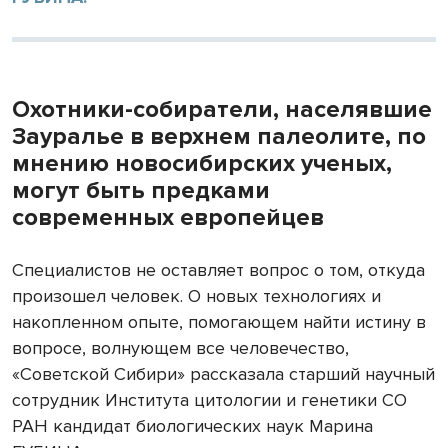
Охотники-собиратели, населявшие
Зауралье в верхнем палеолите, по
мнению новосибирских ученых,
могут быть предками
современных европейцев
Специалистов не оставляет вопрос о том, откуда
произошел человек. О новых технологиях и
накопленном опыте, помогающем найти истину в
вопросе, волнующем все человечество,
«Советской Сибири» рассказала старший научный
сотрудник Института цитологии и генетики СО
РАН кандидат биологических наук Марина