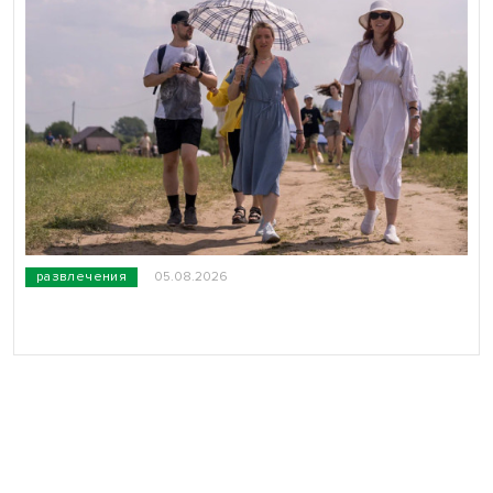
развлечения
05.08.2026