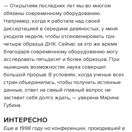
— Открытиям последних лет мы во многом
обязаны современному оборудованию.
Например, когда я работала над своей
диссертацией в середине девяностых, у меня
уходила неделя, чтобы отсеквенировать три-
четыре образца ДНК. Сейчас за это же время
благодаря современному оборудованию могу
исследовать пятьдесят и более образцов. При
нынешних возможностях наука совершит
большой прорыв. В условиях, когда ученые всех
стран объединились, чтобы получить истинные
данные, ответ на самый главный вопрос не
заставит себя долго ждать, — уверена Марина
Губина.
ИНТЕРЕСНО
Еще в 1998 году на конференции, проходившей в