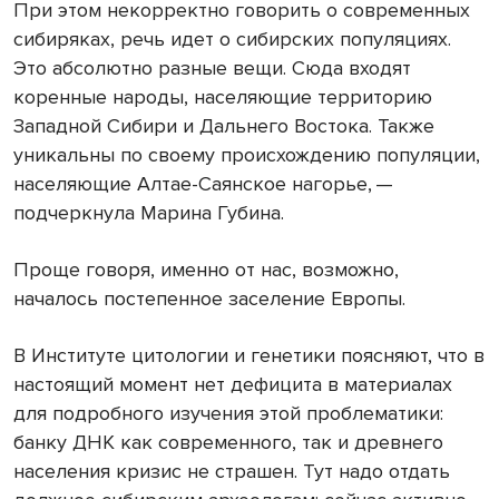
При этом некорректно говорить о современных
сибиряках, речь идет о сибирских популяциях.
Это абсолютно разные вещи. Сюда входят
коренные народы, населяющие территорию
Западной Сибири и Дальнего Востока. Также
уникальны по своему происхождению популяции,
населяющие Алтае-Саянское нагорье, —
подчеркнула Марина Губина.
Проще говоря, именно от нас, возможно,
началось постепенное заселение Европы.
В Институте цитологии и генетики поясняют, что в
настоящий момент нет дефицита в материалах
для подробного изучения этой проблематики:
банку ДНК как современного, так и древнего
населения кризис не страшен. Тут надо отдать