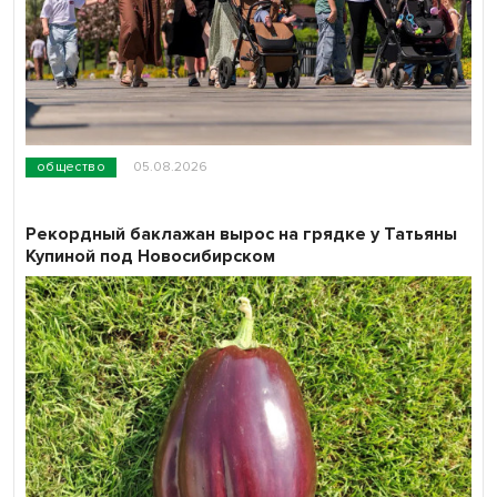
общество
05.08.2026
Рекордный баклажан вырос на грядке у Татьяны
Купиной под Новосибирском