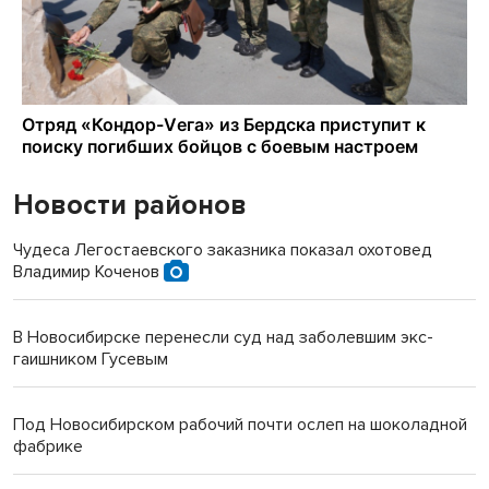
Новости районов
Чудеса Легостаевского заказника показал охотовед
Владимир Коченов
В Новосибирске перенесли суд над заболевшим экс-
гаишником Гусевым
Под Новосибирском рабочий почти ослеп на шоколадной
фабрике