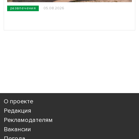
развлечения
05.08.2026
О проекте
Редакция
Рекламодателям
Вакансии
Погода