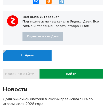
Вам было интересно?
Подпишитесь на наш канал в Яндекс. Дзен. Все
самые интересные новости отобраны там.
Подписаться на Дзен
Архив
НАЙТИ
Новости
Доля рыночной ипотеки в России превысила 50% по
итогам июля 2026 года