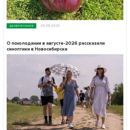
развлечения
04.08.2026
О похолодании в августе-2026 рассказали
синоптики в Новосибирске