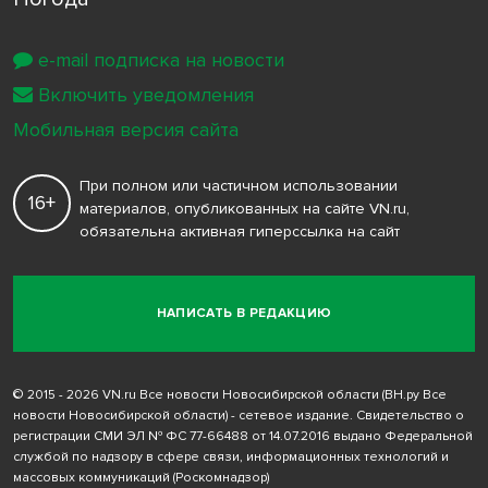
e-mail подписка на новости
Включить уведомления
Мобильная версия сайта
При полном или частичном использовании
16+
материалов, опубликованных на сайте VN.ru,
обязательна активная гиперссылка на сайт
НАПИСАТЬ В РЕДАКЦИЮ
© 2015 - 2026 VN.ru Все новости Новосибирской области (ВН.ру Все
новости Новосибирской области) - сетевое издание. Свидетельство о
регистрации СМИ ЭЛ № ФС 77-66488 от 14.07.2016 выдано Федеральной
службой по надзору в сфере связи, информационных технологий и
массовых коммуникаций (Роскомнадзор)