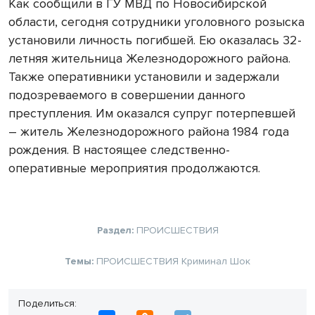
Как сообщили в ГУ МВД по Новосибирской
области, сегодня сотрудники уголовного розыска
установили личность погибшей. Ею оказалась 32-
летняя жительница Железнодорожного района.
Также оперативники установили и задержали
подозреваемого в совершении данного
преступления. Им оказался супруг потерпевшей
– житель Железнодорожного района 1984 года
рождения. В настоящее следственно-
оперативные мероприятия продолжаются.
Раздел:
ПРОИСШЕСТВИЯ
Темы:
ПРОИСШЕСТВИЯ
Криминал
Шок
Поделиться: