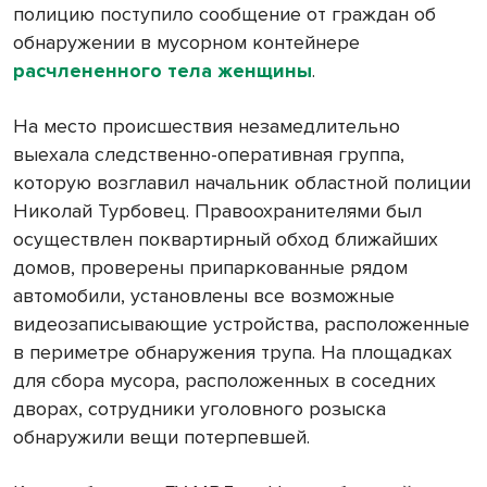
полицию поступило сообщение от граждан об
обнаружении в мусорном контейнере
расчлененного тела женщины
.
На место происшествия незамедлительно
выехала следственно-оперативная группа,
которую возглавил начальник областной полиции
Николай Турбовец. Правоохранителями был
осуществлен поквартирный обход ближайших
домов, проверены припаркованные рядом
автомобили, установлены все возможные
видеозаписывающие устройства, расположенные
в периметре обнаружения трупа. На площадках
для сбора мусора, расположенных в соседних
дворах, сотрудники уголовного розыска
обнаружили вещи потерпевшей.