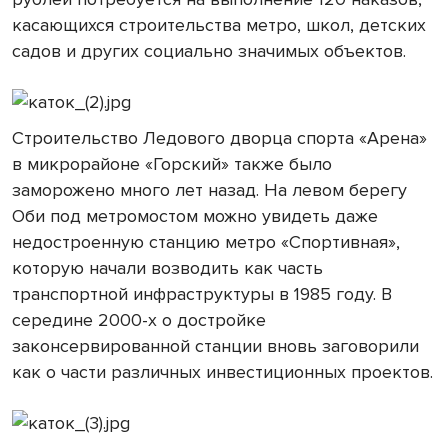
касающихся строительства метро, школ, детских
садов и других социально значимых объектов.
Строительство Ледового дворца спорта «Арена»
в микрорайоне «Горский» также было
заморожено много лет назад. На левом берегу
Оби под метромостом можно увидеть даже
недостроенную станцию метро «Спортивная»,
которую начали возводить как часть
транспортной инфраструктуры в 1985 году. В
середине 2000-х о достройке
законсервированной станции вновь заговорили
как о части различных инвестиционных проектов.