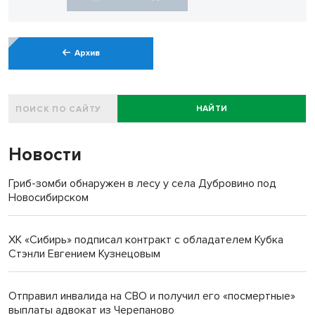
Архив
НАЙТИ
Новости
Гриб-зомби обнаружен в лесу у села Дубровино под
Новосибирском
ХК «Сибирь» подписал контракт с обладателем Кубка
Стэнли Евгением Кузнецовым
Отправил инвалида на СВО и получил его «посмертные»
выплаты адвокат из Черепаново