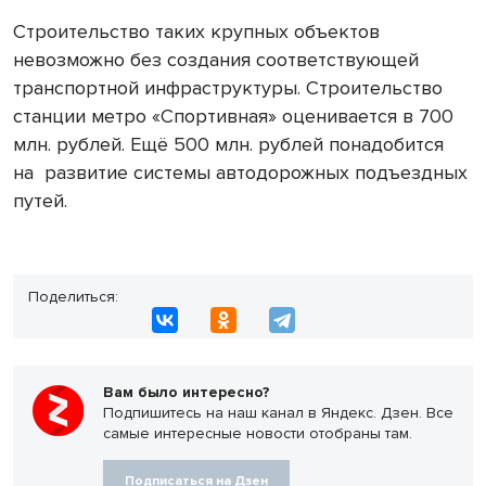
Строительство таких крупных объектов
невозможно без создания соответствующей
транспортной инфраструктуры. Строительство
станции метро «Спортивная» оценивается в 700
млн. рублей. Ещё 500 млн. рублей понадобится
на развитие системы автодорожных подъездных
путей.
Поделиться:
Вам было интересно?
Подпишитесь на наш канал в Яндекс. Дзен. Все
самые интересные новости отобраны там.
Подписаться на Дзен