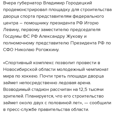
Вчера губернатор Владимир Городецкий
продемонстрировал площадку для строительства
дворца спорта представителям федерального
центра – помощнику президента РФ Игорю
Левину, первому заместителю председателя
Госдумы ФС РФ Александру Жукову и
полномочному представителю Президента РФ по
СФО Николаю Рогожкину.
«Спортивный комплекс позволит провести в
Новосибирской области молодежный чемпионат
мира по хоккею. Почти треть площади дворца
займет непосредственно ледовая арена.
Возводимый стадион рассчитан на 12,5 тысячи
зрителей. Планируется, что его строительство
займет около двух с половиной лет», — сообщили
в пресс-службе правительства области.