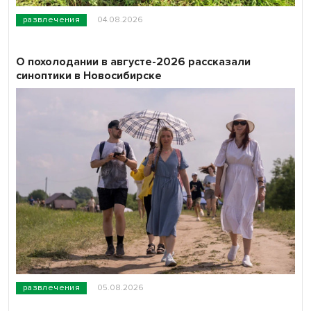
развлечения
04.08.2026
О похолодании в августе-2026 рассказали
синоптики в Новосибирске
развлечения
05.08.2026