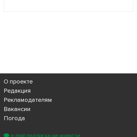
О проекте
Редакция
Рекламодателям
Вакансии
Погода
e-mail подписка на новости