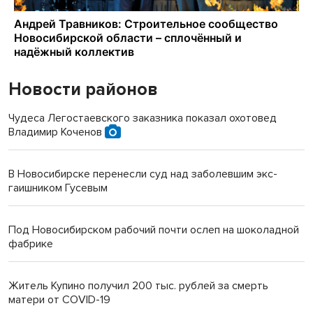
Новости районов
Чудеса Легостаевского заказника показал охотовед
Владимир Коченов
В Новосибирске перенесли суд над заболевшим экс-
гаишником Гусевым
Под Новосибирском рабочий почти ослеп на шоколадной
фабрике
Житель Купино получил 200 тыс. рублей за смерть
матери от COVID-19