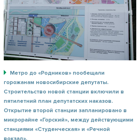
Метро до «Родников» пообещали
горожанам новосибирские депутаты.
Строительство новой станции включили в
пятилетний план депутатских наказов.
Открытие второй станции запланировано в
микрорайне «Горский», между действующими
станциями «Студенческая» и «Речной
вокзал».