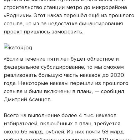
строительство станции метро до микрорайона
«Родники». Этот наказ перешёл ещё из прошлого
созыва, но из-за недостатка финансирования
проект пришлось заморозить.
«Если в течение пяти лет будет областное и
федеральное субсидирование, то мы сможем
реализовать большую часть наказов до 2020
года. Некоторые наказы перешли из прошлого
созыва и были включены в план», — сообщил
Дмитрий Асанцев.
Всего на выполнение более 4 тыс. наказов
избирателей, включённых в план, требуется
около 65 млрд. рублей. Из них почти 58 млрд.
рублей потребуется на выполнение 120 наказов,