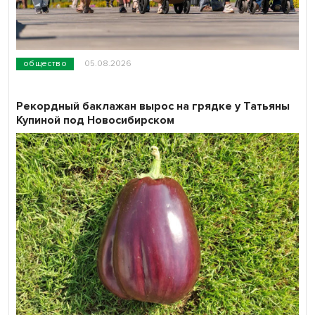
общество
05.08.2026
Рекордный баклажан вырос на грядке у Татьяны
Купиной под Новосибирском