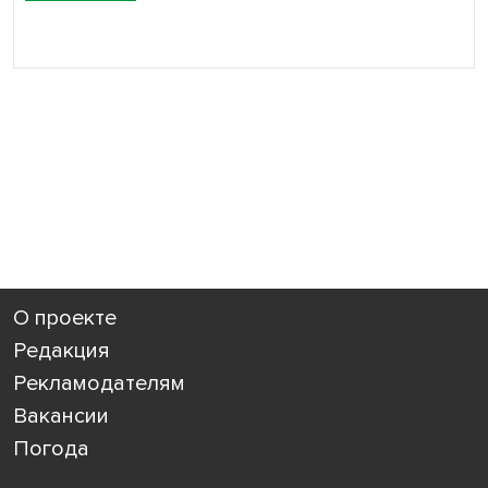
О проекте
Редакция
Рекламодателям
Вакансии
Погода