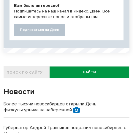
Вам было интересно?
Подпишитесь на наш канал в Яндекс. Дзен. Все
самые интересные новости отобраны там.
Подписаться на Дзен
НАЙТИ
Новости
Более тысячи новосибирцев открыли День
физкультурника на набережной
Губернатор Андрей Травников подравил новосибирцев с