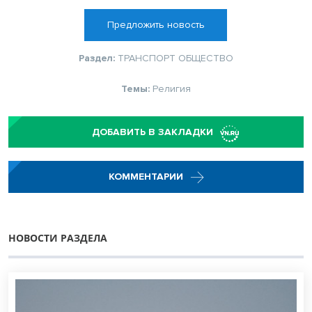
Предложить новость
Раздел:
ТРАНСПОРТ
ОБЩЕСТВО
Темы:
Религия
ДОБАВИТЬ В ЗАКЛАДКИ
КОММЕНТАРИИ
НОВОСТИ РАЗДЕЛА