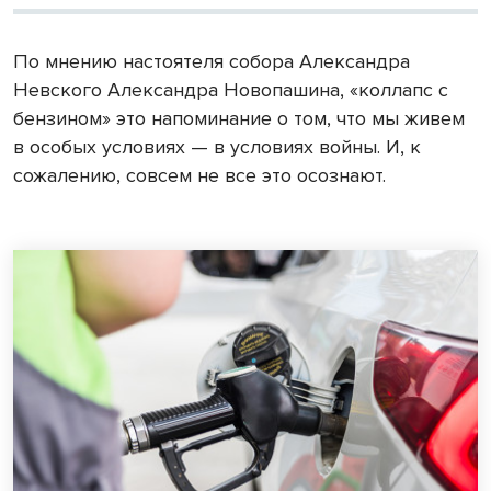
По мнению настоятеля собора Александра
Невского Александра Новопашина, «коллапс с
бензином» это напоминание о том, что мы живем
в особых условиях — в условиях войны. И, к
сожалению, совсем не все это осознают.