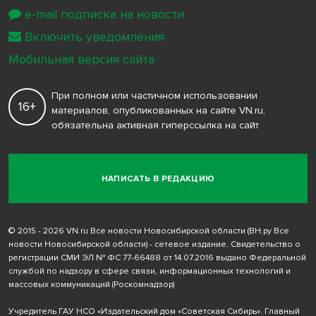
e-mail подписка на новости
Включить уведомления
Мобильная версия сайта
При полном или частичном использовании
16+
материалов, опубликованных на сайте VN.ru,
обязательна активная гиперссылка на сайт
НАПИСАТЬ В РЕДАКЦИЮ
© 2015 - 2026 VN.ru Все новости Новосибирской области (ВН.ру Все
новости Новосибирской области) - сетевое издание. Свидетельство о
регистрации СМИ ЭЛ № ФС 77-66488 от 14.07.2016 выдано Федеральной
службой по надзору в сфере связи, информационных технологий и
массовых коммуникаций (Роскомнадзор)
Учредитель ГАУ НСО «Издательский дом «Советская Сибирь». Главный