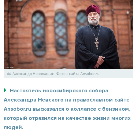
Александр Новопашин. Фото с сайта Аnsobor.ru
Настоятель новосибирского собора
Александра Невского на православном сайте
Аnsobor.ru высказался о коллапсе с бензином,
который отразился на качестве жизни многих
людей.