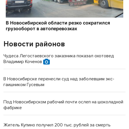
Новости районов
Чудеса Легостаевского заказника показал охотовед
Владимир Коченов
В Новосибирске перенесли суд над заболевшим экс-
гаишником Гусевым
Под Новосибирском рабочий почти ослеп на шоколадной
фабрике
Житель Купино получил 200 тыс. рублей за смерть