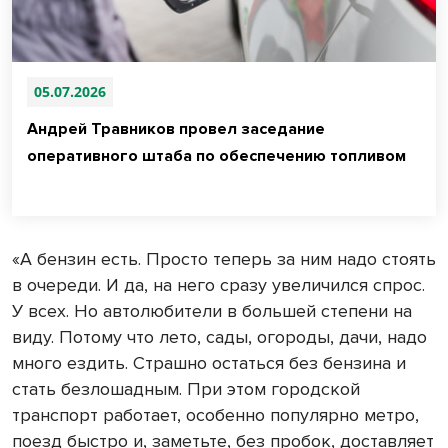
05.07.2026
Андрей Травников провел заседание
оперативного штаба по обеспечению топливом
«А бензин есть. Просто теперь за ним надо стоять
в очереди. И да, на него сразу увеличился спрос.
У всех. Но автолюбители в большей степени на
виду. Потому что лето, сады, огороды, дачи, надо
много ездить. Страшно остаться без бензина и
стать безлошадным. При этом городской
транспорт работает, особенно популярно метро,
поезд быстро и, заметьте, без пробок, доставляет