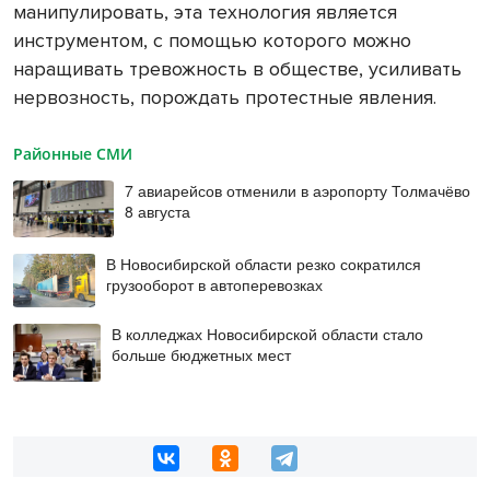
манипулировать, эта технология является
инструментом, с помощью которого можно
наращивать тревожность в обществе, усиливать
нервозность, порождать протестные явления.
Районные СМИ
7 авиарейсов отменили в аэропорту Толмачёво
8 августа
В Новосибирской области резко сократился
грузооборот в автоперевозках
В колледжах Новосибирской области стало
больше бюджетных мест