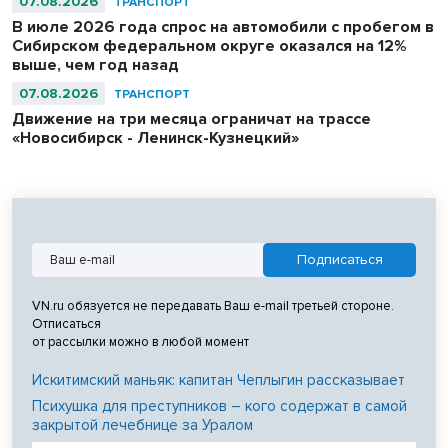
07.08.2026
ТРАНСПОРТ
В июле 2026 года спрос на автомобили с пробегом в
Сибирском федеральном округе оказался на 12%
выше, чем год назад
07.08.2026
ТРАНСПОРТ
Движение на три месяца ограничат на трассе
«Новосибирск - Ленинск-Кузнецкий»
VN.ru обязуется не передавать Ваш e-mail третьей стороне.
Отписаться
от рассылки можно в любой момент
Искитимский маньяк: капитан Чеплыгин рассказывает
Психушка для преступников – кого содержат в самой
закрытой лечебнице за Уралом