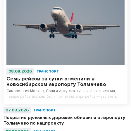
08.08.2026
ТРАНСПОРТ
Семь рейсов за сутки отменили в
новосибирском аэропорту Толмачево
Самолеты из Москвы, Сочи и Иркутска выпали из расписания,
четыре рейса должны были прилететь, а три рейса — вылететь.
07.08.2026
ТРАНСПОРТ
Покрытие рулежных дорожек обновили в аэропорту
Толмачево по нацпроекту