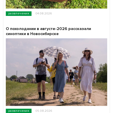
развлечения
04.08.2026
О похолодании в августе-2026 рассказали
синоптики в Новосибирске
развлечения
05.08.2026