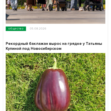
общество
05.08.2026
Рекордный баклажан вырос на грядке у Татьяны
Купиной под Новосибирском