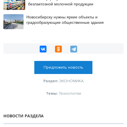
безлактозной молочной продукции
Новосибирску нужны яркие объекты и
градообразующие общественные здания
Предложить новость
Раздел:
ЭКОНОМИКА
Темы:
Технологии
НОВОСТИ РАЗДЕЛА