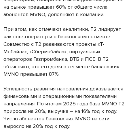
на рынке превышает 60% от общего числа
абонентов MVNO, дополняют в компании.
При этом, как отмечают аналитики, Т2 лидирует
как core-оператор и в банковском сегменте.
Совместно с Т2 развиваются проекты «Т-
Мобайла», «Сбермобайла», виртуальных
операторов Газпромбанка, ВТБ и ПСБ. В Т2
объясняют, что его доля в сегменте банковских
MVNO превышает 87%.
Успешность развития направления доказывается
финансовыми и операционными показателями
направления. По итогам 2025 года база MVNO Т2
приросла на 20%, выручка – на 16% год к году.
Число абонентов банковских MVNO на сети
выросло на 20% год к году.