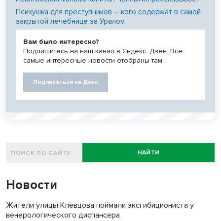
Психушка для преступников – кого содержат в самой
закрытой лечебнице за Уралом
Вам было интересно?
Подпишитесь на наш канал в Яндекс. Дзен. Все
самые интересные новости отобраны там.
Подписаться на Дзен
НАЙТИ
Новости
Жители улицы Клевцова поймали эксгибициониста у
венерологического диспансера