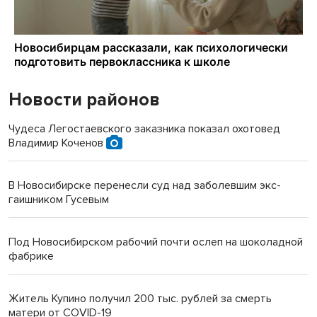
Новости районов
Чудеса Легостаевского заказника показал охотовед
Владимир Коченов
В Новосибирске перенесли суд над заболевшим экс-
гаишником Гусевым
Под Новосибирском рабочий почти ослеп на шоколадной
фабрике
Житель Купино получил 200 тыс. рублей за смерть
матери от COVID-19