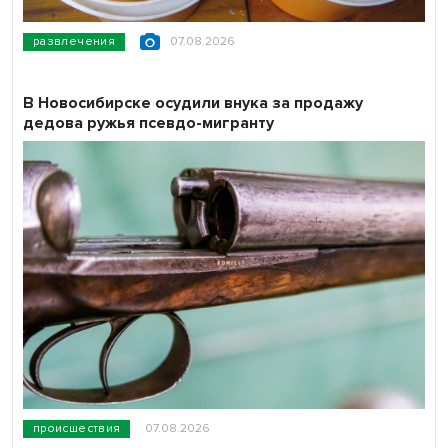
развлечения
07.08.2026
В Новосибирске осудили внука за продажу
дедова ружья псевдо-мигранту
происшествия
07.08.2026