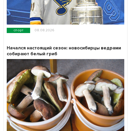
спорт
08.08.2026
Начался настоящий сезон: новосибирцы ведрами
собирают белый гриб