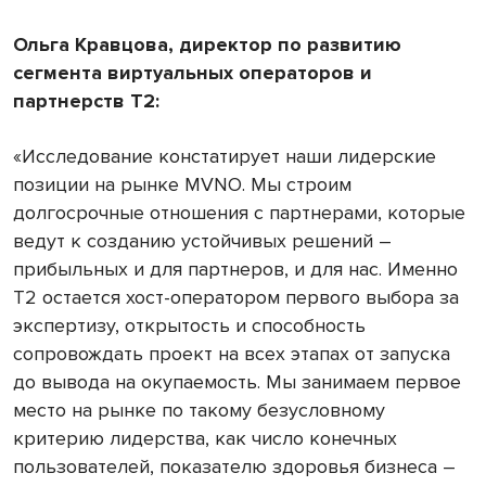
Ольга Кравцова, директор по развитию
сегмента виртуальных операторов и
партнерств Т2:
«Исследование констатирует наши лидерские
позиции на рынке MVNO. Мы строим
долгосрочные отношения с партнерами, которые
ведут к созданию устойчивых решений –
прибыльных и для партнеров, и для нас. Именно
Т2 остается хост-оператором первого выбора за
экспертизу, открытость и способность
сопровождать проект на всех этапах от запуска
до вывода на окупаемость. Мы занимаем первое
место на рынке по такому безусловному
критерию лидерства, как число конечных
пользователей, показателю здоровья бизнеса –