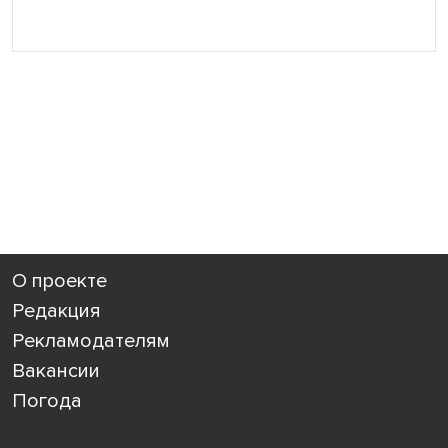
О проекте
Редакция
Рекламодателям
Вакансии
Погода