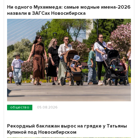
Ни одного Мухаммеда: самые модные имена-2026
назвали в ЗАГСах Новосибирска
общество
05.08.2026
Рекордный баклажан вырос на грядке у Татьяны
Купиной под Новосибирском