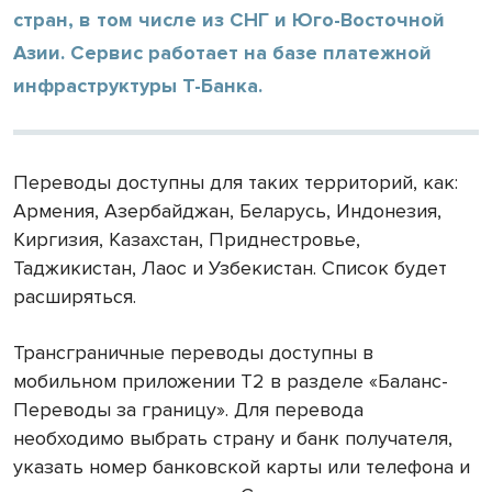
стран, в том числе из СНГ и Юго-Восточной
Азии. Сервис работает на базе платежной
инфраструктуры Т-Банка.
Переводы доступны для таких территорий, как:
Армения, Азербайджан, Беларусь, Индонезия,
Киргизия, Казахстан, Приднестровье,
Таджикистан, Лаос и Узбекистан. Список будет
расширяться.
Трансграничные переводы доступны в
мобильном приложении Т2 в разделе «Баланс-
Переводы за границу». Для перевода
необходимо выбрать страну и банк получателя,
указать номер банковской карты или телефона и