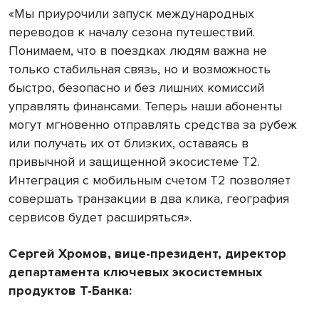
«Мы приурочили запуск международных
переводов к началу сезона путешествий.
Понимаем, что в поездках людям важна не
только стабильная связь, но и возможность
быстро, безопасно и без лишних комиссий
управлять финансами. Теперь наши абоненты
могут мгновенно отправлять средства за рубеж
или получать их от близких, оставаясь в
привычной и защищенной экосистеме Т2.
Интеграция с мобильным счетом Т2 позволяет
совершать транзакции в два клика, география
сервисов будет расширяться».
Сергей Хромов, вице-президент, директор
департамента ключевых экосистемных
продуктов Т-Банка: