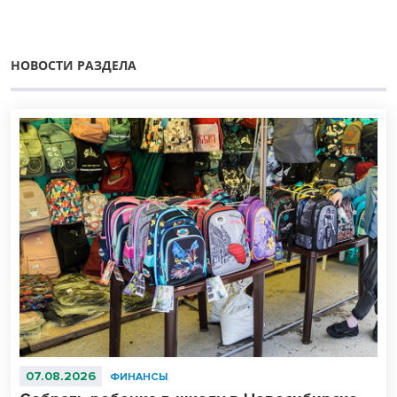
НОВОСТИ РАЗДЕЛА
07.08.2026
ФИНАНСЫ