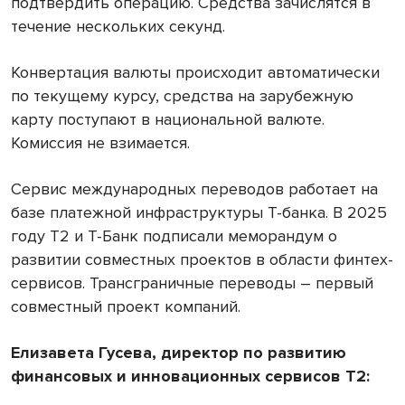
подтвердить операцию. Средства зачислятся в
течение нескольких секунд.
Конвертация валюты происходит автоматически
по текущему курсу, средства на зарубежную
карту поступают в национальной валюте.
Комиссия не взимается.
Сервис международных переводов работает на
базе платежной инфраструктуры Т-банка. В 2025
году Т2 и Т-Банк подписали меморандум о
развитии совместных проектов в области финтех-
сервисов. Трансграничные переводы – первый
совместный проект компаний.
Елизавета Гусева, директор по развитию
финансовых и инновационных сервисов Т2: