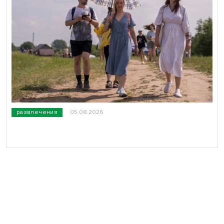
развлечения
05.08.2026