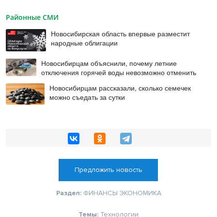
Районные СМИ
Новосибирская область впервые разместит
народные облигации
Новосибирцам объяснили, почему летние
отключения горячей воды невозможно отменить
Новосибирцам рассказали, сколько семечек
можно съедать за сутки
Предложить новость
Раздел:
ФИНАНСЫ
ЭКОНОМИКА
Темы:
Технологии