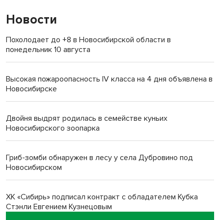
Новости
Похолодает до +8 в Новосибирской области в
понедельник 10 августа
Высокая пожароопасность IV класса на 4 дня объявлена в
Новосибирске
Двойня выдрят родилась в семействе куньих
Новосибирского зоопарка
Гриб-зомби обнаружен в лесу у села Дубровино под
Новосибирском
ХК «Сибирь» подписал контракт с обладателем Кубка
Стэнли Евгением Кузнецовым