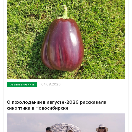
развлечения
04.08.2026
О похолодании в августе-2026 рассказали
синоптики в Новосибирске