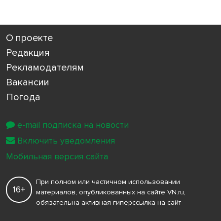
О проекте
Редакция
Рекламодателям
Вакансии
Погода
e-mail подписка на новости
Включить уведомления
Мобильная версия сайта
При полном или частичном использовании
16+
материалов, опубликованных на сайте VN.ru,
обязательна активная гиперссылка на сайт