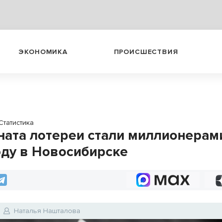
ЭКОНОМИКА
ПРОИСШЕСТВИЯ
Статистика
ната лотереи стали миллионерам
оду в Новосибирске
Наталья Нашталова