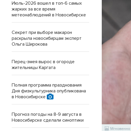
Июль-2026 вошел в топ-6 самых
жарких за все время
метеонаблюдений в Новосибирске
Секрет при выборе макарон
раскрыла новосибирцам эксперт
Ольга Широкова
Перец-змея вырос в огороде
жительницы Каргата
Полная программа празднования
Дня физкультурника опубликована
в Новосибирске
Прогноз погоды на 8-9 августа в
Новосибирске сделали синоптики
Мгновенно 